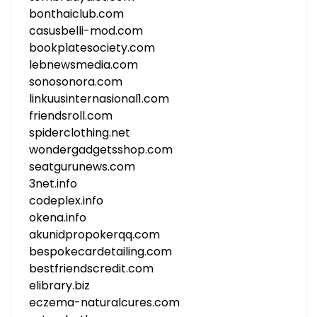
bonthaiclub.com
casusbelli-mod.com
bookplatesociety.com
lebnewsmedia.com
sonosonora.com
linkuusinternasional1.com
friendsroll.com
spiderclothing.net
wondergadgetsshop.com
seatgurunews.com
3net.info
codeplex.info
okena.info
akunidpropokerqq.com
bespokecardetailing.com
bestfriendscredit.com
elibrary.biz
eczema-naturalcures.com