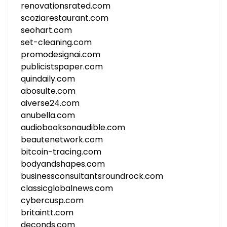
renovationsrated.com
scoziarestaurant.com
seohart.com
set-cleaning.com
promodesignai.com
publicistspaper.com
quindaily.com
abosulte.com
aiverse24.com
anubella.com
audiobooksonaudible.com
beautenetwork.com
bitcoin-tracing.com
bodyandshapes.com
businessconsultantsroundrock.com
classicglobalnews.com
cybercusp.com
britaintt.com
deconds.com