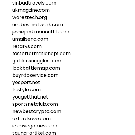
sinbadtravels.com
ukmagzine.com
wareztech.org
usabestnetwork.com
jessepinkmanoutfit.com
umailsend.com
retarys.com
fasterformationcpf.com
goldensnuggles.com
lookbattlemap.com
buyrdpservice.com
yesport.net
tostylo.com
yougetthat.net
sportsnetclub.com
newbestcrypto.com
oxfordsave.com
iclassicgames.com
saung-artikel.com