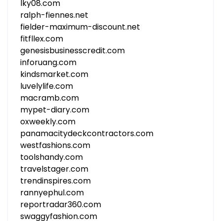
lky08.com
ralph-fiennes.net
fielder-maximum-discount.net
fitfllex.com
genesisbusinesscredit.com
inforuang.com
kindsmarket.com
luvelylife.com
macramb.com
mypet-diary.com
oxweekly.com
panamacitydeckcontractors.com
westfashions.com
toolshandy.com
travelstager.com
trendinspires.com
rannyephul.com
reportradar360.com
swaggyfashion.com