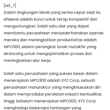
[ad_1]
Dalam lingkungan bisnis yang serba cepat saat ini,
efisiensi adalah kunci untuk tetap kompetitif dan
menguntungkan. Salah satu alat yang dapat
membantu perusahaan menyederhanakan operasi
mereka dan meningkatkan produktivitas adalah
MPO300, sistem perangkat lunak mutakhir yang
dirancang untuk mengoptimalkan proses dan
meningkatkan alur kerja.
Salah satu perusahaan yang sukses besar dalam
menerapkan MPO300 adalah XYZ Corp, sebuah
perusahaan manufaktur yang mengkhususkan diri
dalam memproduksi peralatan industri berkualitas
tinggi. Sebelum menerapkan MPO300, XYZ Corp
menghadapi beberapa tantangan yang