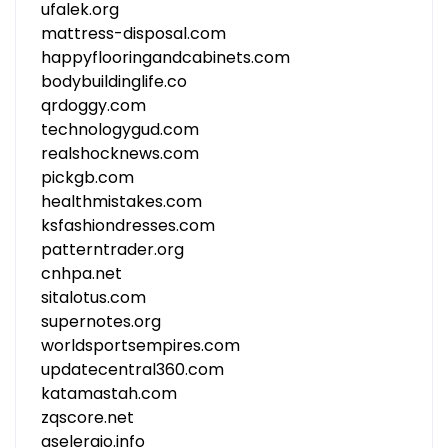
ufalek.org
mattress-disposal.com
happyflooringandcabinets.com
bodybuildinglife.co
qrdoggy.com
technologygud.com
realshocknews.com
pickgb.com
healthmistakes.com
ksfashiondresses.com
patterntrader.org
cnhpa.net
sitalotus.com
supernotes.org
worldsportsempires.com
updatecentral360.com
katamastah.com
zqscore.net
aseleraio.info