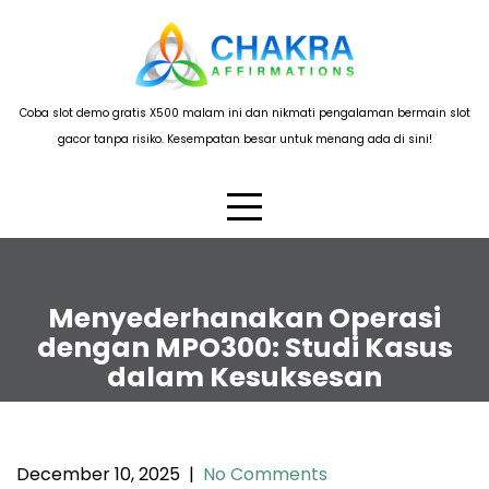
Skip
to
content
Coba slot demo gratis X500 malam ini dan nikmati pengalaman bermain slot
gacor tanpa risiko. Kesempatan besar untuk menang ada di sini!
Menyederhanakan Operasi
dengan MPO300: Studi Kasus
dalam Kesuksesan
December 10, 2025
|
No Comments