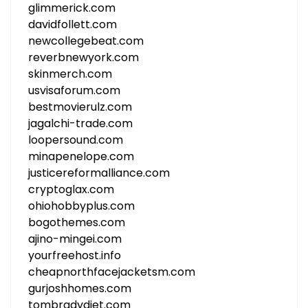
glimmerick.com
davidfollett.com
newcollegebeat.com
reverbnewyork.com
skinmerch.com
usvisaforum.com
bestmovierulz.com
jagalchi-trade.com
loopersound.com
minapenelope.com
justicereformalliance.com
cryptoglax.com
ohiohobbyplus.com
bogothemes.com
ajino-mingei.com
yourfreehost.info
cheapnorthfacejacketsm.com
gurjoshhomes.com
tombradydiet.com