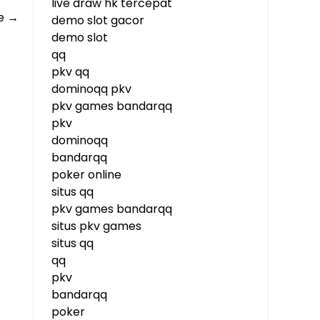
live draw hk tercepat
ce
→
demo slot gacor
demo slot
qq
pkv qq
dominoqq pkv
pkv games bandarqq
pkv
dominoqq
bandarqq
poker online
situs qq
pkv games bandarqq
situs pkv games
situs qq
qq
pkv
bandarqq
poker