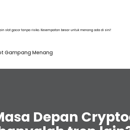
n slot gacor tanpa risiko. Kesempatan besar untuk menang ada di sini!
lot Gampang Menang
Masa Depan Crypto