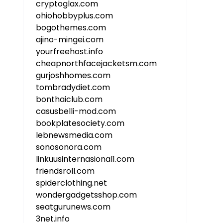
cryptoglax.com
ohiohobbyplus.com
bogothemes.com
ajino-mingei.com
yourfreehost.info
cheapnorthfacejacketsm.com
gurjoshhomes.com
tombradydiet.com
bonthaiclub.com
casusbelli-mod.com
bookplatesociety.com
lebnewsmedia.com
sonosonora.com
linkuusinternasional1.com
friendsroll.com
spiderclothing.net
wondergadgetsshop.com
seatgurunews.com
3net.info