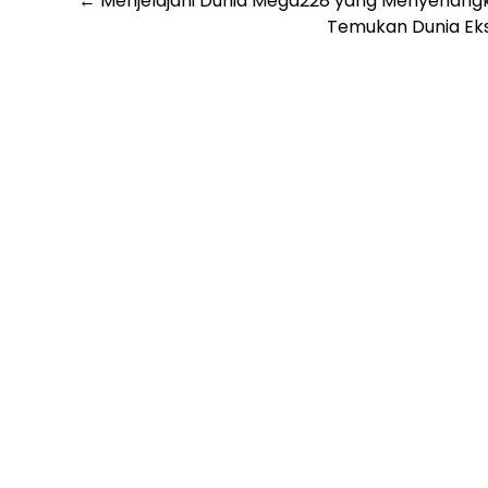
Post
←
Menjelajahi Dunia Mega228 yang Menyenangk
Temukan Dunia Eksk
navigation