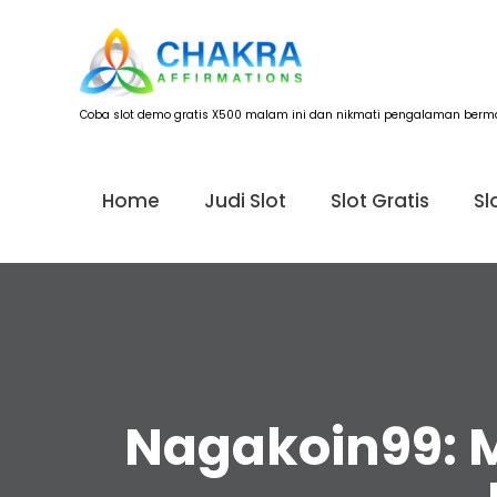
Skip
to
content
Coba slot demo gratis X500 malam ini dan nikmati pengalaman bermai
Home
Judi Slot
Slot Gratis
S
Nagakoin99: 