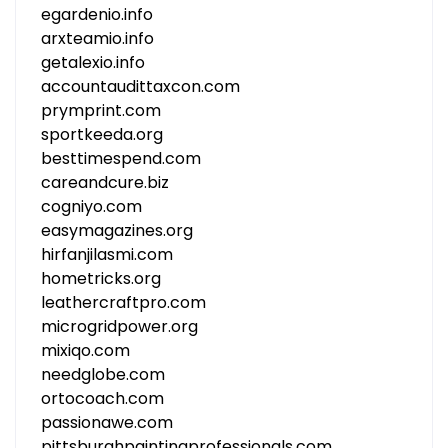
egardenio.info
arxteamio.info
getalexio.info
accountaudittaxcon.com
prymprint.com
sportkeeda.org
besttimespend.com
careandcure.biz
cogniyo.com
easymagazines.org
hirfanjilasmi.com
hometricks.org
leathercraftpro.com
microgridpower.org
mixiqo.com
needglobe.com
ortocoach.com
passionawe.com
pittsburghpaintingprofessionals.com