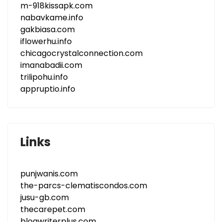
m-918kissapk.com
nabavkame.info
gakbiasa.com
iflowerhu.info
chicagocrystalconnection.com
imanabadii.com
trilipohu.info
appruptio.info
Links
punjwanis.com
the-parcs-clematiscondos.com
jusu-gb.com
thecarepet.com
blogwriterplus.com