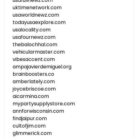
usafullnewz.com
uktimenetwork.com
usaworldnewz.com
todayusaexplore.com
usalocality.com
usafournewz.com
thebalochhal.com
vehicularmaster.com
vibesaccent.com
ampajavierdemiguel.org
brainboosters.co
amberlately.com
joycebriscoe.com
aicarmina.com
mypartysupplystore.com
annforwisconsin.com
findjaipur.com
cultofjim.com
glimmerick.com