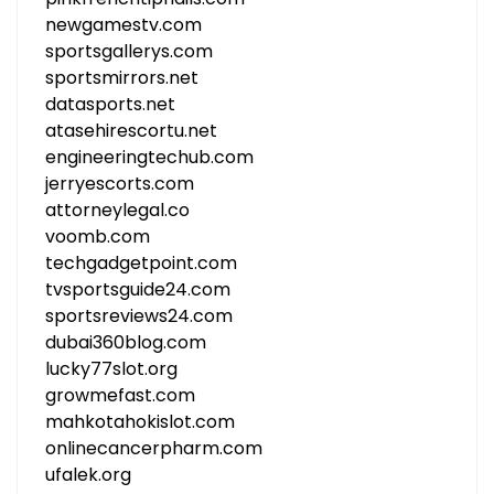
newgamestv.com
sportsgallerys.com
sportsmirrors.net
datasports.net
atasehirescortu.net
engineeringtechub.com
jerryescorts.com
attorneylegal.co
voomb.com
techgadgetpoint.com
tvsportsguide24.com
sportsreviews24.com
dubai360blog.com
lucky77slot.org
growmefast.com
mahkotahokislot.com
onlinecancerpharm.com
ufalek.org