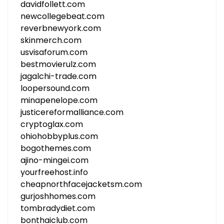
davidfollett.com
newcollegebeat.com
reverbnewyork.com
skinmerch.com
usvisaforum.com
bestmovierulz.com
jagalchi-trade.com
loopersound.com
minapenelope.com
justicereformalliance.com
cryptoglax.com
ohiohobbyplus.com
bogothemes.com
ajino-mingei.com
yourfreehost.info
cheapnorthfacejacketsm.com
gurjoshhomes.com
tombradydiet.com
bonthaiclub.com