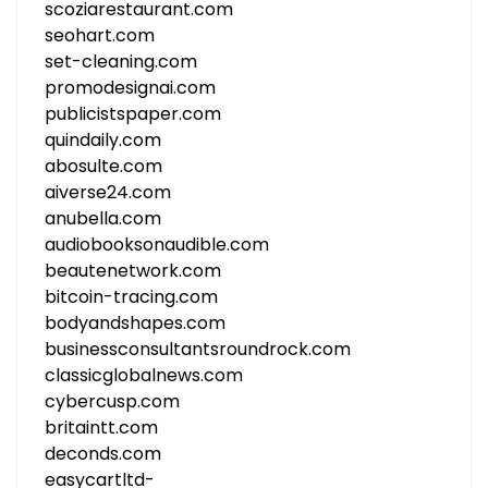
scoziarestaurant.com
seohart.com
set-cleaning.com
promodesignai.com
publicistspaper.com
quindaily.com
abosulte.com
aiverse24.com
anubella.com
audiobooksonaudible.com
beautenetwork.com
bitcoin-tracing.com
bodyandshapes.com
businessconsultantsroundrock.com
classicglobalnews.com
cybercusp.com
britaintt.com
deconds.com
easycartltd-