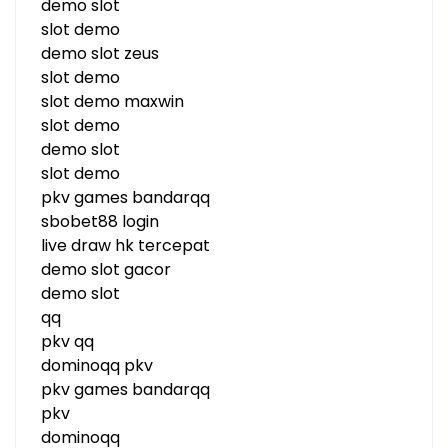
demo slot
slot demo
demo slot zeus
slot demo
slot demo maxwin
slot demo
demo slot
slot demo
pkv games bandarqq
sbobet88 login
live draw hk tercepat
demo slot gacor
demo slot
qq
pkv qq
dominoqq pkv
pkv games bandarqq
pkv
dominoqq