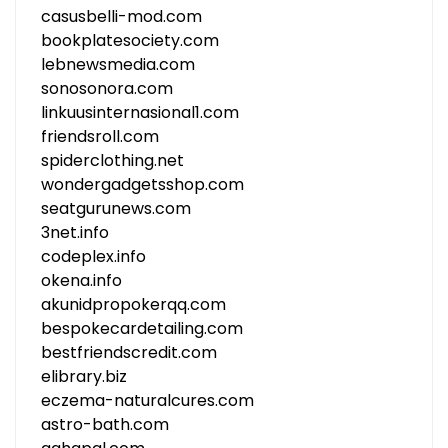
casusbelli-mod.com
bookplatesociety.com
lebnewsmedia.com
sonosonora.com
linkuusinternasional1.com
friendsroll.com
spiderclothing.net
wondergadgetsshop.com
seatgurunews.com
3net.info
codeplex.info
okena.info
akunidpropokerqq.com
bespokecardetailing.com
bestfriendscredit.com
elibrary.biz
eczema-naturalcures.com
astro-bath.com