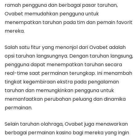
ramah pengguna dan berbagai pasar taruhan,
Ovabet memudahkan pengguna untuk
menempatkan taruhan pada tim dan pemain favorit
mereka.
Salah satu fitur yang menonjol dari Ovabet adalah
opsi taruhan langsungnya. Dengan taruhan langsung,
pengguna dapat menempatkan taruhan secara
real-time saat permainan terungkap. Ini menambah
tingkat kegembiraan ekstra pada pengalaman
taruhan dan memungkinkan pengguna untuk
memanfaatkan perubahan peluang dan dinamika
permainan.
Selain taruhan olahraga, Ovabet juga menawarkan
berbagai permainan kasino bagi mereka yang ingin