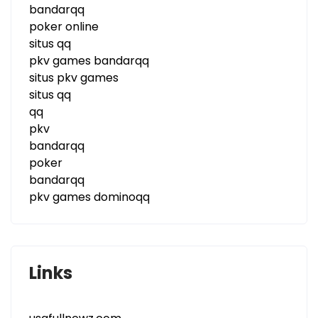
bandarqq
poker online
situs qq
pkv games bandarqq
situs pkv games
situs qq
qq
pkv
bandarqq
poker
bandarqq
pkv games dominoqq
Links