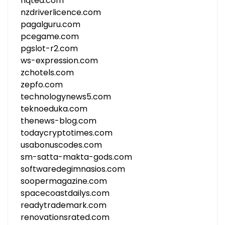
nqted.com
nzdriverlicence.com
pagalguru.com
pcegame.com
pgslot-r2.com
ws-expression.com
zchotels.com
zepfo.com
technologynews5.com
teknoeduka.com
thenews-blog.com
todaycryptotimes.com
usabonuscodes.com
sm-satta-makta-gods.com
softwaredegimnasios.com
soopermagazine.com
spacecoastdailys.com
readytrademark.com
renovationsrated.com