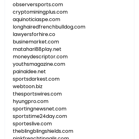
observersports.com
cryptominingplus.com
aquinoticiaspe.com
longhairedfrenchbulldog.com
lawyersforhire.co
businemarket.com
matahari88play.net
moneydescriptor.com
youthsmagazine.com
painaidee.net
sportsdarkest.com
webtoon.biz
thesportswires.com
hyungpro.com
sportingnewsnet.com
sportstime24day.com
sporteslive.com
theblingblingshields.com
pinkfrenchtipnails.com