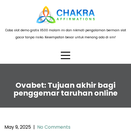
Skip
to
content
Coba slot demo gratis X500 malam ini dan nikmati pengalaman bermain slot
gacor tanpa risiko. Kesempatan besar untuk menang ada di sini!
Ovabet: Tujuan akhir bagi
penggemar taruhan online
May 9, 2025
|
No Comments