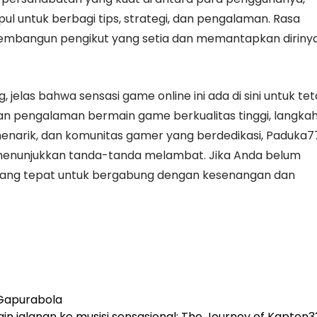
l untuk berbagi tips, strategi, dan pengalaman. Rasa
mbangun pengikut yang setia dan memantapkan diriny
elas bahwa sensasi game online ini ada di sini untuk te
n pengalaman bermain game berkualitas tinggi, langka
narik, dan komunitas gamer yang berdedikasi, Paduka7
k menunjukkan tanda-tanda melambat. Jika Anda belum
yang tepat untuk bergabung dengan kesenangan dan
 Gapurabola
in jalanan ke musisi sensasional: The Journey of Kapten