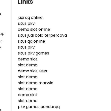
Links
a
judi qq online
situs pkv
demo slot online
tap
situs judi bola terpercaya
h-
situs qq online
situs pkv
7
situs pkv games
demo slot
slot demo
demo slot zeus
slot demo
slot demo maxwin
slot demo
demo slot
slot demo
pkv games bandarqq
33
→