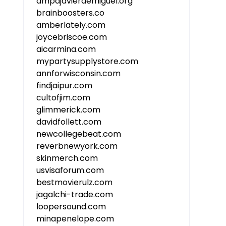
ampajavierdemiguel.org
brainboosters.co
amberlately.com
joycebriscoe.com
aicarmina.com
mypartysupplystore.com
annforwisconsin.com
findjaipur.com
cultofjim.com
glimmerick.com
davidfollett.com
newcollegebeat.com
reverbnewyork.com
skinmerch.com
usvisaforum.com
bestmovierulz.com
jagalchi-trade.com
loopersound.com
minapenelope.com