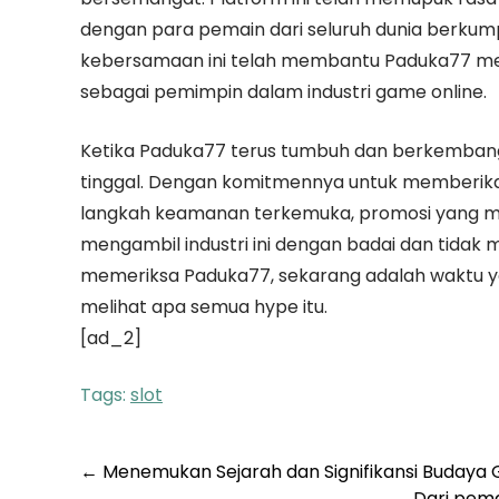
dengan para pemain dari seluruh dunia berkumpu
kebersamaan ini telah membantu Paduka77 me
sebagai pemimpin dalam industri game online.
Ketika Paduka77 terus tumbuh dan berkembang, j
tinggal. Dengan komitmennya untuk memberika
langkah keamanan terkemuka, promosi yang me
mengambil industri ini dengan badai dan tida
memeriksa Paduka77, sekarang adalah waktu 
melihat apa semua hype itu.
[ad_2]
Tags:
slot
Post
←
Menemukan Sejarah dan Signifikansi Budaya
Dari pema