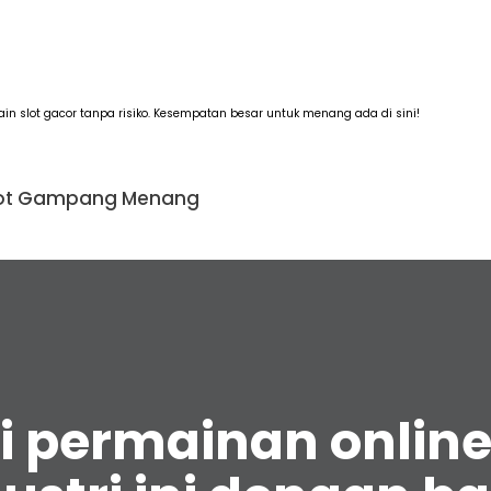
n slot gacor tanpa risiko. Kesempatan besar untuk menang ada di sini!
lot Gampang Menang
i permainan onli