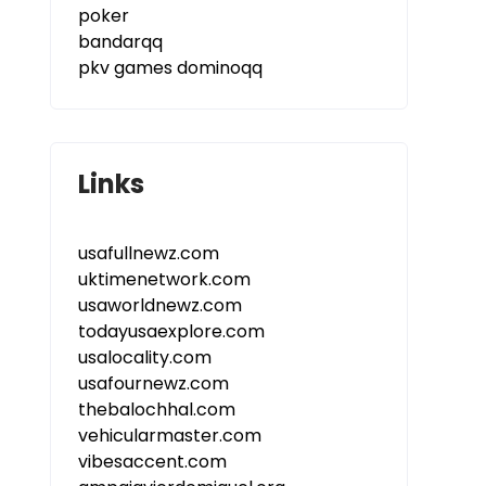
poker
bandarqq
pkv games dominoqq
Links
usafullnewz.com
uktimenetwork.com
usaworldnewz.com
todayusaexplore.com
usalocality.com
usafournewz.com
thebalochhal.com
vehicularmaster.com
vibesaccent.com