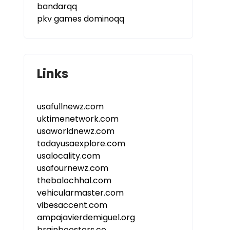
bandarqq
pkv games dominoqq
Links
usafullnewz.com
uktimenetwork.com
usaworldnewz.com
todayusaexplore.com
usalocality.com
usafournewz.com
thebalochhal.com
vehicularmaster.com
vibesaccent.com
ampajavierdemiguel.org
brainboosters.co