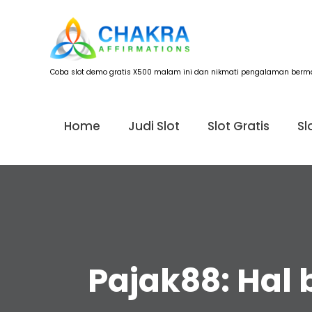
Skip
to
content
Coba slot demo gratis X500 malam ini dan nikmati pengalaman bermai
Home
Judi Slot
Slot Gratis
S
Pajak88: Hal 