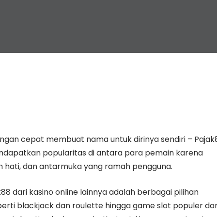
dengan cepat membuat nama untuk dirinya sendiri – Pajak
mendapatkan popularitas di antara para pemain karena
 hati, dan antarmuka yang ramah pengguna.
 dari kasino online lainnya adalah berbagai pilihan
erti blackjack dan roulette hingga game slot populer da