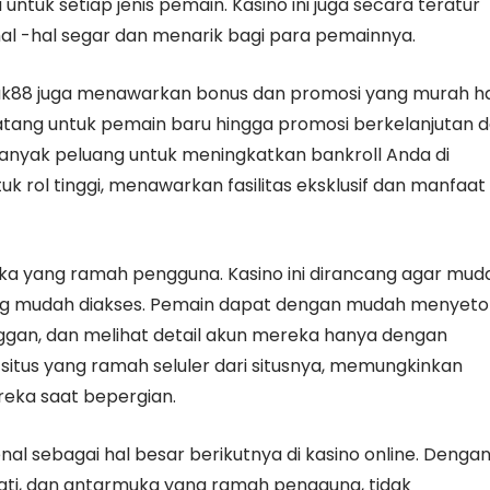
untuk setiap jenis pemain. Kasino ini juga secara teratur
l -hal segar dan menarik bagi para pemainnya.
ak88 juga menawarkan bonus dan promosi yang murah ha
tang untuk pemain baru hingga promosi berkelanjutan 
banyak peluang untuk meningkatkan bankroll Anda di
tuk rol tinggi, menawarkan fasilitas eksklusif dan manfaat
muka yang ramah pengguna. Kasino ini dirancang agar mud
yang mudah diakses. Pemain dapat dengan mudah menyeto
gan, dan melihat detail akun mereka hanya dengan
 situs yang ramah seluler dari situsnya, memungkinkan
eka saat bepergian.
al sebagai hal besar berikutnya di kasino online. Denga
ati, dan antarmuka yang ramah pengguna, tidak