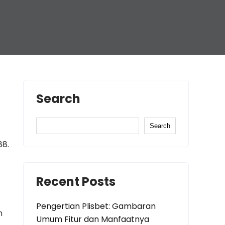
Search
Search
88.
Recent Posts
Pengertian Plisbet: Gambaran
n
Umum Fitur dan Manfaatnya