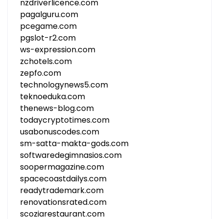
nzdriverlicence.com
pagalguru.com
pcegame.com
pgslot-r2.com
ws-expression.com
zchotels.com
zepfo.com
technologynews5.com
teknoeduka.com
thenews-blog.com
todaycryptotimes.com
usabonuscodes.com
sm-satta-makta-gods.com
softwaredegimnasios.com
soopermagazine.com
spacecoastdailys.com
readytrademark.com
renovationsrated.com
scoziarestaurant.com