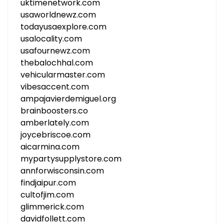
uktimenetwork.com
usaworldnewz.com
todayusaexplore.com
usalocality.com
usafournewz.com
thebalochhal.com
vehicularmaster.com
vibesaccent.com
ampajavierdemiguel.org
brainboosters.co
amberlately.com
joycebriscoe.com
aicarmina.com
mypartysupplystore.com
annforwisconsin.com
findjaipur.com
cultofjim.com
glimmerick.com
davidfollett.com