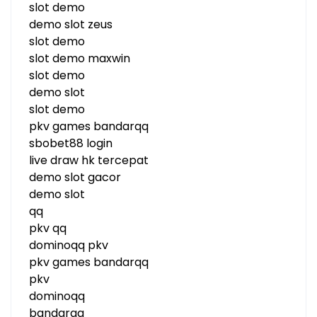
slot demo
demo slot zeus
slot demo
slot demo maxwin
slot demo
demo slot
slot demo
pkv games bandarqq
sbobet88 login
live draw hk tercepat
demo slot gacor
demo slot
qq
pkv qq
dominoqq pkv
pkv games bandarqq
pkv
dominoqq
bandarqq