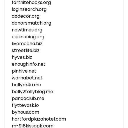
fortnitehacks.org
loginsearch.org
aodecor.org
donorsmatch.org
nowtimes.org
casinoeing.org
livemocha.biz
streetlife.biz
hyves.biz
enoughinfo.net
pinhive.net
warnabet.net
bollym4u.me
bolly2tollyblog.me
pandaclub.me
flyttevask.io
byhous.com
hartfordplazahotel.com
m-918kissapk.com