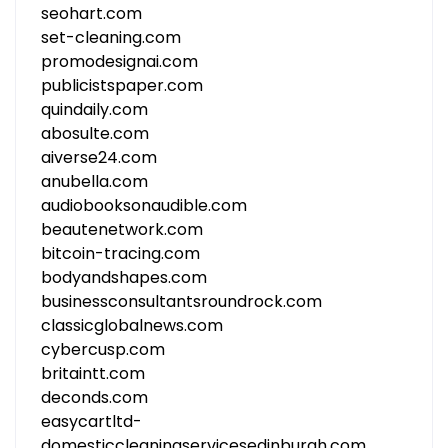
seohart.com
set-cleaning.com
promodesignai.com
publicistspaper.com
quindaily.com
abosulte.com
aiverse24.com
anubella.com
audiobooksonaudible.com
beautenetwork.com
bitcoin-tracing.com
bodyandshapes.com
businessconsultantsroundrock.com
classicglobalnews.com
cybercusp.com
britaintt.com
deconds.com
easycartltd-
domesticcleaningservicesedinburgh.com