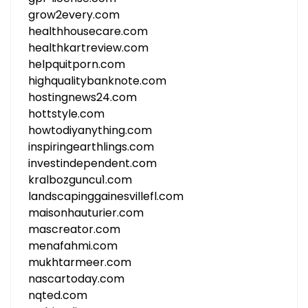
grow2every.com
healthhousecare.com
healthkartreview.com
helpquitporn.com
highqualitybanknote.com
hostingnews24.com
hottstyle.com
howtodiyanything.com
inspiringearthlings.com
investindependent.com
kralbozguncu1.com
landscapinggainesvillefl.com
maisonhauturier.com
mascreator.com
menafahmi.com
mukhtarmeer.com
nascartoday.com
nqted.com