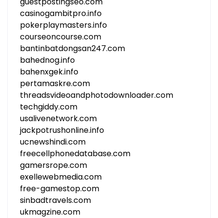
guestpostingseo.com
casinogambitpro.info
pokerplaymasters.info
courseoncourse.com
bantinbatdongsan247.com
bahednog.info
bahenxgek.info
pertamaskre.com
threadsvideoandphotodownloader.com
techgiddy.com
usalivenetwork.com
jackpotrushonline.info
ucnewshindi.com
freecellphonedatabase.com
gamersrope.com
exellewebmedia.com
free-gamestop.com
sinbadtravels.com
ukmagzine.com