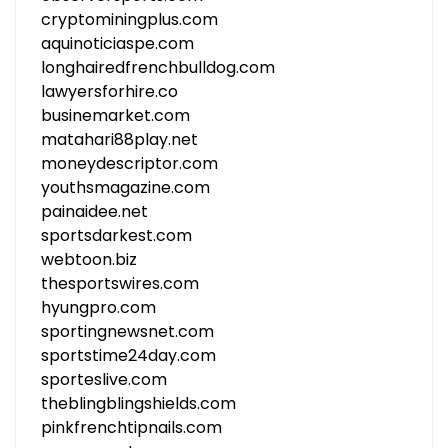
cryptominingplus.com
aquinoticiaspe.com
longhairedfrenchbulldog.com
lawyersforhire.co
businemarket.com
matahari88play.net
moneydescriptor.com
youthsmagazine.com
painaidee.net
sportsdarkest.com
webtoon.biz
thesportswires.com
hyungpro.com
sportingnewsnet.com
sportstime24day.com
sporteslive.com
theblingblingshields.com
pinkfrenchtipnails.com