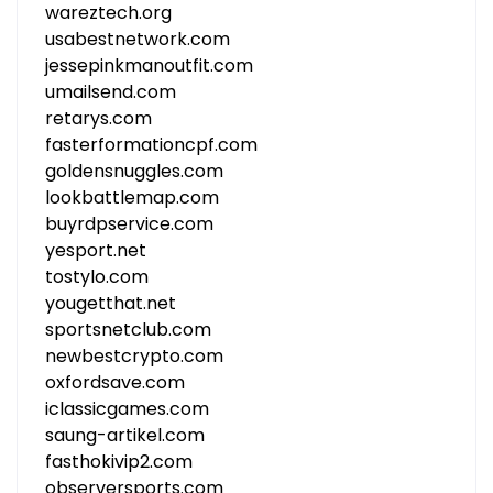
wareztech.org
usabestnetwork.com
jessepinkmanoutfit.com
umailsend.com
retarys.com
fasterformationcpf.com
goldensnuggles.com
lookbattlemap.com
buyrdpservice.com
yesport.net
tostylo.com
yougetthat.net
sportsnetclub.com
newbestcrypto.com
oxfordsave.com
iclassicgames.com
saung-artikel.com
fasthokivip2.com
observersports.com