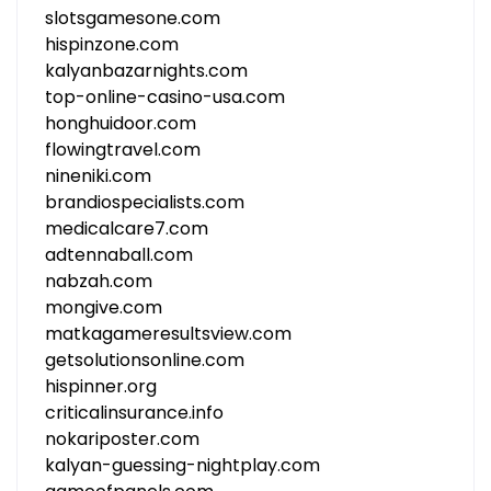
slotsgamesone.com
hispinzone.com
kalyanbazarnights.com
top-online-casino-usa.com
honghuidoor.com
flowingtravel.com
nineniki.com
brandiospecialists.com
medicalcare7.com
adtennaball.com
nabzah.com
mongive.com
matkagameresultsview.com
getsolutionsonline.com
hispinner.org
criticalinsurance.info
nokariposter.com
kalyan-guessing-nightplay.com