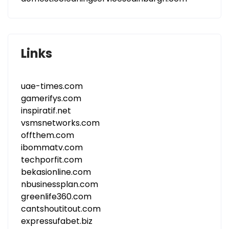
Links
uae-times.com
gamerifys.com
inspiratif.net
vsmsnetworks.com
offthem.com
ibommatv.com
techporfit.com
bekasionline.com
nbusinessplan.com
greenlife360.com
cantshoutitout.com
expressufabet.biz