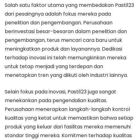
Salah satu faktor utama yang membedakan Pasti123
dari pesaingnya adalah fokus mereka pada
penelitian dan pengembangan. Perusahaan
berinvestasi besar-besaran dalam penelitian dan
pengembangan, terus mencari cara baru untuk
meningkatkan produk dan layanannya. Dedikasi
terhadap inovasi ini telah memungkinkan mereka
untuk tetap menjadi yang terdepan dan
menetapkan tren yang diikuti oleh industri lainnya.
Selain fokus pada inovasi, Pasti123 juga sangat
menekankan pada pengendalian kualitas.
Perusahaan menerapkan langkah-langkah kontrol
kualitas yang ketat untuk memastikan bahwa setiap
produk yang keluar dari fasilitas mereka memenuhi
standar tinggi mereka. Komitmen terhadap kualitas