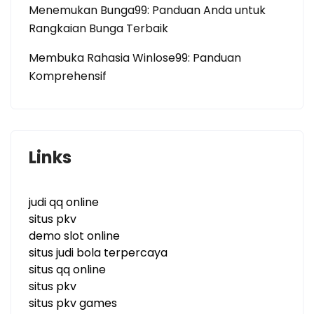
Menemukan Bunga99: Panduan Anda untuk
Rangkaian Bunga Terbaik
Membuka Rahasia Winlose99: Panduan
Komprehensif
Links
judi qq online
situs pkv
demo slot online
situs judi bola terpercaya
situs qq online
situs pkv
situs pkv games