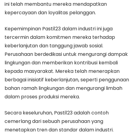
ini telah membantu mereka mendapatkan
kepercayaan dan loyalitas pelanggan.
Kepemimpinan Pasti123 dalam industri ini juga
tercermin dalam komitmen mereka terhadap
keberlanjutan dan tanggung jawab sosial.
Perusahaan berdedikasi untuk mengurangi dampak
lingkungan dan memberikan kontribusi kembali
kepada masyarakat. Mereka telah menerapkan
berbagai inisiatif keberlanjutan, seperti penggunaan
bahan ramah lingkungan dan mengurangi limbah
dalam proses produksi mereka.
Secara keseluruhan, Pasti123 adalah contoh
cemerlang dari sebuah perusahaan yang
menetapkan tren dan standar dalam industri.