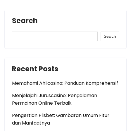
Search
Search
Recent Posts
Memahami Ahlicasino: Panduan Komprehensif
Menjelajahi Juruscasino: Pengalaman
Permainan Online Terbaik
Pengertian Plisbet: Gambaran Umum Fitur
dan Manfaatnya