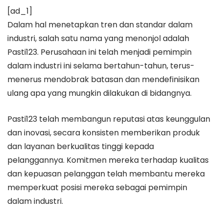
[ad_1]
Dalam hal menetapkan tren dan standar dalam
industri, salah satu nama yang menonjol adalah
Pasti123. Perusahaan ini telah menjadi pemimpin
dalam industri ini selama bertahun-tahun, terus-
menerus mendobrak batasan dan mendefinisikan
ulang apa yang mungkin dilakukan di bidangnya.
Pasti123 telah membangun reputasi atas keunggulan
dan inovasi, secara konsisten memberikan produk
dan layanan berkualitas tinggi kepada
pelanggannya. Komitmen mereka terhadap kualitas
dan kepuasan pelanggan telah membantu mereka
memperkuat posisi mereka sebagai pemimpin
dalam industri.