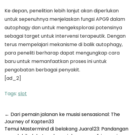
Ke depan, penelitian lebih lanjut akan diperlukan
untuk sepenuhnya menjelaskan fungsi APG9 dalam
autophagy dan untuk mengeksplorasi potensinya
sebagai target untuk intervensi terapeutik. Dengan
terus mempelajari mekanisme di balik autophagy,
para peneliti berharap dapat mengungkap cara
baru untuk memanfaatkan proses ini untuk
pengobatan berbagai penyakit.
[ad_2]
Tags:
slot
Post
←
Dari pemain jalanan ke musisi sensasional: The
Journey of Kapten33
navigation
Temui Mastermind di belakang Juara123: Pandangan