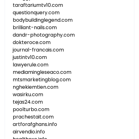
taraftariumtv10.com
questionquery.com
bodybuildinglegend.com
brilliant-nails.com
dandr-photography.com
dokteroce.com
journal-francais.com
justintv10.com
lawyerule.com
mediamingleseaco.com
mtsmarketingblog.com
nghekiemtien.com
wasirku.com
tejas24.com
poolturbo.com
prachestait.com
artforafghans.info
airvendio.info