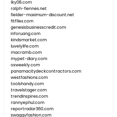
lky08.com
ralph-fiennes.net
fielder-maximum-discount.net
fitfllex.com
genesisbusinesscredit.com
inforuang.com
kindsmarket.com
luvelylife.com
macramb.com
mypet-diary.com
oxweekly.com
panamacitydeckcontractors.com
westfashions.com
toolshandy.com
travelstager.com
trendinspires.com
rannyephul.com
reportradar360.com
swaggyfashion.com