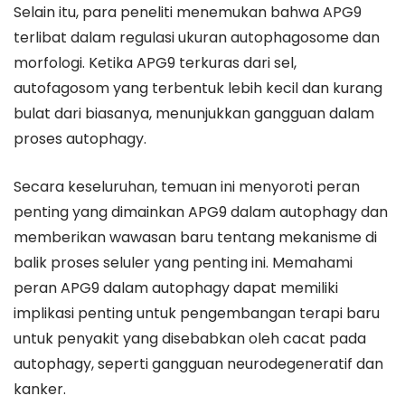
Selain itu, para peneliti menemukan bahwa APG9
terlibat dalam regulasi ukuran autophagosome dan
morfologi. Ketika APG9 terkuras dari sel,
autofagosom yang terbentuk lebih kecil dan kurang
bulat dari biasanya, menunjukkan gangguan dalam
proses autophagy.
Secara keseluruhan, temuan ini menyoroti peran
penting yang dimainkan APG9 dalam autophagy dan
memberikan wawasan baru tentang mekanisme di
balik proses seluler yang penting ini. Memahami
peran APG9 dalam autophagy dapat memiliki
implikasi penting untuk pengembangan terapi baru
untuk penyakit yang disebabkan oleh cacat pada
autophagy, seperti gangguan neurodegeneratif dan
kanker.