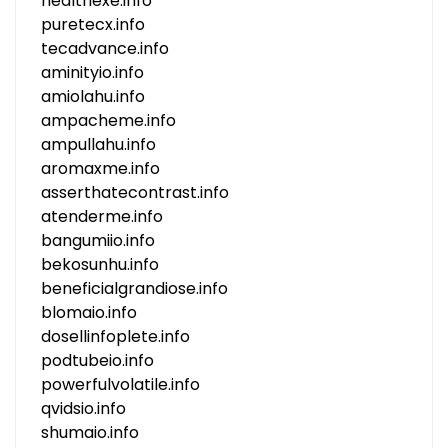
healthexe.info
puretecx.info
tecadvance.info
aminityio.info
amiolahu.info
ampacheme.info
ampullahu.info
aromaxme.info
asserthatecontrast.info
atenderme.info
bangumiio.info
bekosunhu.info
beneficialgrandiose.info
blomaio.info
dosellinfoplete.info
podtubeio.info
powerfulvolatile.info
qvidsio.info
shumaio.info