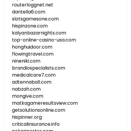
routerloggnet.net
dantella6.com
slotsgamesone.com
hispinzone.com
kalyanbazarnights.com
top-online-casino-usa.com
honghuidoor.com
flowingtravel.com
nineniki.com
brandiospecialists.com
medicalcare7.com
adtennaball.com
nabzah.com
mongive.com
matkagameresultsview.com
getsolutionsonline.com
hispinner.org
criticalinsurance.info