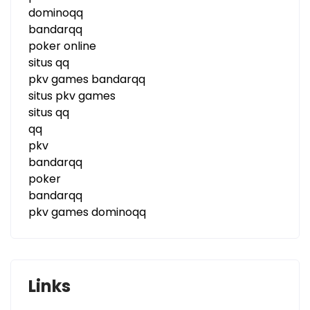
dominoqq
bandarqq
poker online
situs qq
pkv games bandarqq
situs pkv games
situs qq
qq
pkv
bandarqq
poker
bandarqq
pkv games dominoqq
Links