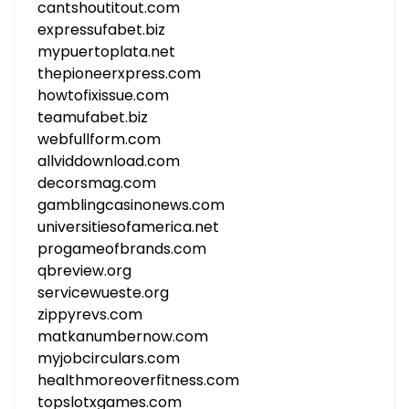
cantshoutitout.com
expressufabet.biz
mypuertoplata.net
thepioneerxpress.com
howtofixissue.com
teamufabet.biz
webfullform.com
allviddownload.com
decorsmag.com
gamblingcasinonews.com
universitiesofamerica.net
progameofbrands.com
qbreview.org
servicewueste.org
zippyrevs.com
matkanumbernow.com
myjobcirculars.com
healthmoreoverfitness.com
topslotxgames.com