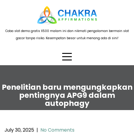
Skip
to
content
Coba slot demo gratis X500 malam ini dan nikmati pengalaman bermain slot
gacor tanpa risiko. Kesempatan besar untuk menang ada di sini!
Penelitian baru mengungkapkan
pentingnya APG9 dalam
autophagy
July 30, 2025
|
No Comments