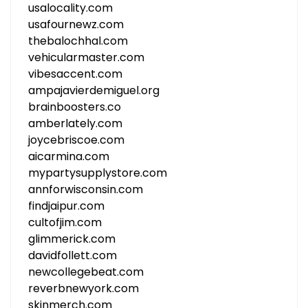
usalocality.com
usafournewz.com
thebalochhal.com
vehicularmaster.com
vibesaccent.com
ampajavierdemiguel.org
brainboosters.co
amberlately.com
joycebriscoe.com
aicarmina.com
mypartysupplystore.com
annforwisconsin.com
findjaipur.com
cultofjim.com
glimmerick.com
davidfollett.com
newcollegebeat.com
reverbnewyork.com
skinmerch.com