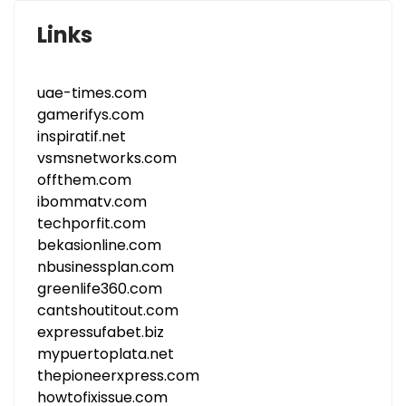
Links
uae-times.com
gamerifys.com
inspiratif.net
vsmsnetworks.com
offthem.com
ibommatv.com
techporfit.com
bekasionline.com
nbusinessplan.com
greenlife360.com
cantshoutitout.com
expressufabet.biz
mypuertoplata.net
thepioneerxpress.com
howtofixissue.com