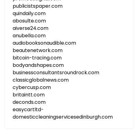
publicistspaper.com
quindaily.com
abosulte.com
aiverse24.com
anubella.com
audiobooksonaudible.com
beautenetwork.com
bitcoin-tracing.com
bodyandshapes.com
businessconsultantsroundrock.com
classicglobalnews.com
cybercusp.com
britaintt.com
deconds.com
easycartltd-
domesticcleaningservicesedinburgh.com