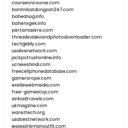
courseoncourse.com
bantinbatdongsan247.com
bahednog.info
bahenxgek.info
pertamaskre.com
threadsvideoandphotodownloader.com
techgiddy.com
usalivenetwork.com
jackpotrushonline.info
ucnewshindi.com
freecellphonedatabase.com
gamersrope.com
exellewebmedia.com
free-gamestop.com
sinbadtravels.com
ukmagzine.com
wareztech.org
usabestnetwork.com
jessepinkmanoutfit.com