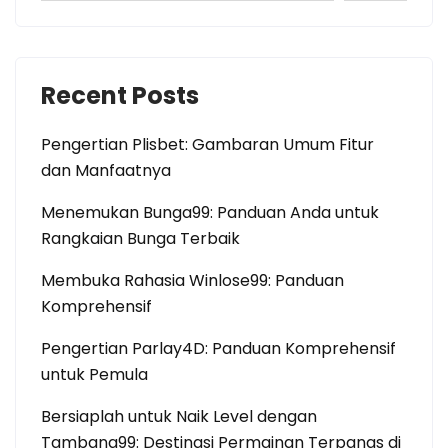
Recent Posts
Pengertian Plisbet: Gambaran Umum Fitur
dan Manfaatnya
Menemukan Bunga99: Panduan Anda untuk
Rangkaian Bunga Terbaik
Membuka Rahasia Winlose99: Panduan
Komprehensif
Pengertian Parlay4D: Panduan Komprehensif
untuk Pemula
Bersiaplah untuk Naik Level dengan
Tambang99: Destinasi Permainan Terpanas di