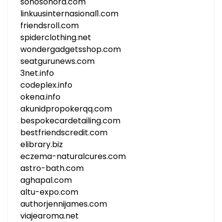
sonosonora.com
linkuusinternasional1.com
friendsroll.com
spiderclothing.net
wondergadgetsshop.com
seatgurunews.com
3net.info
codeplex.info
okena.info
akunidpropokerqq.com
bespokecardetailing.com
bestfriendscredit.com
elibrary.biz
eczema-naturalcures.com
astro-bath.com
aghapal.com
altu-expo.com
authorjennijames.com
viajearoma.net