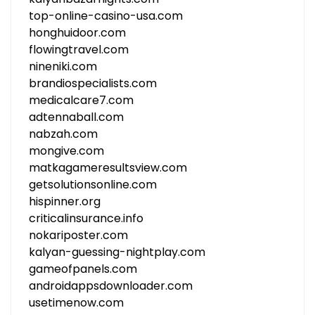
top-online-casino-usa.com
honghuidoor.com
flowingtravel.com
nineniki.com
brandiospecialists.com
medicalcare7.com
adtennaball.com
nabzah.com
mongive.com
matkagameresultsview.com
getsolutionsonline.com
hispinner.org
criticalinsurance.info
nokariposter.com
kalyan-guessing-nightplay.com
gameofpanels.com
androidappsdownloader.com
usetimenow.com