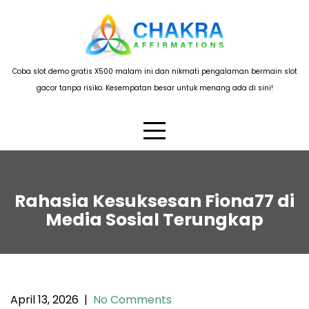
Skip
to
content
Coba slot demo gratis X500 malam ini dan nikmati pengalaman bermain slot
gacor tanpa risiko. Kesempatan besar untuk menang ada di sini!
Rahasia Kesuksesan Fiona77 di
Media Sosial Terungkap
April 13, 2026
|
No Comments