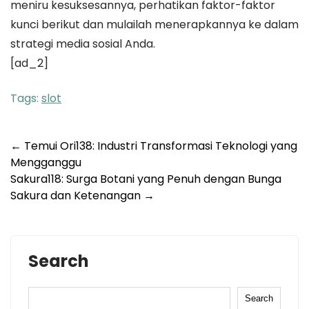
meniru kesuksesannya, perhatikan faktor-faktor
kunci berikut dan mulailah menerapkannya ke dalam
strategi media sosial Anda.
[ad_2]
Tags:
slot
Post
←
Temui Ori138: Industri Transformasi Teknologi yang
Mengganggu
navigation
Sakura118: Surga Botani yang Penuh dengan Bunga
Sakura dan Ketenangan
→
Search
Search