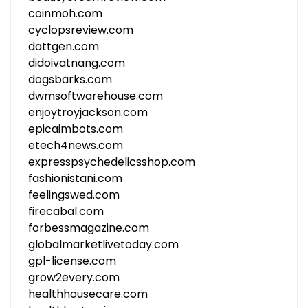
coinmoh.com
cyclopsreview.com
dattgen.com
didoivatnang.com
dogsbarks.com
dwmsoftwarehouse.com
enjoytroyjackson.com
epicaimbots.com
etech4news.com
expresspsychedelicsshop.com
fashionistani.com
feelingswed.com
firecabal.com
forbessmagazine.com
globalmarketlivetoday.com
gpl-license.com
grow2every.com
healthhousecare.com