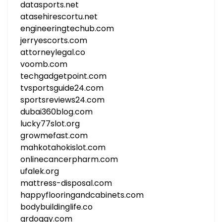
datasports.net
atasehirescortu.net
engineeringtechub.com
jerryescorts.com
attorneylegal.co
voomb.com
techgadgetpoint.com
tvsportsguide24.com
sportsreviews24.com
dubai360blog.com
lucky77slot.org
growmefast.com
mahkotahokislot.com
onlinecancerpharm.com
ufalek.org
mattress-disposal.com
happyflooringandcabinets.com
bodybuildinglife.co
qrdoggy.com