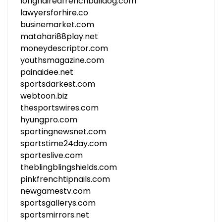
longhairedfrenchbulldog.com
lawyersforhire.co
businemarket.com
matahari88play.net
moneydescriptor.com
youthsmagazine.com
painaidee.net
sportsdarkest.com
webtoon.biz
thesportswires.com
hyungpro.com
sportingnewsnet.com
sportstime24day.com
sporteslive.com
theblingblingshields.com
pinkfrenchtipnails.com
newgamestv.com
sportsgallerys.com
sportsmirrors.net