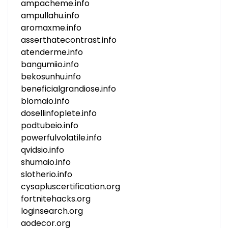
ampacheme.info
ampullahu.info
aromaxme.info
asserthatecontrast.info
atenderme.info
bangumiio.info
bekosunhu.info
beneficialgrandiose.info
blomaio.info
dosellinfoplete.info
podtubeio.info
powerfulvolatile.info
qvidsio.info
shumaio.info
slotherio.info
cysapluscertification.org
fortnitehacks.org
loginsearch.org
aodecor.org