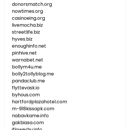
donorsmatch.org
nowtimes.org
casinoeing.org
livemocha.biz
streetlife.biz
hyves.biz
enoughinfo.net
pinhive.net
warnabet.net
bollym4u.me
bolly2tollyblog.me
pandaclub.me
flyttevask.io
byhous.com
hartfordplazahotel.com
m-918kissapk.com
nabavkame.info
gakbiasa.com
iflowerhu.info