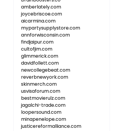
amberlately.com
joycebriscoe.com
aicarmina.com
mypartysupplystore.com
annforwisconsin.com
findjaipur.com
cultofjim.com
glimmerick.com
davidfollett.com
newcollegebeat.com
reverbnewyork.com
skinmerch.com
usvisaforum.com
bestmovierulz.com
jagalchi-trade.com
loopersound.com
minapenelope.com
justicereformalliance.com