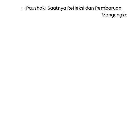
Post
←
Paushoki: Saatnya Refleksi dan Pembaruan
Mengungkap
navigation