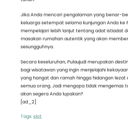
Jika Anda mencari pengalaman yang benar-be
keluarga setempat selama kunjungan Anda ke P
mempelajari lebih lanjut tentang adat istiadat 
masakan rumahan autentik yang akan memberi
sesungguhnya.
Secara keseluruhan, Pulaujudi merupakan dest
bagi wisatawan yang ingin menjelajahi kekayaa
yang hangat dan ramah hingga hidangan lezat da
semua orang. Jadi mengapa tidak mengemas tas
akan segera Anda lupakan?
[ad_2]
Tags:
slot