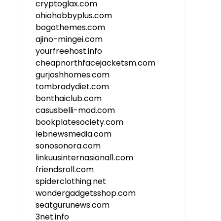
cryptoglax.com
ohiohobbyplus.com
bogothemes.com
ajino-mingei.com
yourfreehost.info
cheapnorthfacejacketsm.com
gurjoshhomes.com
tombradydiet.com
bonthaiclub.com
casusbelli-mod.com
bookplatesociety.com
lebnewsmedia.com
sonosonora.com
linkuusinternasional1.com
friendsroll.com
spiderclothing.net
wondergadgetsshop.com
seatgurunews.com
3net.info