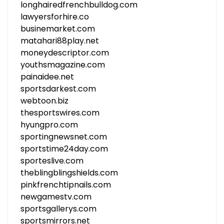
longhairedfrenchbulldog.com
lawyersforhire.co
businemarket.com
matahari88play.net
moneydescriptor.com
youthsmagazine.com
painaidee.net
sportsdarkest.com
webtoon.biz
thesportswires.com
hyungpro.com
sportingnewsnet.com
sportstime24day.com
sporteslive.com
theblingblingshields.com
pinkfrenchtipnails.com
newgamestv.com
sportsgallerys.com
sportsmirrors.net