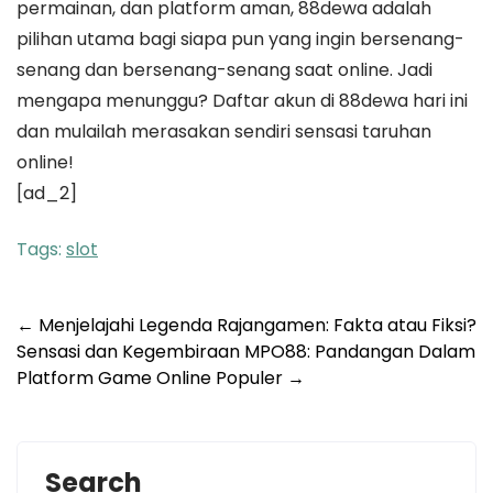
permainan, dan platform aman, 88dewa adalah
pilihan utama bagi siapa pun yang ingin bersenang-
senang dan bersenang-senang saat online. Jadi
mengapa menunggu? Daftar akun di 88dewa hari ini
dan mulailah merasakan sendiri sensasi taruhan
online!
[ad_2]
Tags:
slot
Post
←
Menjelajahi Legenda Rajangamen: Fakta atau Fiksi?
Sensasi dan Kegembiraan MPO88: Pandangan Dalam
navigation
Platform Game Online Populer
→
Search