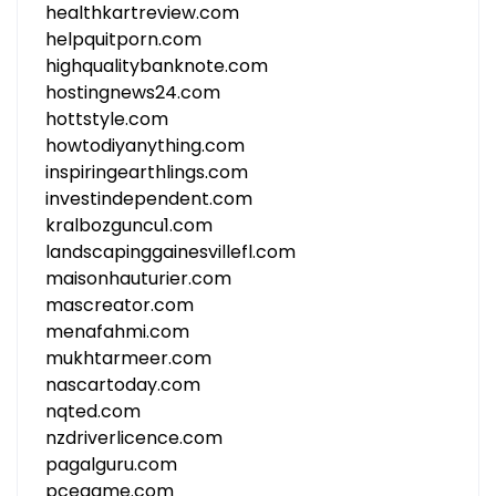
healthkartreview.com
helpquitporn.com
highqualitybanknote.com
hostingnews24.com
hottstyle.com
howtodiyanything.com
inspiringearthlings.com
investindependent.com
kralbozguncu1.com
landscapinggainesvillefl.com
maisonhauturier.com
mascreator.com
menafahmi.com
mukhtarmeer.com
nascartoday.com
nqted.com
nzdriverlicence.com
pagalguru.com
pcegame.com