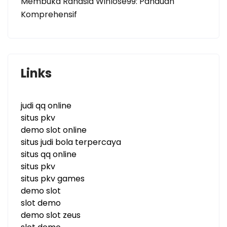
Membuka Rahasia Winlose99: Panduan
Komprehensif
Links
judi qq online
situs pkv
demo slot online
situs judi bola terpercaya
situs qq online
situs pkv
situs pkv games
demo slot
slot demo
demo slot zeus