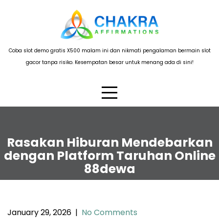
Skip
to
content
Coba slot demo gratis X500 malam ini dan nikmati pengalaman bermain slot
gacor tanpa risiko. Kesempatan besar untuk menang ada di sini!
Rasakan Hiburan Mendebarkan
dengan Platform Taruhan Online
88dewa
January 29, 2026
|
No Comments