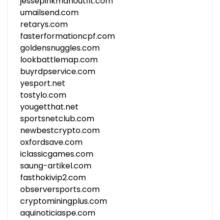
jessepinkmanoutfit.com
umailsend.com
retarys.com
fasterformationcpf.com
goldensnuggles.com
lookbattlemap.com
buyrdpservice.com
yesport.net
tostylo.com
yougetthat.net
sportsnetclub.com
newbestcrypto.com
oxfordsave.com
iclassicgames.com
saung-artikel.com
fasthokivip2.com
observersports.com
cryptominingplus.com
aquinoticiaspe.com