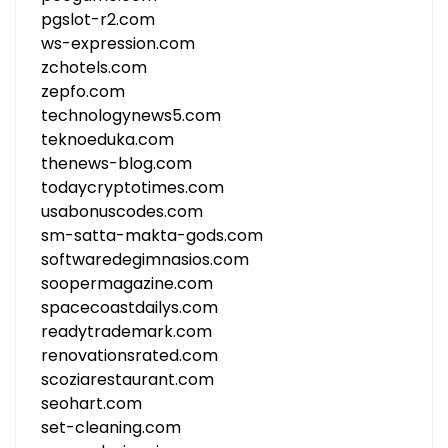
pgslot-r2.com
ws-expression.com
zchotels.com
zepfo.com
technologynews5.com
teknoeduka.com
thenews-blog.com
todaycryptotimes.com
usabonuscodes.com
sm-satta-makta-gods.com
softwaredegimnasios.com
soopermagazine.com
spacecoastdailys.com
readytrademark.com
renovationsrated.com
scoziarestaurant.com
seohart.com
set-cleaning.com