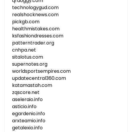
qrdoggy.com
technologygud.com
realshocknews.com
pickgb.com
healthmistakes.com
ksfashiondresses.com
patterntrader.org
cnhpa.net
sitalotus.com
supernotes.org
worldsportsempires.com
updatecentral360.com
katamastah.com
zqscore.net
aseleraio.info
asticio.info
egardenio.info
arxteamio.info
getalexio.info