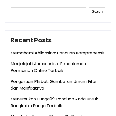
Search
Recent Posts
Memahami Ahlicasino: Panduan Komprehensif
Menjelajahi Juruscasino: Pengalaman
Permainan Online Terbaik
Pengertian Plisbet: Gambaran Umum Fitur
dan Manfaatnya
Menemukan Bunga99: Panduan Anda untuk
Rangkaian Bunga Terbaik