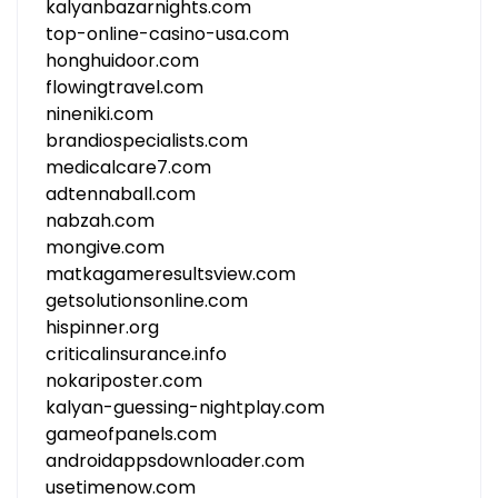
kalyanbazarnights.com
top-online-casino-usa.com
honghuidoor.com
flowingtravel.com
nineniki.com
brandiospecialists.com
medicalcare7.com
adtennaball.com
nabzah.com
mongive.com
matkagameresultsview.com
getsolutionsonline.com
hispinner.org
criticalinsurance.info
nokariposter.com
kalyan-guessing-nightplay.com
gameofpanels.com
androidappsdownloader.com
usetimenow.com