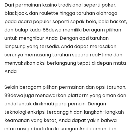
Dari permainan kasino tradisional seperti poker,
blackjack, dan roulette hingga taruhan olahraga
pada acara populer seperti sepak bola, bola basket,
dan balap kuda, 88dewa memiliki beragam pilihan
untuk menghibur Anda. Dengan opsi taruhan
langsung yang tersedia, Anda dapat merasakan
serunya memasang taruhan secara real-time dan
menyaksikan aksi berlangsung tepat di depan mata
Anda.
Selain beragam pilihan permainan dan opsi taruhan,
88dewa juga menawarkan platform yang aman dan
andal untuk dinikmati para pemain. Dengan
teknologi enkripsi tercanggih dan langkah-langkah
keamanan yang ketat, Anda dapat yakin bahwa
informasi pribadi dan keuangan Anda aman dan