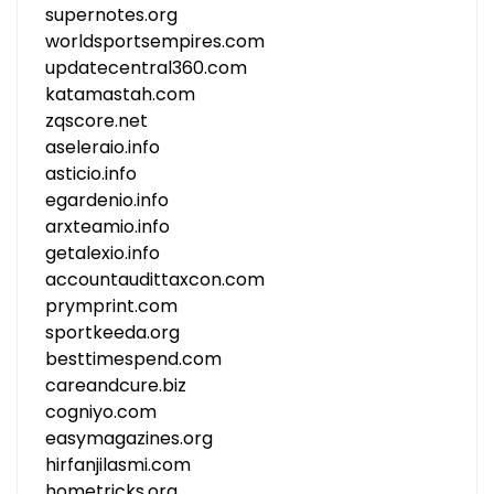
supernotes.org
worldsportsempires.com
updatecentral360.com
katamastah.com
zqscore.net
aseleraio.info
asticio.info
egardenio.info
arxteamio.info
getalexio.info
accountaudittaxcon.com
prymprint.com
sportkeeda.org
besttimespend.com
careandcure.biz
cogniyo.com
easymagazines.org
hirfanjilasmi.com
hometricks.org