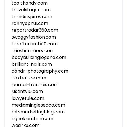
toolshandy.com
travelstager.com
trendinspires.com
rannyephul.com
reportradar360.com
swaggyfashion.com
taraftariumtv10.com
questionquery.com
bodybuildinglegend.com
brilliant-nails.com
dandr-photography.com
dokteroce.com
journal-francais.com
justintv10.com
lawyerule.com
mediamingleseaco.com
mtsmarketingblog.com
nghekiemtien.com
wasirku.com