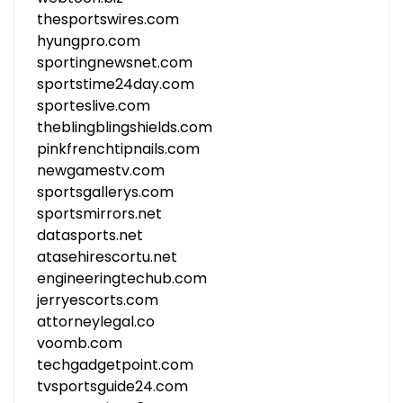
thesportswires.com
hyungpro.com
sportingnewsnet.com
sportstime24day.com
sporteslive.com
theblingblingshields.com
pinkfrenchtipnails.com
newgamestv.com
sportsgallerys.com
sportsmirrors.net
datasports.net
atasehirescortu.net
engineeringtechub.com
jerryescorts.com
attorneylegal.co
voomb.com
techgadgetpoint.com
tvsportsguide24.com