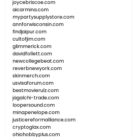
joycebriscoe.com
aicarmina.com
mypartysupplystore.com
annforwisconsin.com
findjaipur.com
cultofjim.com
glimmerick.com
davidfollett.com
newcollegebeat.com
reverbnewyork.com
skinmerch.com
usvisaforum.com
bestmovierulz.com
jagalchi-trade.com
loopersound.com
minapenelope.com
justicereformalliance.com
cryptoglax.com
ohiohobbyplus.com