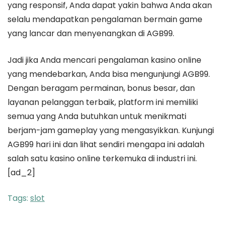
yang responsif, Anda dapat yakin bahwa Anda akan
selalu mendapatkan pengalaman bermain game
yang lancar dan menyenangkan di AGB99.
Jadi jika Anda mencari pengalaman kasino online
yang mendebarkan, Anda bisa mengunjungi AGB99.
Dengan beragam permainan, bonus besar, dan
layanan pelanggan terbaik, platform ini memiliki
semua yang Anda butuhkan untuk menikmati
berjam-jam gameplay yang mengasyikkan. Kunjungi
AGB99 hari ini dan lihat sendiri mengapa ini adalah
salah satu kasino online terkemuka di industri ini.
[ad_2]
Tags:
slot