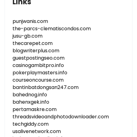
Links
punjwanis.com
the-parcs-clematiscondos.com
jusu-gb.com
thecarepet.com
blogwriterplus.com
guestpostingseo.com
casinogambitpro.info
pokerplaymasters.info
courseoncourse.com
bantinbatdongsan247.com
bahednog.info
bahenxgek.info
pertamaskre.com
threadsvideoandphotodownloader.com
techgiddy.com
usalivenetwork.com