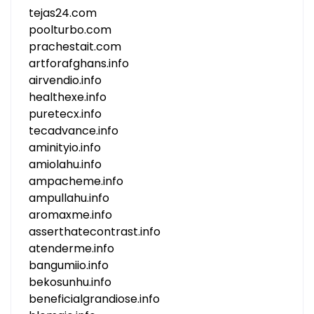
tejas24.com
poolturbo.com
prachestait.com
artforafghans.info
airvendio.info
healthexe.info
puretecx.info
tecadvance.info
aminityio.info
amiolahu.info
ampacheme.info
ampullahu.info
aromaxme.info
asserthatecontrast.info
atenderme.info
bangumiio.info
bekosunhu.info
beneficialgrandiose.info