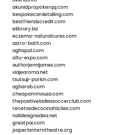
akunidpropokerqq.com
bespokecardetailing.com
bestfriendscredit.com
elibrary.biz
eczema-naturalcures.com
astro-bath.com
aghapal.com
altu-expo.com
authorjennijames.com
viajearoma.net
tsutsuji-parkin.com
agharab.com
cheapammousa.com
thepositiveladiessoccerclub.com
recetasdecocinafaciles.com
naildesignsidea.net
greatpai.com
paperlanterntheatre.org