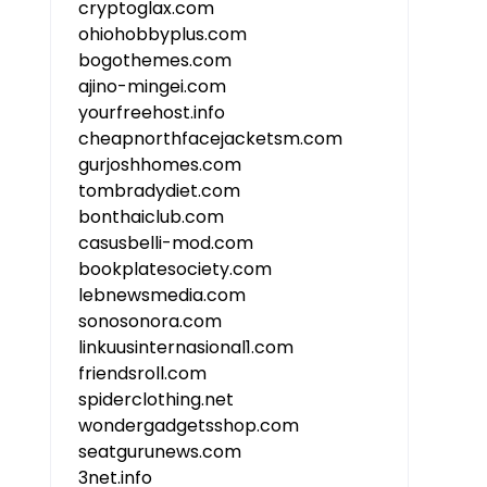
cryptoglax.com
ohiohobbyplus.com
bogothemes.com
ajino-mingei.com
yourfreehost.info
cheapnorthfacejacketsm.com
gurjoshhomes.com
tombradydiet.com
bonthaiclub.com
casusbelli-mod.com
bookplatesociety.com
lebnewsmedia.com
sonosonora.com
linkuusinternasional1.com
friendsroll.com
spiderclothing.net
wondergadgetsshop.com
seatgurunews.com
3net.info