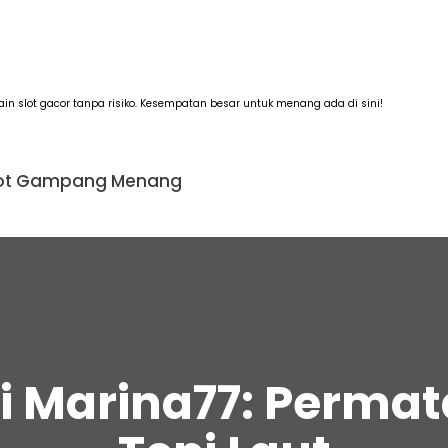
n slot gacor tanpa risiko. Kesempatan besar untuk menang ada di sini!
lot Gampang Menang
i Marina77: Permat