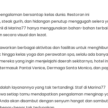
pengalaman bersantap kelas dunia. Restoran ini
 steak gurih, dan hidangan penutup menggugah selera 
ahli di Marina77 hanya menggunakan bahan-bahan terbai
secara visual dan lezat.
awarkan berbagai aktivitas dan fasilitas untuk menghibu
k hingga kelas yoga dan perawatan spa, selalu ada bany
mereka yang ingin menjelajahi daerah sekitarnya, hotel in
 termasuk Pantai Venice, Dermaga Santa Monica, dan pa
alah layanannya yang tak tertandingi. Staf di Marina77
ahwa setiap tamu mendapatkan pengalaman menginap y
, Anda akan disambut dengan senyum hangat dan sambu
enar-benar tak terlupakan.