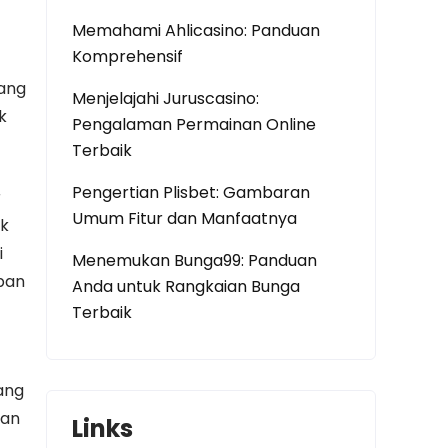
Memahami Ahlicasino: Panduan
Komprehensif
yang
Menjelajahi Juruscasino:
k
Pengalaman Permainan Online
Terbaik
Pengertian Plisbet: Gambaran
r
Umum Fitur dan Manfaatnya
ak
i
Menemukan Bunga99: Panduan
pan
Anda untuk Rangkaian Bunga
Terbaik
ang
tan
Links