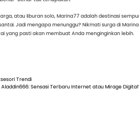
uarga, atau liburan solo, Marina77 adalah destinasi semp
antai. Jadi mengapa menunggu? Nikmati surga di Marin
ai yang pasti akan membuat Anda menginginkan lebih.
sesori Trendi
Aladdin666: Sensasi Terbaru Internet atau Mirage Digita