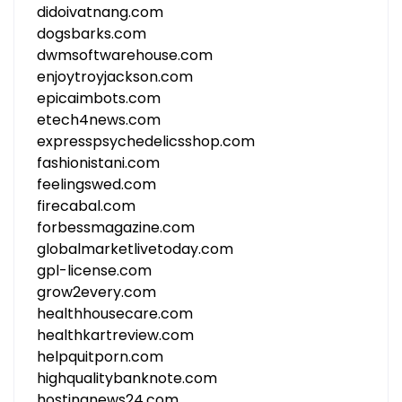
didoivatnang.com
dogsbarks.com
dwmsoftwarehouse.com
enjoytroyjackson.com
epicaimbots.com
etech4news.com
expresspsychedelicsshop.com
fashionistani.com
feelingswed.com
firecabal.com
forbessmagazine.com
globalmarketlivetoday.com
gpl-license.com
grow2every.com
healthhousecare.com
healthkartreview.com
helpquitporn.com
highqualitybanknote.com
hostingnews24.com