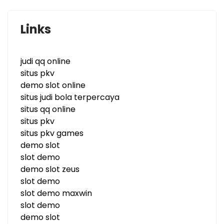
Links
judi qq online
situs pkv
demo slot online
situs judi bola terpercaya
situs qq online
situs pkv
situs pkv games
demo slot
slot demo
demo slot zeus
slot demo
slot demo maxwin
slot demo
demo slot