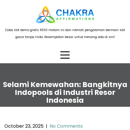
Skip
to
content
Coba slot demo gratis X500 malam ini dan nikmati pengalaman bermain slot
gacor tanpa risiko. Kesempatan besar untuk menang ada di sini!
Selami Kemewahan: Bangkitnya
Indopools di Industri Resor
Indonesia
October 23, 2025
|
No Comments