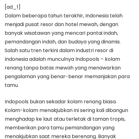
[ad_1]
Dalam beberapa tahun terakhir, Indonesia telah
menjadi pusat resor dan hotel mewah, dengan
banyak wisatawan yang mencari pantai indah,
pemandangan indah, dan budaya yang dinamis.
Salah satu tren terkini dalam industri resor di
Indonesia adalah munculnya Indopools – kolam
renang tanpa batas mewah yang menawarkan
pengalaman yang benar-benar memanjakan para
tamu.
Indopools bukan sekadar kolam renang biasa.
Kolam-kolam menakjubkan ini sering kali dibangun
menghadap ke laut atau terletak di taman tropis,
memberikan para tamu pemandangan yang
menakjubkan saat mereka berenang. Banyak