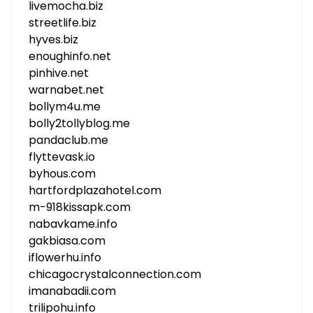
livemocha.biz
streetlife.biz
hyves.biz
enoughinfo.net
pinhive.net
warnabet.net
bollym4u.me
bolly2tollyblog.me
pandaclub.me
flyttevask.io
byhous.com
hartfordplazahotel.com
m-918kissapk.com
nabavkame.info
gakbiasa.com
iflowerhu.info
chicagocrystalconnection.com
imanabadii.com
trilipohu.info