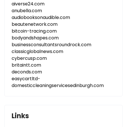
aiverse24.com
anubella.com
audiobooksonaudible.com
beautenetwork.com
bitcoin-tracing.com
bodyandshapes.com
businessconsultantsroundrock.com
classicglobalnews.com
cybercusp.com
britaintt.com
deconds.com
easycartltd-
domesticcleaningservicesedinburgh.com
Links