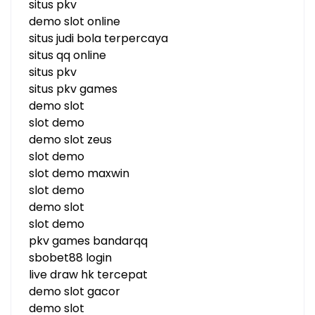
situs pkv
demo slot online
situs judi bola terpercaya
situs qq online
situs pkv
situs pkv games
demo slot
slot demo
demo slot zeus
slot demo
slot demo maxwin
slot demo
demo slot
slot demo
pkv games bandarqq
sbobet88 login
live draw hk tercepat
demo slot gacor
demo slot