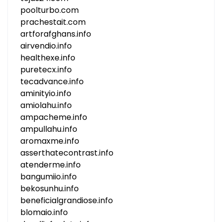
poolturbo.com
prachestait.com
artforafghans.info
airvendio.info
healthexe.info
puretecx.info
tecadvance.info
aminityio.info
amiolahu.info
ampacheme.info
ampullahu.info
aromaxme.info
asserthatecontrast.info
atenderme.info
bangumiio.info
bekosunhu.info
beneficialgrandiose.info
blomaio.info