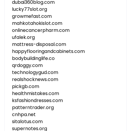
dubai360blog.com
lucky77slot.org
growmefast.com
mahkotahokislot.com
onlinecancerpharm.com
ufalek.org
mattress-disposal.com
happyflooringandcabinets.com
bodybuildinglife.co
qrdoggy.com
technologygud.com
realshocknews.com
pickgb.com
healthmistakes.com
ksfashiondresses.com
patterntrader.org
cnhpa.net
sitalotus.com
supernotes.org