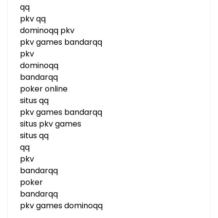
qq
pkv qq
dominoqq pkv
pkv games bandarqq
pkv
dominoqq
bandarqq
poker online
situs qq
pkv games bandarqq
situs pkv games
situs qq
qq
pkv
bandarqq
poker
bandarqq
pkv games dominoqq