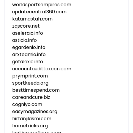
worldsportsempires.com
updatecentral360.com
katamastah.com
zqscore.net
aseleraio.info
asticio.info
egardenio.info
arxteamio.info
getalexio.info
accountaudittaxcon.com
prymprint.com
sportkeeda.org
besttimespend.com
careandcure.biz
cogniyo.com
easymagazines.org
hirfanjilasmi.com
hometricks.org
leathercraftpro.com