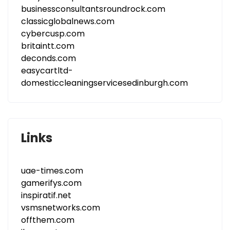
businessconsultantsroundrock.com
classicglobalnews.com
cybercusp.com
britaintt.com
deconds.com
easycartltd-
domesticcleaningservicesedinburgh.com
Links
uae-times.com
gamerifys.com
inspiratif.net
vsmsnetworks.com
offthem.com