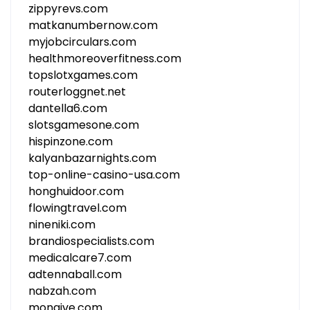
zippyrevs.com
matkanumbernow.com
myjobcirculars.com
healthmoreoverfitness.com
topslotxgames.com
routerloggnet.net
dantella6.com
slotsgamesone.com
hispinzone.com
kalyanbazarnights.com
top-online-casino-usa.com
honghuidoor.com
flowingtravel.com
nineniki.com
brandiospecialists.com
medicalcare7.com
adtennaball.com
nabzah.com
mongive.com