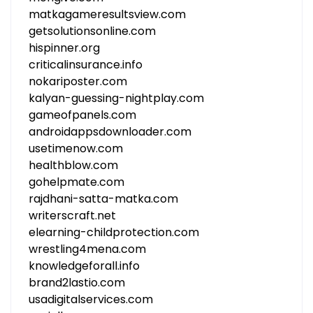
matkagameresultsview.com
getsolutionsonline.com
hispinner.org
criticalinsurance.info
nokariposter.com
kalyan-guessing-nightplay.com
gameofpanels.com
androidappsdownloader.com
usetimenow.com
healthblow.com
gohelpmate.com
rajdhani-satta-matka.com
writerscraft.net
elearning-childprotection.com
wrestling4mena.com
knowledgeforall.info
brand2lastio.com
usadigitalservices.com