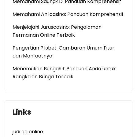
Memahami Saung4D: Panduan Komprehensif
Memahami Ahlicasino: Panduan Komprehensif
Menjelajahi Juruscasino: Pengalaman
Permainan Online Terbaik
Pengertian Plisbet: Gambaran Umum Fitur
dan Manfaatnya
Menemukan Bunga99: Panduan Anda untuk
Rangkaian Bunga Terbaik
Links
judi qq online