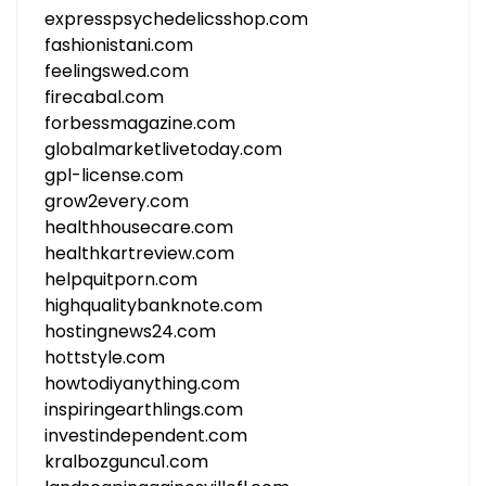
expresspsychedelicsshop.com
fashionistani.com
feelingswed.com
firecabal.com
forbessmagazine.com
globalmarketlivetoday.com
gpl-license.com
grow2every.com
healthhousecare.com
healthkartreview.com
helpquitporn.com
highqualitybanknote.com
hostingnews24.com
hottstyle.com
howtodiyanything.com
inspiringearthlings.com
investindependent.com
kralbozguncu1.com