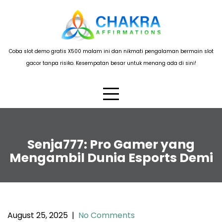
Skip
to
content
Coba slot demo gratis X500 malam ini dan nikmati pengalaman bermain slot
gacor tanpa risiko. Kesempatan besar untuk menang ada di sini!
Senja777: Pro Gamer yang
Mengambil Dunia Esports Demi
August 25, 2025
|
No Comments