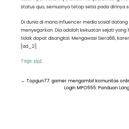
status quo, semuanya tetap setia pada dirinya se
Di dunia di mana influencer media sosial datan
menyegarkan. Dia adalah kekuatan sejati yang 
tidak dapat disangkal. Mengawasi Siera88, karena
[ad_2]
Tags:
slot
Post
←
Topgun77: gamer mengambil komunitas onli
Login MPO555: Panduan Lan
navigation