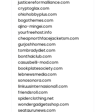
justicereformalliance.com
cryptoglax.com
ohiohobbyplus.com
bogothemes.com
ajino-mingei.com
yourfreehost.info
cheapnorthfacejacketsm.com
gurjoshhomes.com
tombradydiet.com
bonthaiclub.com
casusbelli-mod.com
bookplatesociety.com
lebnewsmedia.com
sonosonora.com
linkuusinternasional1.com
friendsroll.com
spiderclothing.net
wondergadgetsshop.com
seatgurunews.com