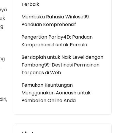
Terbaik
nya
Membuka Rahasia Winlose99:
uk
Panduan Komprehensif
ng
Pengertian Parlay4D: Panduan
Komprehensif untuk Pemula
Bersiaplah untuk Naik Level dengan
ng
Tambang99: Destinasi Permainan
,
Terpanas di Web
Temukan Keuntungan
Menggunakan Aoncash untuk
ri,
Pembelian Online Anda