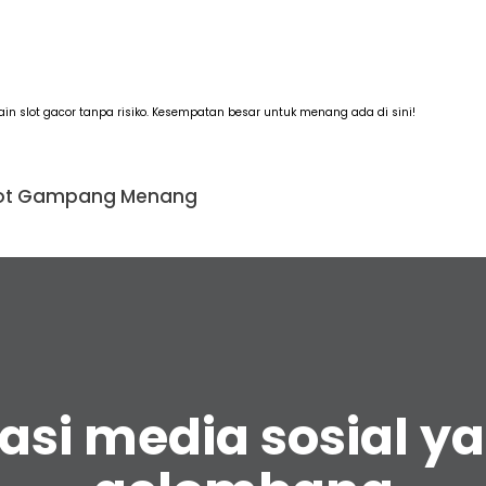
n slot gacor tanpa risiko. Kesempatan besar untuk menang ada di sini!
lot Gampang Menang
sasi media sosial