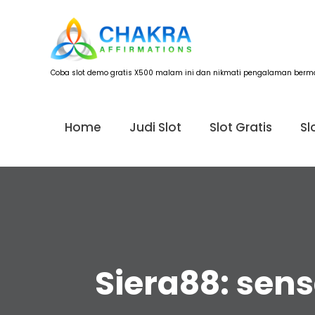
Skip
to
content
Coba slot demo gratis X500 malam ini dan nikmati pengalaman bermai
Home
Judi Slot
Slot Gratis
S
Siera88: sen