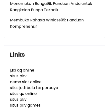
Menemukan Bunga99: Panduan Anda untuk
Rangkaian Bunga Terbaik
Membuka Rahasia Winlose99: Panduan
Komprehensif
Links
judi qq online
situs pkv
demo slot online
situs judi bola terpercaya
situs qq online
situs pkv
situs pkv games