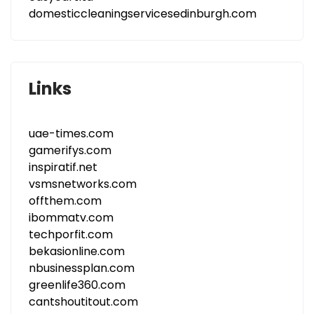
domesticcleaningservicesedinburgh.com
Links
uae-times.com
gamerifys.com
inspiratif.net
vsmsnetworks.com
offthem.com
ibommatv.com
techporfit.com
bekasionline.com
nbusinessplan.com
greenlife360.com
cantshoutitout.com