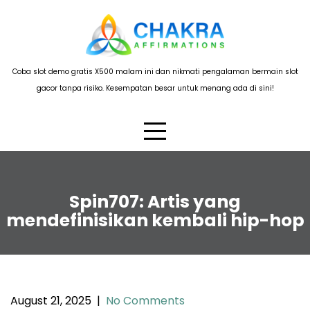
Skip
to
content
Coba slot demo gratis X500 malam ini dan nikmati pengalaman bermain slot
gacor tanpa risiko. Kesempatan besar untuk menang ada di sini!
Spin707: Artis yang
mendefinisikan kembali hip-hop
August 21, 2025
|
No Comments