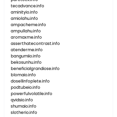
tecadvance.info
aminityio.info
amiolahu.info
ampacheme.info
ampullahu.info
aromaxme.info
asserthatecontrast.info
atenderme.info
bangumiio.info
bekosunhu.info
beneficialgrandiose.info
blomaio.info
dosellinfoplete.info
podtubeio.info
powerfulvolatile.info
qvidsio.info
shumaio.info
slotherio.info