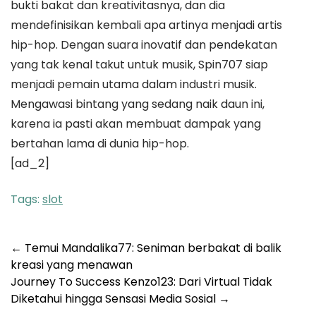
bukti bakat dan kreativitasnya, dan dia
mendefinisikan kembali apa artinya menjadi artis
hip-hop. Dengan suara inovatif dan pendekatan
yang tak kenal takut untuk musik, Spin707 siap
menjadi pemain utama dalam industri musik.
Mengawasi bintang yang sedang naik daun ini,
karena ia pasti akan membuat dampak yang
bertahan lama di dunia hip-hop.
[ad_2]
Tags:
slot
Post
←
Temui Mandalika77: Seniman berbakat di balik
kreasi yang menawan
navigation
Journey To Success Kenzo123: Dari Virtual Tidak
Diketahui hingga Sensasi Media Sosial
→