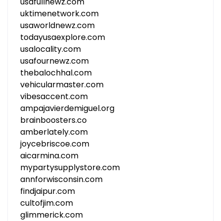
usafullnewz.com
uktimenetwork.com
usaworldnewz.com
todayusaexplore.com
usalocality.com
usafournewz.com
thebalochhal.com
vehicularmaster.com
vibesaccent.com
ampajavierdemiguel.org
brainboosters.co
amberlately.com
joycebriscoe.com
aicarmina.com
mypartysupplystore.com
annforwisconsin.com
findjaipur.com
cultofjim.com
glimmerick.com