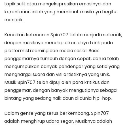
topik sulit atau mengekspresikan emosinya, dan
kerentanan inilah yang membuat musiknya begitu
menarik.
Kenaikan ketenaran Spin707 telah menjadi meteorik,
dengan musiknya mendapatkan daya tarik pada
platform streaming dan media sosial. Basis
penggemarnya tumbuh dengan cepat, dan ia telah
mengumpulkan banyak pendengar yang setia yang
menghargai suara dan visi artistiknya yang unik.
Musik Spin707 telah dipuji oleh para kritikus dan
penggemar, dengan banyak mengutipnya sebagai
bintang yang sedang naik daun di dunia hip-hop.
Dalam genre yang terus berkembang, Spin707
adalah menghirup udara segar. Musiknya adalah