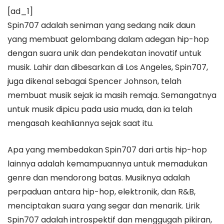
[ad_1]
Spin707 adalah seniman yang sedang naik daun
yang membuat gelombang dalam adegan hip-hop
dengan suara unik dan pendekatan inovatif untuk
musik. Lahir dan dibesarkan di Los Angeles, Spin707,
juga dikenal sebagai Spencer Johnson, telah
membuat musik sejak ia masih remaja. Semangatnya
untuk musik dipicu pada usia muda, dan ia telah
mengasah keahliannya sejak saat itu.
Apa yang membedakan Spin707 dari artis hip-hop
lainnya adalah kemampuannya untuk memadukan
genre dan mendorong batas. Musiknya adalah
perpaduan antara hip-hop, elektronik, dan R&B,
menciptakan suara yang segar dan menarik. Lirik
Spin707 adalah introspektif dan menggugah pikiran,