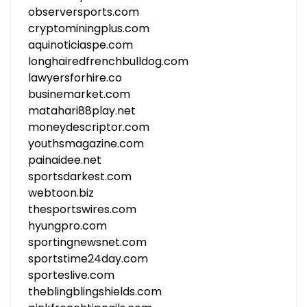
observersports.com
cryptominingplus.com
aquinoticiaspe.com
longhairedfrenchbulldog.com
lawyersforhire.co
businemarket.com
matahari88play.net
moneydescriptor.com
youthsmagazine.com
painaidee.net
sportsdarkest.com
webtoon.biz
thesportswires.com
hyungpro.com
sportingnewsnet.com
sportstime24day.com
sporteslive.com
theblingblingshields.com