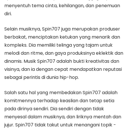
menyentuh tema cinta, kehilangan, dan penemuan
diri.
Selain musiknya, Spin707 juga merupakan produser
berbakat, menciptakan ketukan yang menarik dan
kompleks. Dia memiliki telinga yang tajam untuk
melodi dan ritme, dan gaya produksinya eklektik dan
dinamis. Musik Spin707 adalah bukti kreativitas dan
visinya, dan ia dengan cepat mendapatkan reputasi
sebagai perintis di dunia hip-hop.
Salah satu hal yang membedakan Spin707 adalah
komitmennya terhadap keaslian dan tetap setia
pada dirinya sendiri. Dia sendiri dengan tidak
menyesal dalam musiknya, dan liriknya mentah dan
jujur. Spin707 tidak takut untuk menangani topik -