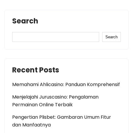
Search
Search
Recent Posts
Memahami Ahlicasino: Panduan Komprehensif
Menjelajahi Juruscasino: Pengalaman
Permainan Online Terbaik
Pengertian Plisbet: Gambaran Umum Fitur
dan Manfaatnya