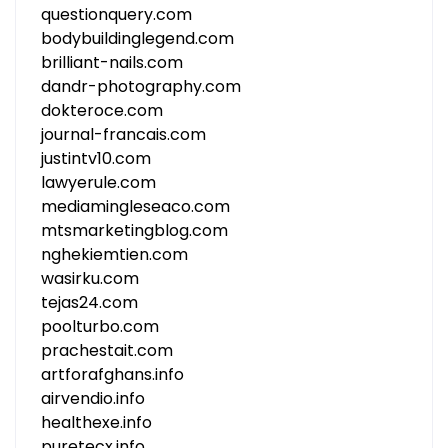
questionquery.com
bodybuildinglegend.com
brilliant-nails.com
dandr-photography.com
dokteroce.com
journal-francais.com
justintv10.com
lawyerule.com
mediamingleseaco.com
mtsmarketingblog.com
nghekiemtien.com
wasirku.com
tejas24.com
poolturbo.com
prachestait.com
artforafghans.info
airvendio.info
healthexe.info
puretecx.info