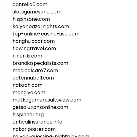
dantella6.com
slotsgamesone.com
hispinzone.com
kalyanbazarnights.com
top-online-casino-usa.com
honghuidoor.com
flowingtravel.com
nineniki.com
brandiospecialists.com
medicalcare7.com
adtennaball.com
nabzah.com
mongive.com
matkagameresultsview.com
getsolutionsonline.com
hispinner.org
criticalinsurance.info
nokariposter.com
kalyan-guessing-nightplay.com