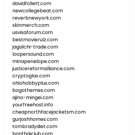
davidfollett.com
newcollegebeat.com
reverbnewyork.com
skinmerch.com
usvisaforum.com
bestmovierulz.com
jagalchi-trade.com
loopersound.com
minapenelope.com
justicereformalliance.com
cryptoglax.com
ohiohobbyplus.com
bogothemes.com
ajino-mingei.com
yourfreehost.info
cheapnorthfacejacketsm.com
gurjoshhomes.com
tombradydiet.com
bonthaiclub.com