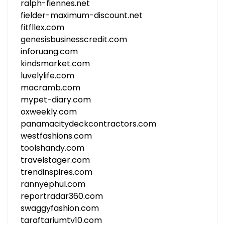
ralph-fiennes.net
fielder-maximum-discount.net
fitfllex.com
genesisbusinesscredit.com
inforuang.com
kindsmarket.com
luvelylife.com
macramb.com
mypet-diary.com
oxweekly.com
panamacitydeckcontractors.com
westfashions.com
toolshandy.com
travelstager.com
trendinspires.com
rannyephul.com
reportradar360.com
swaggyfashion.com
taraftariumtv10.com