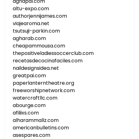
aghapal.com
altu-expo.com
authorjennijames.com
viajearoma.net
tsutsuji-parkin.com
agharab.com
cheapammousa.com
thepositiveladiessoccerclub.com
recetasdecocinafaciles.com
naildesignsidea.net
greatpai.com
paperlanterntheatre.org
freeworshipnetwork.com
watercraftllc.com
abourge.com
afiliixs.com
alharammallz.com
americanbulletins.com
asespares.com