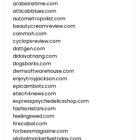
arabianstime.com
atticabblues.com
autometropolist.com
beautycreamreview.com
coinmoh.com
cyclopsreview.com
dattgen.com
didoivatnang.com
dogsbarks.com
dwmsoftwarehouse.com
enjoytroyjackson.com
epicaimbots.com
etech4news.com
expresspsychedelicsshop.com
fashionistani.com
feelingswed.com
firecabal.com
forbessmagazine.com
globalmarketlivetoday.com