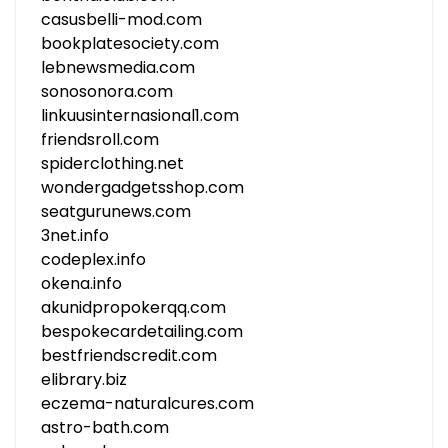
casusbelli-mod.com
bookplatesociety.com
lebnewsmedia.com
sonosonora.com
linkuusinternasional1.com
friendsroll.com
spiderclothing.net
wondergadgetsshop.com
seatgurunews.com
3net.info
codeplex.info
okena.info
akunidpropokerqq.com
bespokecardetailing.com
bestfriendscredit.com
elibrary.biz
eczema-naturalcures.com
astro-bath.com