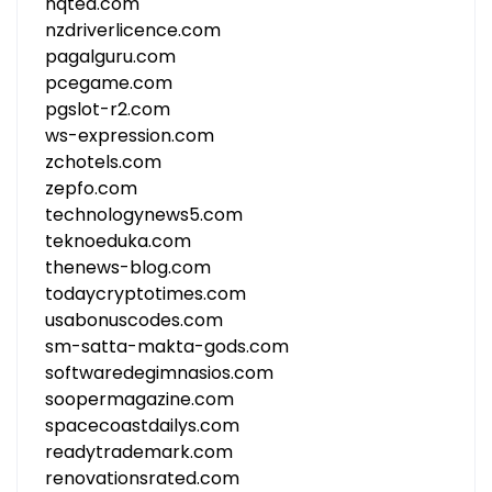
nqted.com
nzdriverlicence.com
pagalguru.com
pcegame.com
pgslot-r2.com
ws-expression.com
zchotels.com
zepfo.com
technologynews5.com
teknoeduka.com
thenews-blog.com
todaycryptotimes.com
usabonuscodes.com
sm-satta-makta-gods.com
softwaredegimnasios.com
soopermagazine.com
spacecoastdailys.com
readytrademark.com
renovationsrated.com