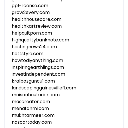
gpl-license.com
grow2every.com
healthhousecare.com
healthkartreview.com
helpquitporn.com
highqualitybanknote.com
hostingnews24.com
hottstyle.com
howtodiyanything.com
inspiringearthlings.com
investindependent.com
kralbozguncu1.com
landscapinggainesvillefl.com
maisonhauturier.com
mascreator.com
menafahmi.com
mukhtarmeer.com
nascartoday.com