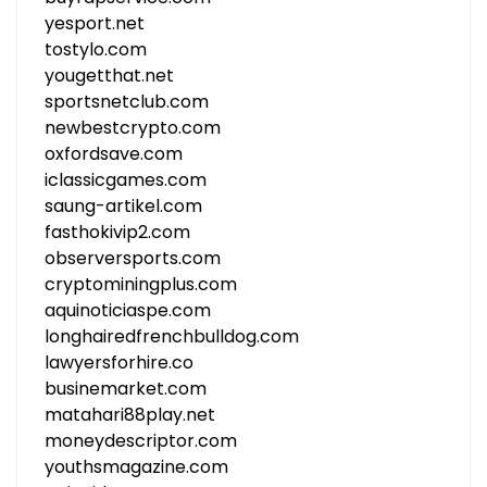
yesport.net
tostylo.com
yougetthat.net
sportsnetclub.com
newbestcrypto.com
oxfordsave.com
iclassicgames.com
saung-artikel.com
fasthokivip2.com
observersports.com
cryptominingplus.com
aquinoticiaspe.com
longhairedfrenchbulldog.com
lawyersforhire.co
businemarket.com
matahari88play.net
moneydescriptor.com
youthsmagazine.com