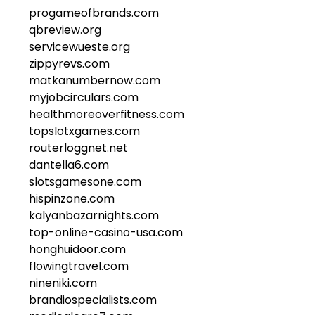
progameofbrands.com
qbreview.org
servicewueste.org
zippyrevs.com
matkanumbernow.com
myjobcirculars.com
healthmoreoverfitness.com
topslotxgames.com
routerloggnet.net
dantella6.com
slotsgamesone.com
hispinzone.com
kalyanbazarnights.com
top-online-casino-usa.com
honghuidoor.com
flowingtravel.com
nineniki.com
brandiospecialists.com