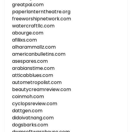
greatpai.com
paperlanterntheatre.org
freeworshipnetwork.com
watercraftllc.com
abourge.com
afiliixs.com
alharammallz.com
americanbulletins.com
asespares.com
arabianstime.com
atticabblues.com
autometropolist.com
beautycreamreview.com
coinmoh.com
cyclopsreview.com
dattgen.com
didoivatnang.com
dogsbarks.com
dwmsoftwarehouse.com