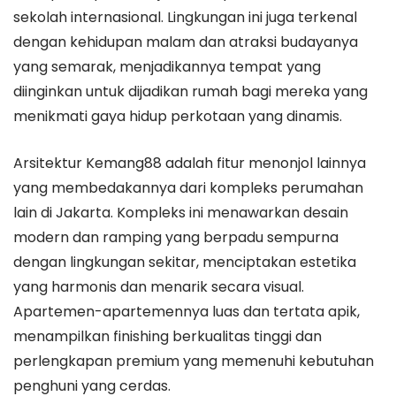
sekolah internasional. Lingkungan ini juga terkenal
dengan kehidupan malam dan atraksi budayanya
yang semarak, menjadikannya tempat yang
diinginkan untuk dijadikan rumah bagi mereka yang
menikmati gaya hidup perkotaan yang dinamis.
Arsitektur Kemang88 adalah fitur menonjol lainnya
yang membedakannya dari kompleks perumahan
lain di Jakarta. Kompleks ini menawarkan desain
modern dan ramping yang berpadu sempurna
dengan lingkungan sekitar, menciptakan estetika
yang harmonis dan menarik secara visual.
Apartemen-apartemennya luas dan tertata apik,
menampilkan finishing berkualitas tinggi dan
perlengkapan premium yang memenuhi kebutuhan
penghuni yang cerdas.