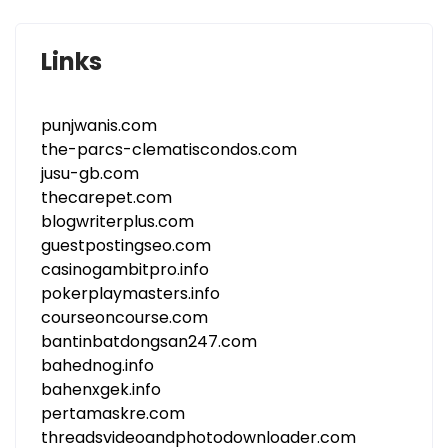
Links
punjwanis.com
the-parcs-clematiscondos.com
jusu-gb.com
thecarepet.com
blogwriterplus.com
guestpostingseo.com
casinogambitpro.info
pokerplaymasters.info
courseoncourse.com
bantinbatdongsan247.com
bahednog.info
bahenxgek.info
pertamaskre.com
threadsvideoandphotodownloader.com