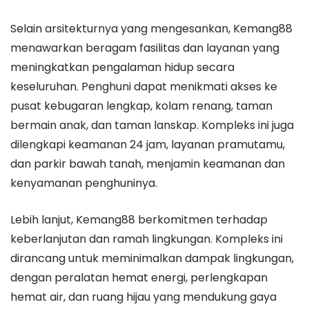
Selain arsitekturnya yang mengesankan, Kemang88
menawarkan beragam fasilitas dan layanan yang
meningkatkan pengalaman hidup secara
keseluruhan. Penghuni dapat menikmati akses ke
pusat kebugaran lengkap, kolam renang, taman
bermain anak, dan taman lanskap. Kompleks ini juga
dilengkapi keamanan 24 jam, layanan pramutamu,
dan parkir bawah tanah, menjamin keamanan dan
kenyamanan penghuninya.
Lebih lanjut, Kemang88 berkomitmen terhadap
keberlanjutan dan ramah lingkungan. Kompleks ini
dirancang untuk meminimalkan dampak lingkungan,
dengan peralatan hemat energi, perlengkapan
hemat air, dan ruang hijau yang mendukung gaya