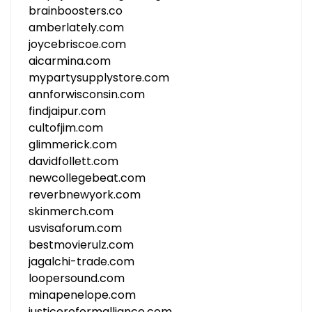
brainboosters.co
amberlately.com
joycebriscoe.com
aicarmina.com
mypartysupplystore.com
annforwisconsin.com
findjaipur.com
cultofjim.com
glimmerick.com
davidfollett.com
newcollegebeat.com
reverbnewyork.com
skinmerch.com
usvisaforum.com
bestmovierulz.com
jagalchi-trade.com
loopersound.com
minapenelope.com
justicereformalliance.com