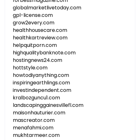
forbessmagazine.com
globalmarketlivetoday.com
gpl-license.com
grow2every.com
healthhousecare.com
healthkartreview.com
helpquitporn.com
highqualitybanknote.com
hostingnews24.com
hottstyle.com
howtodiyanything.com
inspiringearthlings.com
investindependent.com
kralbozguncu1.com
landscapinggainesvillefl.com
maisonhauturier.com
mascreator.com
menafahmi.com
mukhtarmeer.com