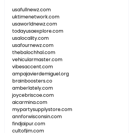
usafullnewz.com
uktimenetwork.com
usaworldnewz.com
todayusaexplore.com
usalocality.com
usafournewz.com
thebalochhal.com
vehicularmaster.com
vibesaccent.com
ampajavierdemiguel.org
brainboosters.co
amberlately.com
joycebriscoe.com
aicarmina.com
mypartysupplystore.com
annforwisconsin.com
findjaipur.com
cultofjim.com