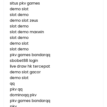
situs pkv games
demo slot
slot demo
demo slot zeus
slot demo
slot demo maxwin
slot demo
demo slot
slot demo
pkv games bandarqq
sbobet88 login
live draw hk tercepat
demo slot gacor
demo slot
qq
pkv qq
dominoqq pkv
pkv games bandarqq
pkv