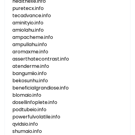
healthexe.info
puretecx.info
tecadvance.info
aminityio.info
amiolahu.info
ampacheme.info
ampullahu.info
aromaxme.info
asserthatecontrast.info
atenderme.info
bangumiio.info
bekosunhu.info
beneficialgrandiose.info
blomaio.info
dosellinfoplete.info
podtubeio.info
powerfulvolatile.info
qvidsio.info
shumaio.info