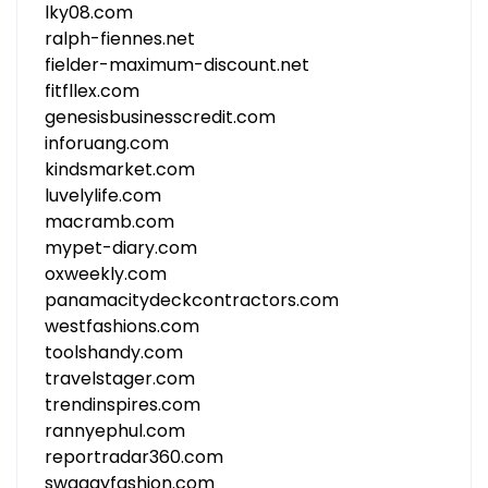
lky08.com
ralph-fiennes.net
fielder-maximum-discount.net
fitfllex.com
genesisbusinesscredit.com
inforuang.com
kindsmarket.com
luvelylife.com
macramb.com
mypet-diary.com
oxweekly.com
panamacitydeckcontractors.com
westfashions.com
toolshandy.com
travelstager.com
trendinspires.com
rannyephul.com
reportradar360.com
swaggyfashion.com