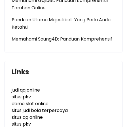
Memahami Gajibet: Panduan Komprehensif
Taruhan Online
Panduan Utama Majestibet: Yang Perlu Anda
Ketahui
Memahami Saung4D: Panduan Komprehensif
Links
judi qq online
situs pkv
demo slot online
situs judi bola terpercaya
situs qq online
situs pkv