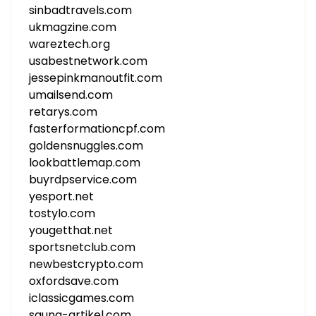
sinbadtravels.com
ukmagzine.com
wareztech.org
usabestnetwork.com
jessepinkmanoutfit.com
umailsend.com
retarys.com
fasterformationcpf.com
goldensnuggles.com
lookbattlemap.com
buyrdpservice.com
yesport.net
tostylo.com
yougetthat.net
sportsnetclub.com
newbestcrypto.com
oxfordsave.com
iclassicgames.com
saung-artikel.com