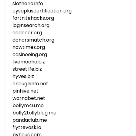
slotherio.info
cysapluscertification.org
fortnitehacks.org
loginsearch.org
aodecor.org
donorsmatch.org
nowtimes.org
casinoeing.org
livemocha.biz
streetlife.biz
hyves.biz
enoughinfo.net
pinhive.net
warnabet.net
bollym4u.me
bolly2tollyblog.me
pandaclub.me
flyttevask.io
byhous.com