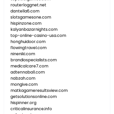
routerloggnet.net
dantella6.com
slotsgamesone.com
hispinzone.com
kalyanbazarnights.com
top-online-casino-usa.com
honghuidoor.com
flowingtravel.com
nineniki.com
brandiospecialists.com
medicalcare7.com
adtennaball.com
nabzah.com
mongive.com
matkagameresultsview.com
getsolutionsonline.com
hispinner.org
criticalinsurance.info