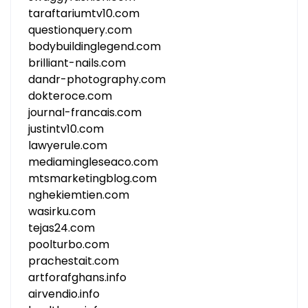
taraftariumtv10.com
questionquery.com
bodybuildinglegend.com
brilliant-nails.com
dandr-photography.com
dokteroce.com
journal-francais.com
justintv10.com
lawyerule.com
mediamingleseaco.com
mtsmarketingblog.com
nghekiemtien.com
wasirku.com
tejas24.com
poolturbo.com
prachestait.com
artforafghans.info
airvendio.info