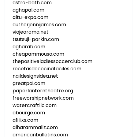
astro-bath.com
aghapal.com
altu-expo.com
authorjennijames.com
viajearoma.net
tsutsuji-parkin.com
agharab.com
cheapammousa.com
thepositiveladiessoccerclub.com
recetasdecocinafaciles.com
naildesignsidea.net
greatpai.com
paperlanterntheatre.org
freeworshipnetwork.com
watercraftllc.com
abourge.com
afiliixs.com
alharammallz.com
americanbulletins.com