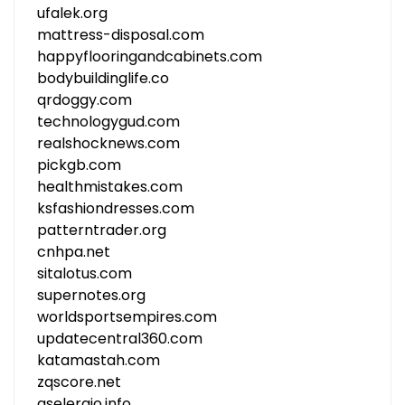
ufalek.org
mattress-disposal.com
happyflooringandcabinets.com
bodybuildinglife.co
qrdoggy.com
technologygud.com
realshocknews.com
pickgb.com
healthmistakes.com
ksfashiondresses.com
patterntrader.org
cnhpa.net
sitalotus.com
supernotes.org
worldsportsempires.com
updatecentral360.com
katamastah.com
zqscore.net
aseleraio.info