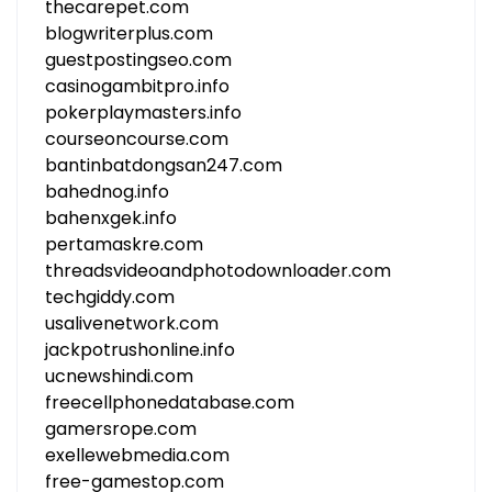
thecarepet.com
blogwriterplus.com
guestpostingseo.com
casinogambitpro.info
pokerplaymasters.info
courseoncourse.com
bantinbatdongsan247.com
bahednog.info
bahenxgek.info
pertamaskre.com
threadsvideoandphotodownloader.com
techgiddy.com
usalivenetwork.com
jackpotrushonline.info
ucnewshindi.com
freecellphonedatabase.com
gamersrope.com
exellewebmedia.com
free-gamestop.com