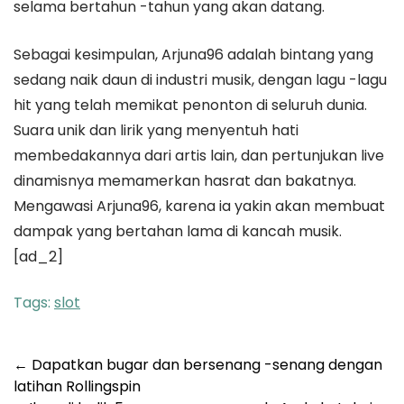
selama bertahun -tahun yang akan datang.
Sebagai kesimpulan, Arjuna96 adalah bintang yang
sedang naik daun di industri musik, dengan lagu -lagu
hit yang telah memikat penonton di seluruh dunia.
Suara unik dan lirik yang menyentuh hati
membedakannya dari artis lain, dan pertunjukan live
dinamisnya memamerkan hasrat dan bakatnya.
Mengawasi Arjuna96, karena ia yakin akan membuat
dampak yang bertahan lama di kancah musik.
[ad_2]
Tags:
slot
Post
←
Dapatkan bugar dan bersenang -senang dengan
latihan Rollingspin
navigation