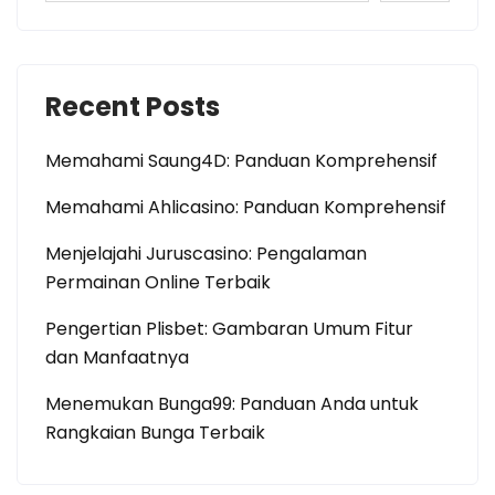
Recent Posts
Memahami Saung4D: Panduan Komprehensif
Memahami Ahlicasino: Panduan Komprehensif
Menjelajahi Juruscasino: Pengalaman
Permainan Online Terbaik
Pengertian Plisbet: Gambaran Umum Fitur
dan Manfaatnya
Menemukan Bunga99: Panduan Anda untuk
Rangkaian Bunga Terbaik