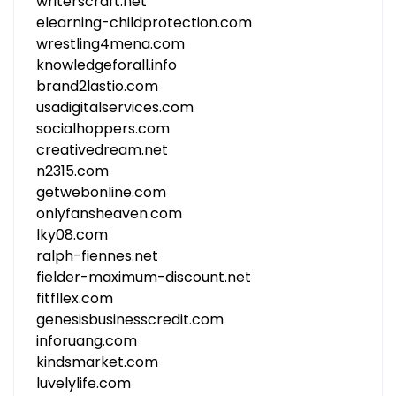
writerscraft.net
elearning-childprotection.com
wrestling4mena.com
knowledgeforall.info
brand2lastio.com
usadigitalservices.com
socialhoppers.com
creativedream.net
n2315.com
getwebonline.com
onlyfansheaven.com
lky08.com
ralph-fiennes.net
fielder-maximum-discount.net
fitfllex.com
genesisbusinesscredit.com
inforuang.com
kindsmarket.com
luvelylife.com