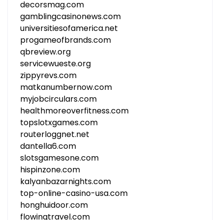
decorsmag.com
gamblingcasinonews.com
universitiesofamerica.net
progameofbrands.com
qbreview.org
servicewueste.org
zippyrevs.com
matkanumbernow.com
myjobcirculars.com
healthmoreoverfitness.com
topslotxgames.com
routerloggnet.net
dantella6.com
slotsgamesone.com
hispinzone.com
kalyanbazarnights.com
top-online-casino-usa.com
honghuidoor.com
flowingtravel.com