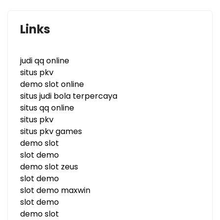
Links
judi qq online
situs pkv
demo slot online
situs judi bola terpercaya
situs qq online
situs pkv
situs pkv games
demo slot
slot demo
demo slot zeus
slot demo
slot demo maxwin
slot demo
demo slot