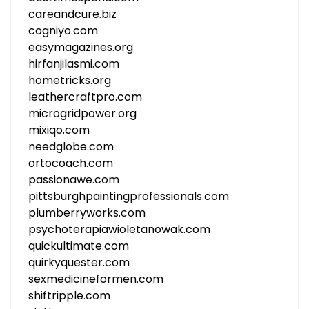
careandcure.biz
cogniyo.com
easymagazines.org
hirfanjilasmi.com
hometricks.org
leathercraftpro.com
microgridpower.org
mixiqo.com
needglobe.com
ortocoach.com
passionawe.com
pittsburghpaintingprofessionals.com
plumberryworks.com
psychoterapiawioletanowak.com
quickultimate.com
quirkyquester.com
sexmedicineformen.com
shiftripple.com