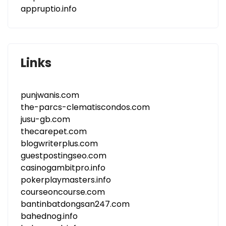
appruptio.info
Links
punjwanis.com
the-parcs-clematiscondos.com
jusu-gb.com
thecarepet.com
blogwriterplus.com
guestpostingseo.com
casinogambitpro.info
pokerplaymasters.info
courseoncourse.com
bantinbatdongsan247.com
bahednog.info