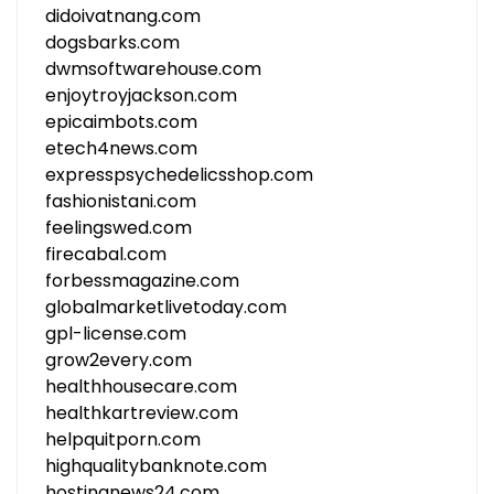
didoivatnang.com
dogsbarks.com
dwmsoftwarehouse.com
enjoytroyjackson.com
epicaimbots.com
etech4news.com
expresspsychedelicsshop.com
fashionistani.com
feelingswed.com
firecabal.com
forbessmagazine.com
globalmarketlivetoday.com
gpl-license.com
grow2every.com
healthhousecare.com
healthkartreview.com
helpquitporn.com
highqualitybanknote.com
hostingnews24.com