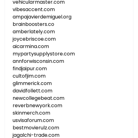
vehicularmaster.com
vibesaccent.com
ampajavierdemiguel.org
brainboosters.co
amberlately.com
joycebriscoe.com
aicarmina.com
mypartysupplystore.com
annforwisconsin.com
findjaipur.com
cultofjim.com
glimmerick.com
davidfollett.com
newcollegebeat.com
reverbnewyork.com
skinmerch.com
usvisaforum.com
bestmovierulz.com
jagalchi-trade.com