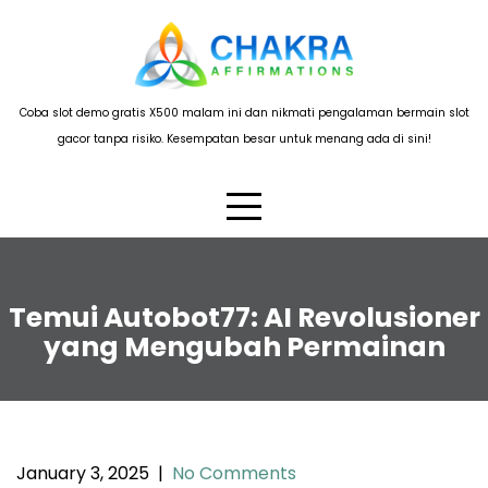
Skip
to
content
Coba slot demo gratis X500 malam ini dan nikmati pengalaman bermain slot
gacor tanpa risiko. Kesempatan besar untuk menang ada di sini!
Temui Autobot77: AI Revolusioner
yang Mengubah Permainan
January 3, 2025
|
No Comments