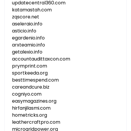
updatecentral360.com
katamastah.com
zqscore.net
aseleraio.info
asticio.info
egardenio.info
arxteamio.info
getalexio.info
accountaudittaxcon.com
prymprint.com
sportkeeda.org
besttimespend.com
careandcure.biz
cogniyo.com
easymagazines.org
hirfanjilasmi.com
hometricks.org
leathercraftpro.com
microgridpower.org