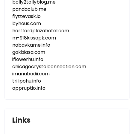
bolly2tollyblog.me
pandaclub.me
flyttevask.io
byhous.com
hartfordplazahotel.com
m-918kissapk.com
nabavkame.info
gakbiasa.com
iflowerhu.info
chicagocrystalconnection.com
imanabadii.com
trilipohu.info
appruptio.info
Links