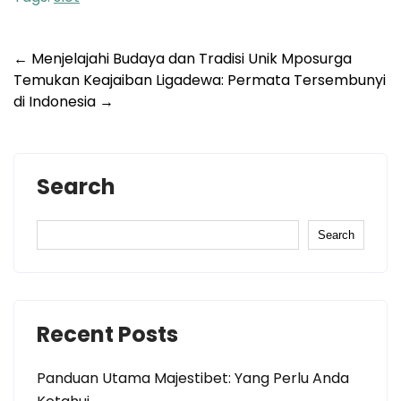
Post
←
Menjelajahi Budaya dan Tradisi Unik Mposurga
Temukan Keajaiban Ligadewa: Permata Tersembunyi
navigation
di Indonesia
→
Search
Search
Recent Posts
Panduan Utama Majestibet: Yang Perlu Anda