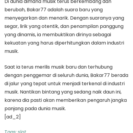
Di dunia dimana musik terus berkembang dan
berubah, Bakar77 adalah suara baru yang
menyegarkan dan menarik. Dengan suaranya yang
segar, lirik yang otentik, dan penampilan panggung
yang dinamis, ia membuktikan dirinya sebagai
kekuatan yang harus diperhitungkan dalam industri
musik.
Saat ia terus merilis musik baru dan terhubung
dengan penggemar di seluruh dunia, Bakar77 berada
di jalur yang tepat untuk menjadi terkenal di industri
musik. Nantikan bintang yang sedang naik daun ini,
karena dia pasti akan memberikan pengaruh jangka
panjang pada dunia musik.
[ad_2]
Tags:
slot