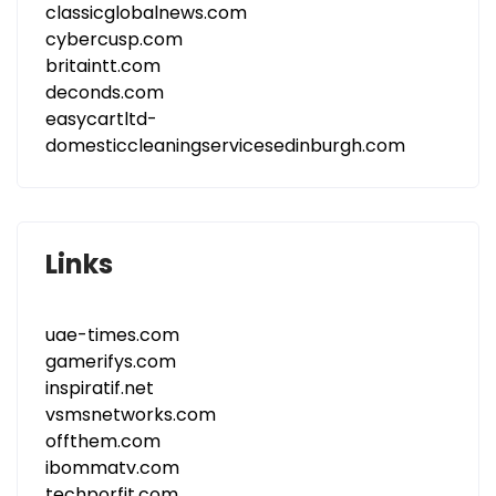
classicglobalnews.com
cybercusp.com
britaintt.com
deconds.com
easycartltd-
domesticcleaningservicesedinburgh.com
Links
uae-times.com
gamerifys.com
inspiratif.net
vsmsnetworks.com
offthem.com
ibommatv.com
techporfit.com