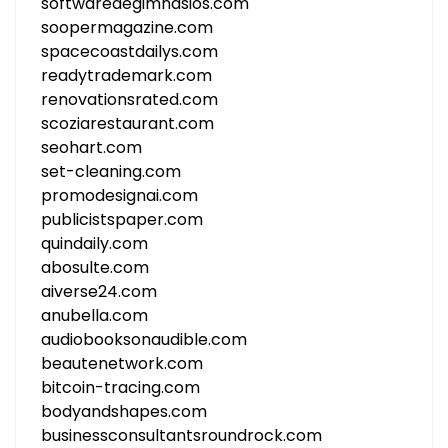
softwaredegimnasios.com
soopermagazine.com
spacecoastdailys.com
readytrademark.com
renovationsrated.com
scoziarestaurant.com
seohart.com
set-cleaning.com
promodesignai.com
publicistspaper.com
quindaily.com
abosulte.com
aiverse24.com
anubella.com
audiobooksonaudible.com
beautenetwork.com
bitcoin-tracing.com
bodyandshapes.com
businessconsultantsroundrock.com