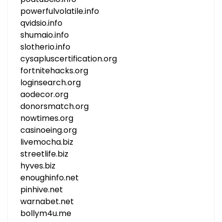
powerfulvolatile.info
qvidsio.info
shumaio.info
slotherio.info
cysapluscertification.org
fortnitehacks.org
loginsearch.org
aodecor.org
donorsmatch.org
nowtimes.org
casinoeing.org
livemocha.biz
streetlife.biz
hyves.biz
enoughinfo.net
pinhive.net
warnabet.net
bollym4u.me