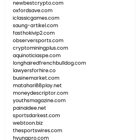
newbestcrypto.com
oxfordsave.com
iclassicgames.com
saung-artikel.com
fasthokivip2.com
observersports.com
cryptominingplus.com
aquinoticiaspe.com
longhairedfrenchbulldog.com
lawyersforhire.co
businemarket.com
matahari88play.net
moneydescriptor.com
youthsmagazine.com
painaidee.net
sportsdarkest.com
webtoon.biz
thesportswires.com
hyungpro.com