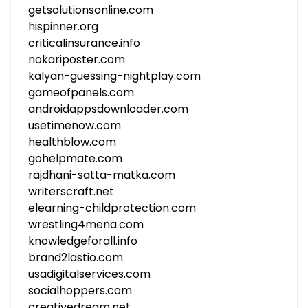
getsolutionsonline.com
hispinner.org
criticalinsurance.info
nokariposter.com
kalyan-guessing-nightplay.com
gameofpanels.com
androidappsdownloader.com
usetimenow.com
healthblow.com
gohelpmate.com
rajdhani-satta-matka.com
writerscraft.net
elearning-childprotection.com
wrestling4mena.com
knowledgeforall.info
brand2lastio.com
usadigitalservices.com
socialhoppers.com
creativedream.net