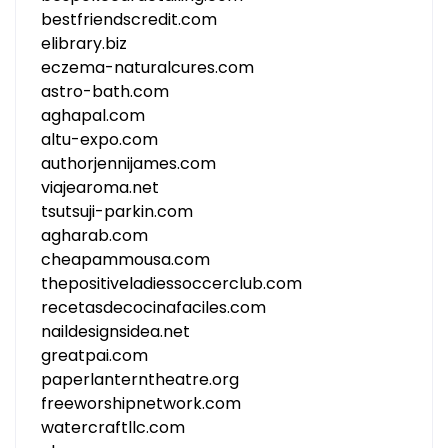
bestfriendscredit.com
elibrary.biz
eczema-naturalcures.com
astro-bath.com
aghapal.com
altu-expo.com
authorjennijames.com
viajearoma.net
tsutsuji-parkin.com
agharab.com
cheapammousa.com
thepositiveladiessoccerclub.com
recetasdecocinafaciles.com
naildesignsidea.net
greatpai.com
paperlanterntheatre.org
freeworshipnetwork.com
watercraftllc.com