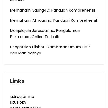
Ketahui
Memahami Saung4D: Panduan Komprehensif
Memahami Ahlicasino: Panduan Komprehensif
Menjelajahi Juruscasino: Pengalaman
Permainan Online Terbaik
Pengertian Plisbet: Gambaran Umum Fitur
dan Manfaatnya
Links
judi qq online
situs pkv