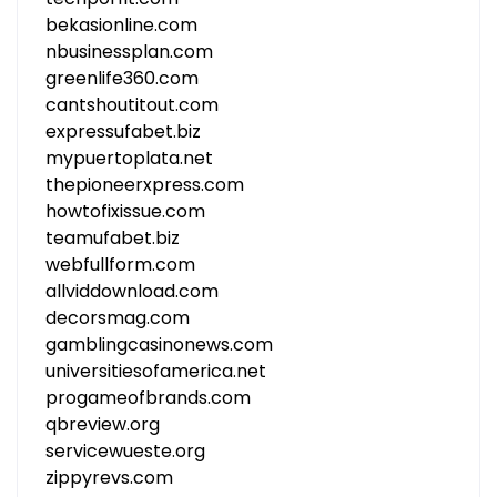
bekasionline.com
nbusinessplan.com
greenlife360.com
cantshoutitout.com
expressufabet.biz
mypuertoplata.net
thepioneerxpress.com
howtofixissue.com
teamufabet.biz
webfullform.com
allviddownload.com
decorsmag.com
gamblingcasinonews.com
universitiesofamerica.net
progameofbrands.com
qbreview.org
servicewueste.org
zippyrevs.com