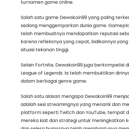
turnamen game online.
Salah satu game Dewakoin99 yang paling terken
sedang menggemparkan dunia game. Gameplay
telah membuatnya mendapatkan reputasi sebagai
karena refleksnya yang cepat, bidikannya ya
situasi tekanan tinggi.
Selain Fortnite, Dewakoin99 juga berkompetisi d
League of Legends. Ia telah membuktikan dirin
dalam berbagai genre game.
Salah satu alasan mengapa Dewakoin99 menjadi
adalah sesi streamingnya yang menarik dan men
platform seperti Twitch dan YouTube, tempat
mereka kiat dan strategi untuk meningkatkan 
dan selera humornya telah membantunya memb