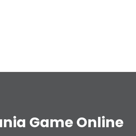
unia Game Online