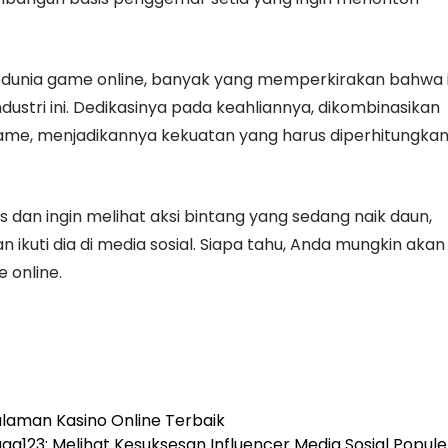
i dunia game online, banyak yang memperkirakan bahwa 
dustri ini. Dedikasinya pada keahliannya, dikombinasikan
me, menjadikannya kekuatan yang harus diperhitungkan
 dan ingin melihat aksi bintang yang sedang naik daun,
ikuti dia di media sosial. Siapa tahu, Anda mungkin akan
 online.
aman Kasino Online Terbaik
aga123: Melihat Kesuksesan Influencer Media Sosial Popul