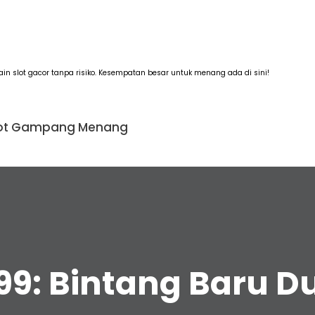
n slot gacor tanpa risiko. Kesempatan besar untuk menang ada di sini!
lot Gampang Menang
9: Bintang Baru D