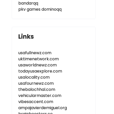
bandarqq
pkv games dominoqq
Links
usafullnewz.com
uktimenetwork.com
usaworldnewz.com
todayusaexplore.com
usalocality.com
usafournewz.com
thebalochhal.com
vehicularmaster.com
vibesaccent.com
ampajavierdemiguel.org
brainboosters.co