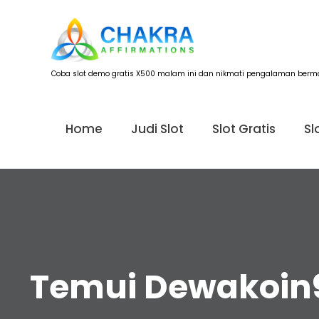
Skip
to
content
Coba slot demo gratis X500 malam ini dan nikmati pengalaman bermai
Home
Judi Slot
Slot Gratis
S
Temui Dewakoin9