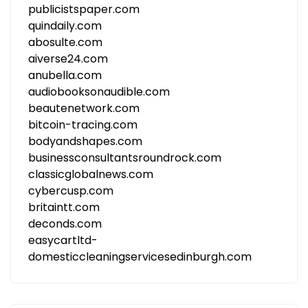
publicistspaper.com
quindaily.com
abosulte.com
aiverse24.com
anubella.com
audiobooksonaudible.com
beautenetwork.com
bitcoin-tracing.com
bodyandshapes.com
businessconsultantsroundrock.com
classicglobalnews.com
cybercusp.com
britaintt.com
deconds.com
easycartltd-
domesticcleaningservicesedinburgh.com