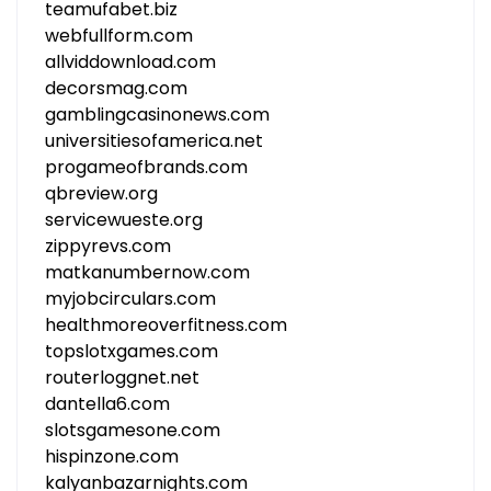
teamufabet.biz
webfullform.com
allviddownload.com
decorsmag.com
gamblingcasinonews.com
universitiesofamerica.net
progameofbrands.com
qbreview.org
servicewueste.org
zippyrevs.com
matkanumbernow.com
myjobcirculars.com
healthmoreoverfitness.com
topslotxgames.com
routerloggnet.net
dantella6.com
slotsgamesone.com
hispinzone.com
kalyanbazarnights.com