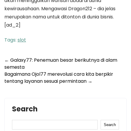
akan meninggalkan warisan abadi di dunia
kewirausahaan. Mengawasi Dragon212 – dia jelas
merupakan nama untuk ditonton di dunia bisnis.
[ad_2]
Tags:
slot
Post
←
Galaxy77: Penemuan besar berikutnya di alam
semesta
navigation
Bagaimana Ojol77 merevolusi cara kita berpikir
tentang layanan sesuai permintaan
→
Search
Search