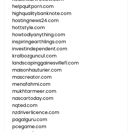
helpquitporn.com
highqualitybanknote.com
hostingnews24.com
hottstyle.com
howtodiyanything.com
inspiringearthlings.com
investindependent.com
kralbozguncu1.com
landscapinggainesvillefl.com
maisonhauturier.com
mascreator.com
menafahmi.com
mukhtarmeer.com
nascartoday.com
nqted.com
nzdriverlicence.com
pagalguru.com
pcegame.com