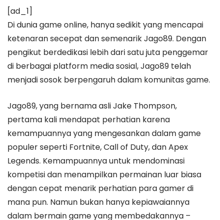
[ad_1]
Di dunia game online, hanya sedikit yang mencapai
ketenaran secepat dan semenarik Jago89. Dengan
pengikut berdedikasi lebih dari satu juta penggemar
di berbagai platform media sosial, Jago89 telah
menjadi sosok berpengaruh dalam komunitas game.
Jago89, yang bernama asli Jake Thompson,
pertama kali mendapat perhatian karena
kemampuannya yang mengesankan dalam game
populer seperti Fortnite, Call of Duty, dan Apex
Legends. Kemampuannya untuk mendominasi
kompetisi dan menampilkan permainan luar biasa
dengan cepat menarik perhatian para gamer di
mana pun. Namun bukan hanya kepiawaiannya
dalam bermain game yang membedakannya –