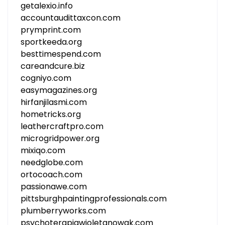
getalexio.info
accountaudittaxcon.com
prymprint.com
sportkeeda.org
besttimespend.com
careandcure.biz
cogniyo.com
easymagazines.org
hirfanjilasmi.com
hometricks.org
leathercraftpro.com
microgridpower.org
mixiqo.com
needglobe.com
ortocoach.com
passionawe.com
pittsburghpaintingprofessionals.com
plumberryworks.com
psychoterapiawioletanowak.com