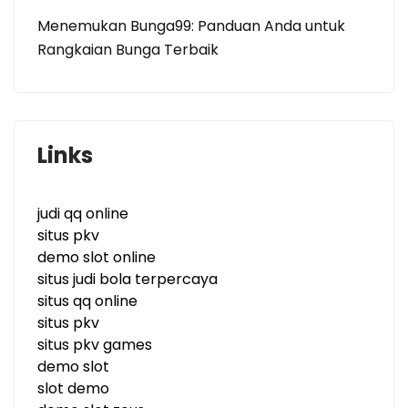
Menemukan Bunga99: Panduan Anda untuk
Rangkaian Bunga Terbaik
Links
judi qq online
situs pkv
demo slot online
situs judi bola terpercaya
situs qq online
situs pkv
situs pkv games
demo slot
slot demo