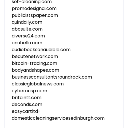
set-cleaning.com
promodesignai.com
publicistspaper.com
quindaily.com
abosulte.com
aiverse24.com
anubella.com
audiobooksonaudible.com
beautenetwork.com
bitcoin-tracing.com
bodyandshapes.com
businessconsultantsroundrock.com
classicglobalnews.com
cybercusp.com
britaintt.com
deconds.com
easycartltd-
domesticcleaningservicesedinburgh.com