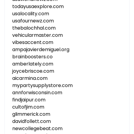
todayusaexplore.com
usalocality.com
usafournewz.com
thebalochhal.com
vehicularmaster.com
vibesaccent.com
ampajavierdemiguel.org
brainboosters.co
amberlately.com
joycebriscoe.com
aicarmina.com
mypartysupplystore.com
annforwisconsin.com
findjaipur.com
cultofjim.com
glimmerick.com
davidfollett.com
newcollegebeat.com