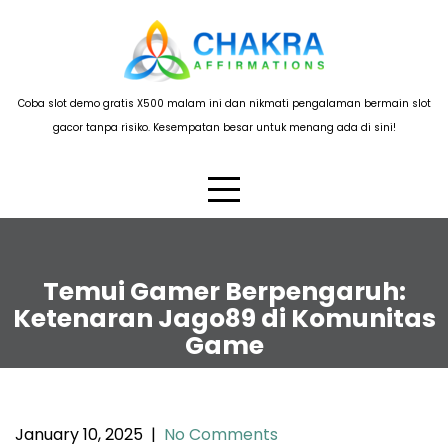
Skip
to
content
Coba slot demo gratis X500 malam ini dan nikmati pengalaman bermain slot
gacor tanpa risiko. Kesempatan besar untuk menang ada di sini!
Temui Gamer Berpengaruh:
Ketenaran Jago89 di Komunitas
Game
January 10, 2025
|
No Comments