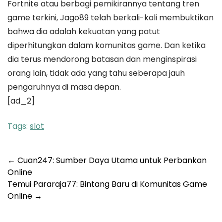
Fortnite atau berbagi pemikirannya tentang tren
game terkini, Jago89 telah berkali-kali membuktikan
bahwa dia adalah kekuatan yang patut
diperhitungkan dalam komunitas game. Dan ketika
dia terus mendorong batasan dan menginspirasi
orang lain, tidak ada yang tahu seberapa jauh
pengaruhnya di masa depan.
[ad_2]
Tags:
slot
Post
←
Cuan247: Sumber Daya Utama untuk Perbankan
Online
navigation
Temui Pararaja77: Bintang Baru di Komunitas Game
Online
→