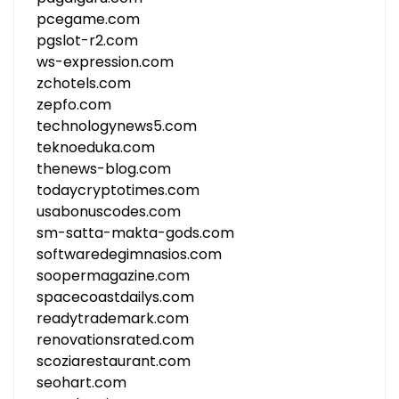
pcegame.com
pgslot-r2.com
ws-expression.com
zchotels.com
zepfo.com
technologynews5.com
teknoeduka.com
thenews-blog.com
todaycryptotimes.com
usabonuscodes.com
sm-satta-makta-gods.com
softwaredegimnasios.com
soopermagazine.com
spacecoastdailys.com
readytrademark.com
renovationsrated.com
scoziarestaurant.com
seohart.com