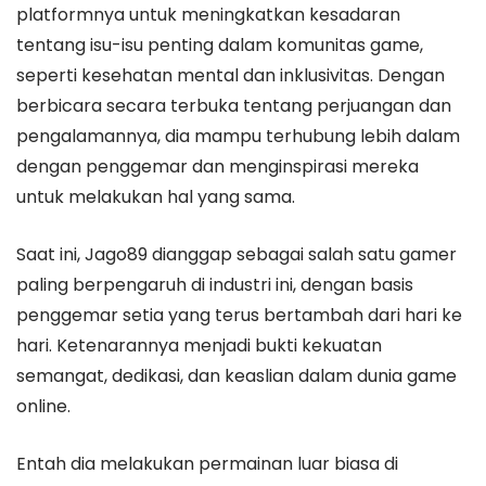
platformnya untuk meningkatkan kesadaran
tentang isu-isu penting dalam komunitas game,
seperti kesehatan mental dan inklusivitas. Dengan
berbicara secara terbuka tentang perjuangan dan
pengalamannya, dia mampu terhubung lebih dalam
dengan penggemar dan menginspirasi mereka
untuk melakukan hal yang sama.
Saat ini, Jago89 dianggap sebagai salah satu gamer
paling berpengaruh di industri ini, dengan basis
penggemar setia yang terus bertambah dari hari ke
hari. Ketenarannya menjadi bukti kekuatan
semangat, dedikasi, dan keaslian dalam dunia game
online.
Entah dia melakukan permainan luar biasa di