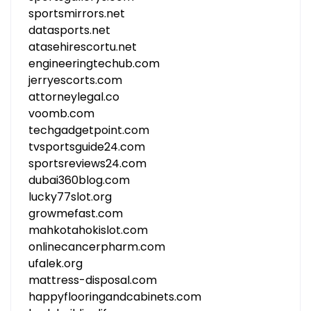
sportsmirrors.net
datasports.net
atasehirescortu.net
engineeringtechub.com
jerryescorts.com
attorneylegal.co
voomb.com
techgadgetpoint.com
tvsportsguide24.com
sportsreviews24.com
dubai360blog.com
lucky77slot.org
growmefast.com
mahkotahokislot.com
onlinecancerpharm.com
ufalek.org
mattress-disposal.com
happyflooringandcabinets.com