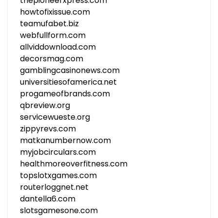
thepioneerxpress.com
howtofixissue.com
teamufabet.biz
webfullform.com
allviddownload.com
decorsmag.com
gamblingcasinonews.com
universitiesofamerica.net
progameofbrands.com
qbreview.org
servicewueste.org
zippyrevs.com
matkanumbernow.com
myjobcirculars.com
healthmoreoverfitness.com
topslotxgames.com
routerloggnet.net
dantella6.com
slotsgamesone.com