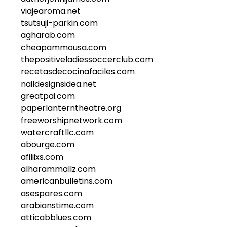
viajearoma.net
tsutsuji-parkin.com
agharab.com
cheapammousa.com
thepositiveladiessoccerclub.com
recetasdecocinafaciles.com
naildesignsidea.net
greatpai.com
paperlanterntheatre.org
freeworshipnetwork.com
watercraftllc.com
abourge.com
afiliixs.com
alharammallz.com
americanbulletins.com
asespares.com
arabianstime.com
atticabblues.com