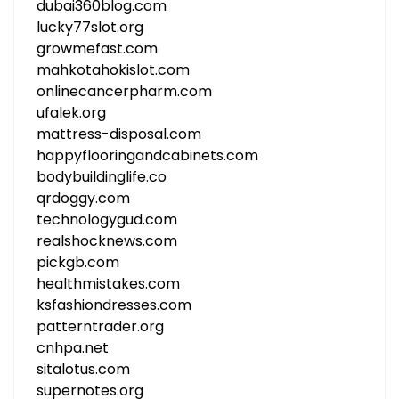
dubai360blog.com
lucky77slot.org
growmefast.com
mahkotahokislot.com
onlinecancerpharm.com
ufalek.org
mattress-disposal.com
happyflooringandcabinets.com
bodybuildinglife.co
qrdoggy.com
technologygud.com
realshocknews.com
pickgb.com
healthmistakes.com
ksfashiondresses.com
patterntrader.org
cnhpa.net
sitalotus.com
supernotes.org