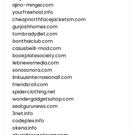
ajino-mingei.com
yourfreehost.info
cheapnorthfacejacketsm.com
gurjoshhomes.com
tombradydiet.com
bonthaiclub.com
casusbelli-mod.com
bookplatesociety.com
lebnewsmedia.com
sonosonora.com
linkuusinternasional1.com
friendsroll.com
spiderclothing.net
wondergadgetsshop.com
seatgurunews.com
3net.info
codeplex.info
okena.info