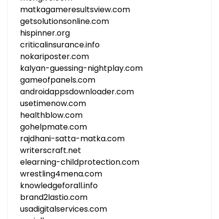
matkagameresultsview.com
getsolutionsonline.com
hispinner.org
criticalinsurance.info
nokariposter.com
kalyan-guessing-nightplay.com
gameofpanels.com
androidappsdownloader.com
usetimenow.com
healthblow.com
gohelpmate.com
rajdhani-satta-matka.com
writerscraft.net
elearning-childprotection.com
wrestling4mena.com
knowledgeforall.info
brand2lastio.com
usadigitalservices.com