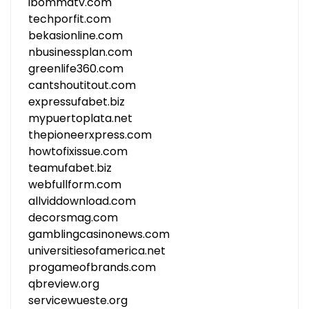
ibommatv.com
techporfit.com
bekasionline.com
nbusinessplan.com
greenlife360.com
cantshoutitout.com
expressufabet.biz
mypuertoplata.net
thepioneerxpress.com
howtofixissue.com
teamufabet.biz
webfullform.com
allviddownload.com
decorsmag.com
gamblingcasinonews.com
universitiesofamerica.net
progameofbrands.com
qbreview.org
servicewueste.org