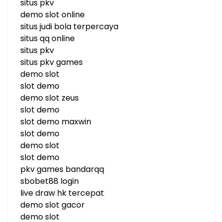
situs pkv
demo slot online
situs judi bola terpercaya
situs qq online
situs pkv
situs pkv games
demo slot
slot demo
demo slot zeus
slot demo
slot demo maxwin
slot demo
demo slot
slot demo
pkv games bandarqq
sbobet88 login
live draw hk tercepat
demo slot gacor
demo slot