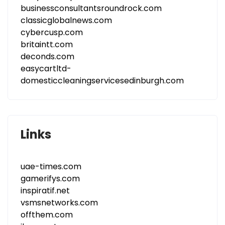
businessconsultantsroundrock.com
classicglobalnews.com
cybercusp.com
britaintt.com
deconds.com
easycartltd-
domesticcleaningservicesedinburgh.com
Links
uae-times.com
gamerifys.com
inspiratif.net
vsmsnetworks.com
offthem.com