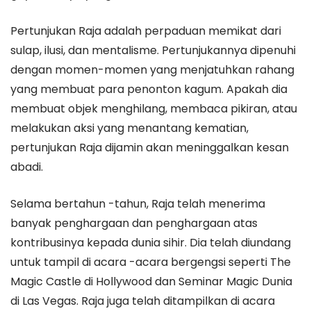
Pertunjukan Raja adalah perpaduan memikat dari
sulap, ilusi, dan mentalisme. Pertunjukannya dipenuhi
dengan momen-momen yang menjatuhkan rahang
yang membuat para penonton kagum. Apakah dia
membuat objek menghilang, membaca pikiran, atau
melakukan aksi yang menantang kematian,
pertunjukan Raja dijamin akan meninggalkan kesan
abadi.
Selama bertahun -tahun, Raja telah menerima
banyak penghargaan dan penghargaan atas
kontribusinya kepada dunia sihir. Dia telah diundang
untuk tampil di acara -acara bergengsi seperti The
Magic Castle di Hollywood dan Seminar Magic Dunia
di Las Vegas. Raja juga telah ditampilkan di acara