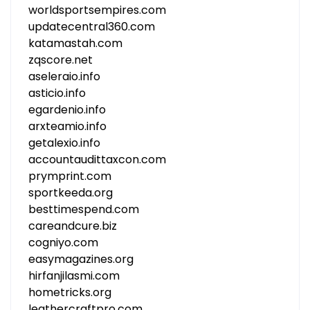
worldsportsempires.com
updatecentral360.com
katamastah.com
zqscore.net
aseleraio.info
asticio.info
egardenio.info
arxteamio.info
getalexio.info
accountaudittaxcon.com
prymprint.com
sportkeeda.org
besttimespend.com
careandcure.biz
cogniyo.com
easymagazines.org
hirfanjilasmi.com
hometricks.org
leathercraftpro.com