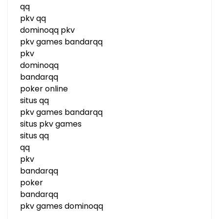
qq
pkv qq
dominoqq pkv
pkv games bandarqq
pkv
dominoqq
bandarqq
poker online
situs qq
pkv games bandarqq
situs pkv games
situs qq
qq
pkv
bandarqq
poker
bandarqq
pkv games dominoqq