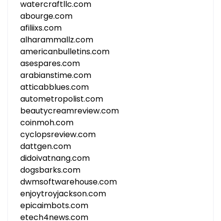
watercraftllc.com
abourge.com
afiliixs.com
alharammallz.com
americanbulletins.com
asespares.com
arabianstime.com
atticabblues.com
autometropolist.com
beautycreamreview.com
coinmoh.com
cyclopsreview.com
dattgen.com
didoivatnang.com
dogsbarks.com
dwmsoftwarehouse.com
enjoytroyjackson.com
epicaimbots.com
etech4news.com