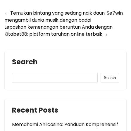
Post
←
Temukan bintang yang sedang naik daun: Se7win
mengambil dunia musik dengan badai
navigation
Lepaskan kemenangan beruntun Anda dengan
Kitabet88: platform taruhan online terbaik
→
Search
Search
Recent Posts
Memahami Ahlicasino: Panduan Komprehensif