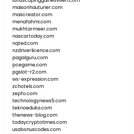
landscapinggainesvillefl.com
maisonhauturier.com
mascreator.com
menafahmi.com
mukhtarmeer.com
nascartoday.com
nqted.com
nzdriverlicence.com
pagalguru.com
pcegame.com
pgslot-r2.com
ws-expression.com
zchotels.com
zepfo.com
technologynews5.com
teknoeduka.com
thenews-blog.com
todaycryptotimes.com
usabonuscodes.com