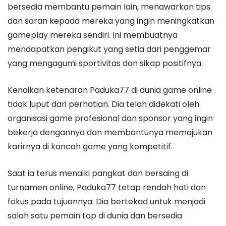
bersedia membantu pemain lain, menawarkan tips
dan saran kepada mereka yang ingin meningkatkan
gameplay mereka sendiri. Ini membuatnya
mendapatkan pengikut yang setia dari penggemar
yang mengagumi sportivitas dan sikap positifnya.
Kenaikan ketenaran Paduka77 di dunia game online
tidak luput dari perhatian. Dia telah didekati oleh
organisasi game profesional dan sponsor yang ingin
bekerja dengannya dan membantunya memajukan
karirnya di kancah game yang kompetitif.
Saat ia terus menaiki pangkat dan bersaing di
turnamen online, Paduka77 tetap rendah hati dan
fokus pada tujuannya. Dia bertekad untuk menjadi
salah satu pemain top di dunia dan bersedia