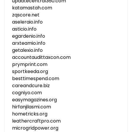
updatecentral360.com
katamastah.com
zqscore.net
aseleraio.info
asticio.info
egardenio.info
arxteamio.info
getalexio.info
accountaudittaxcon.com
prymprint.com
sportkeeda.org
besttimespend.com
careandcure.biz
cogniyo.com
easymagazines.org
hirfanjilasmi.com
hometricks.org
leathercraftpro.com
microgridpower.org