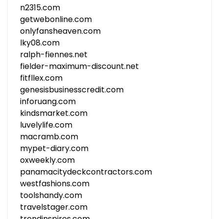
n2315.com
getwebonline.com
onlyfansheaven.com
lky08.com
ralph-fiennes.net
fielder-maximum-discount.net
fitfllex.com
genesisbusinesscredit.com
inforuang.com
kindsmarket.com
luvelylife.com
macramb.com
mypet-diary.com
oxweekly.com
panamacitydeckcontractors.com
westfashions.com
toolshandy.com
travelstager.com
trendinspires.com