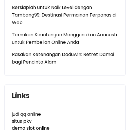
Bersiaplah untuk Naik Level dengan
Tambang99: Destinasi Permainan Terpanas di
Web
Temukan Keuntungan Menggunakan Aoncash
untuk Pembelian Online Anda
Rasakan Ketenangan Daduwin: Retret Damai
bagi Pencinta Alam
Links
judi qq online
situs pkv
demo slot online