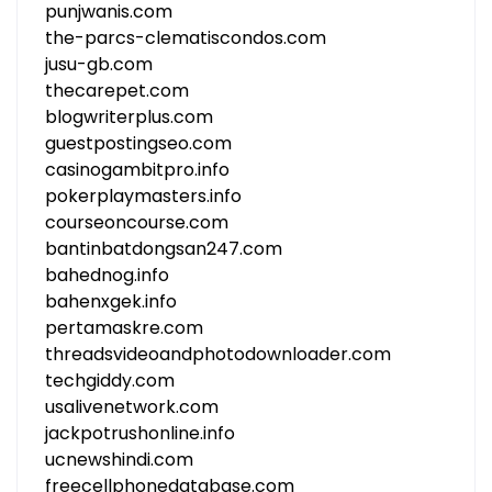
punjwanis.com
the-parcs-clematiscondos.com
jusu-gb.com
thecarepet.com
blogwriterplus.com
guestpostingseo.com
casinogambitpro.info
pokerplaymasters.info
courseoncourse.com
bantinbatdongsan247.com
bahednog.info
bahenxgek.info
pertamaskre.com
threadsvideoandphotodownloader.com
techgiddy.com
usalivenetwork.com
jackpotrushonline.info
ucnewshindi.com
freecellphonedatabase.com