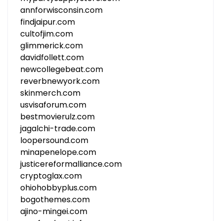
annforwisconsin.com
findjaipur.com
cultofjim.com
glimmerick.com
davidfollett.com
newcollegebeat.com
reverbnewyork.com
skinmerch.com
usvisaforum.com
bestmovierulz.com
jagalchi-trade.com
loopersound.com
minapenelope.com
justicereformalliance.com
cryptoglax.com
ohiohobbyplus.com
bogothemes.com
ajino-mingei.com