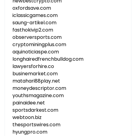
newbestcrypto.com
oxfordsave.com
iclassicgames.com
saung-artikel.com
fasthokivip2.com
observersports.com
cryptominingplus.com
aquinoticiaspe.com
longhairedfrenchbulldog.com
lawyersforhire.co
businemarket.com
matahari88play.net
moneydescriptor.com
youthsmagazine.com
painaidee.net
sportsdarkest.com
webtoon.biz
thesportswires.com
hyungpro.com