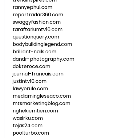
rannyephul.com
reportradar360.com
swaggyfashion.com
taraftariumtv10.com
questionquery.com
bodybuildinglegend.com
brilliant-nails.com
dandr-photography.com
dokteroce.com
journal-francais.com
justintv10.com
lawyerule.com
mediamingleseaco.com
mtsmarketingblog.com
nghekiemtien.com
wasirku.com
tejas24.com
poolturbo.com