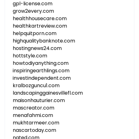
gpl-license.com
grow2every.com
healthhousecare.com
healthkartreview.com
helpquitporn.com
highqualitybanknote.com
hostingnews24.com
hottstyle.com
howtodiyanything.com
inspiringearthlings.com
investindependent.com
kralbozguncu1.com
landscapinggainesvillefl.com
maisonhauturier.com
mascreator.com
menafahmi.com
mukhtarmeer.com
nascartoday.com
nqted.com