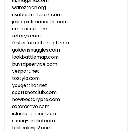
ukmagzine.com
wareztech.org
usabestnetwork.com
jessepinkmanoutfit.com
umailsend.com
retarys.com
fasterformationcpf.com
goldensnuggles.com
lookbattlemap.com
buyrdpservice.com
yesport.net
tostylo.com
yougetthat.net
sportsnetclub.com
newbestcrypto.com
oxfordsave.com
iclassicgames.com
saung-artikel.com
fasthokivip2.com