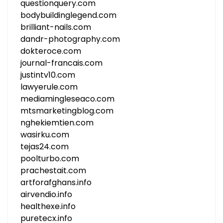
questionquery.com
bodybuildinglegend.com
brilliant-nails.com
dandr-photography.com
dokteroce.com
journal-francais.com
justintv10.com
lawyerule.com
mediamingleseaco.com
mtsmarketingblog.com
nghekiemtien.com
wasirku.com
tejas24.com
poolturbo.com
prachestait.com
artforafghans.info
airvendio.info
healthexe.info
puretecx.info