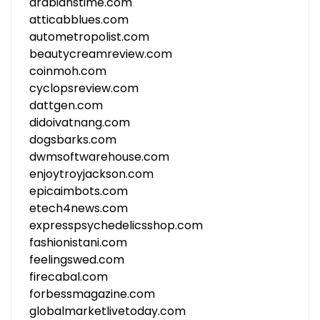
arabianstime.com
atticabblues.com
autometropolist.com
beautycreamreview.com
coinmoh.com
cyclopsreview.com
dattgen.com
didoivatnang.com
dogsbarks.com
dwmsoftwarehouse.com
enjoytroyjackson.com
epicaimbots.com
etech4news.com
expresspsychedelicsshop.com
fashionistani.com
feelingswed.com
firecabal.com
forbessmagazine.com
globalmarketlivetoday.com