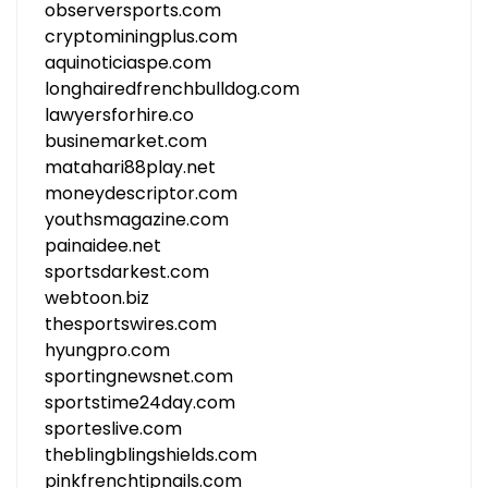
observersports.com
cryptominingplus.com
aquinoticiaspe.com
longhairedfrenchbulldog.com
lawyersforhire.co
businemarket.com
matahari88play.net
moneydescriptor.com
youthsmagazine.com
painaidee.net
sportsdarkest.com
webtoon.biz
thesportswires.com
hyungpro.com
sportingnewsnet.com
sportstime24day.com
sporteslive.com
theblingblingshields.com
pinkfrenchtipnails.com