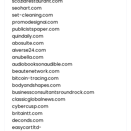
scoziarestaurant.com
seohart.com
set-cleaning.com
promodesignai.com
publicistspaper.com
quindaily.com
abosulte.com
aiverse24.com
anubella.com
audiobooksonaudible.com
beautenetwork.com
bitcoin-tracing.com
bodyandshapes.com
businessconsultantsroundrock.com
classicglobalnews.com
cybercusp.com
britaintt.com
deconds.com
easycartltd-