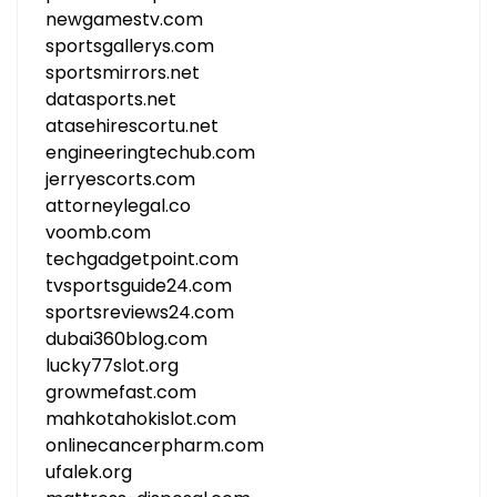
newgamestv.com
sportsgallerys.com
sportsmirrors.net
datasports.net
atasehirescortu.net
engineeringtechub.com
jerryescorts.com
attorneylegal.co
voomb.com
techgadgetpoint.com
tvsportsguide24.com
sportsreviews24.com
dubai360blog.com
lucky77slot.org
growmefast.com
mahkotahokislot.com
onlinecancerpharm.com
ufalek.org