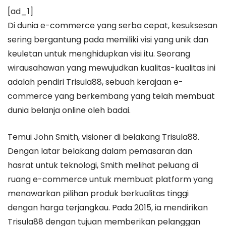
[ad_1]
Di dunia e-commerce yang serba cepat, kesuksesan
sering bergantung pada memiliki visi yang unik dan
keuletan untuk menghidupkan visi itu. Seorang
wirausahawan yang mewujudkan kualitas-kualitas ini
adalah pendiri Trisula88, sebuah kerajaan e-
commerce yang berkembang yang telah membuat
dunia belanja online oleh badai.
Temui John Smith, visioner di belakang Trisula88.
Dengan latar belakang dalam pemasaran dan
hasrat untuk teknologi, Smith melihat peluang di
ruang e-commerce untuk membuat platform yang
menawarkan pilihan produk berkualitas tinggi
dengan harga terjangkau. Pada 2015, ia mendirikan
Trisula88 dengan tujuan memberikan pelanggan