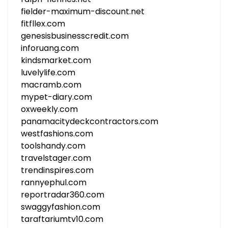
fielder-maximum-discount.net
fitfllex.com
genesisbusinesscredit.com
inforuang.com
kindsmarket.com
luvelylife.com
macramb.com
mypet-diary.com
oxweekly.com
panamacitydeckcontractors.com
westfashions.com
toolshandy.com
travelstager.com
trendinspires.com
rannyephul.com
reportradar360.com
swaggyfashion.com
taraftariumtv10.com