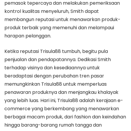
pemasok tepercaya dan melakukan pemeriksaan
kontrol kualitas menyeluruh, Smith dapat
membangun reputasi untuk menawarkan produk-
produk terbaik yang memenuhi dan melampaui
harapan pelanggan.
Ketika reputasi Trisula88 tumbuh, begitu pula
penjualan dan pendapatannya. Dedikasi Smith
terhadap visinya dan kesediaannya untuk
beradaptasi dengan perubahan tren pasar
memungkinkan Trisula88 untuk memperluas
penawaran produknya dan menjangkau khalayak
yang lebih luas. Hari ini, Trisula88 adalah kerajaan e-
commerce yang berkembang yang menawarkan
berbagai macam produk, dari fashion dan keindahan
hingga barang-barang rumah tangga dan