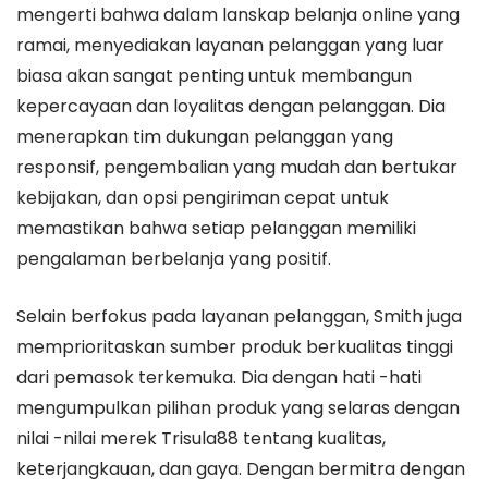
mengerti bahwa dalam lanskap belanja online yang
ramai, menyediakan layanan pelanggan yang luar
biasa akan sangat penting untuk membangun
kepercayaan dan loyalitas dengan pelanggan. Dia
menerapkan tim dukungan pelanggan yang
responsif, pengembalian yang mudah dan bertukar
kebijakan, dan opsi pengiriman cepat untuk
memastikan bahwa setiap pelanggan memiliki
pengalaman berbelanja yang positif.
Selain berfokus pada layanan pelanggan, Smith juga
memprioritaskan sumber produk berkualitas tinggi
dari pemasok terkemuka. Dia dengan hati -hati
mengumpulkan pilihan produk yang selaras dengan
nilai -nilai merek Trisula88 tentang kualitas,
keterjangkauan, dan gaya. Dengan bermitra dengan