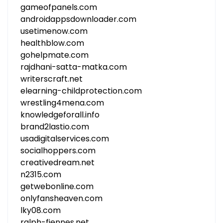
gameofpanels.com
androidappsdownloader.com
usetimenow.com
healthblow.com
gohelpmate.com
rajdhani-satta-matka.com
writerscraft.net
elearning-childprotection.com
wrestling4mena.com
knowledgeforall.info
brand2lastio.com
usadigitalservices.com
socialhoppers.com
creativedream.net
n2315.com
getwebonline.com
onlyfansheaven.com
lky08.com
ralph-fiennes.net