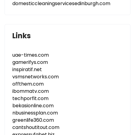
domesticcleaningservicesedinburgh.com
Links
uae-times.com
gamerifys.com
inspiratif.net
vsmsnetworks.com
offthem.com
ibommatv.com
techporfit.com
bekasionline.com
nbusinessplan.com
greenlife360.com
cantshoutitout.com
expressufabet.biz