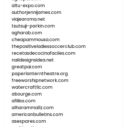
altu-expo.com
authorjennijames.com
viajearoma.net
tsutsuji-parkin.com
agharab.com
cheapammousa.com
thepositiveladiessoccerclub.com
recetasdecocinafaciles.com
naildesignsidea.net
greatpai.com
paperlanterntheatre.org
freeworshipnetwork.com
watercraftllc.com
abourge.com
afiliixs.com
alharammallz.com
americanbulletins.com
asespares.com