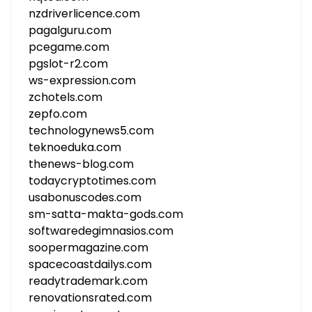
nzdriverlicence.com
pagalguru.com
pcegame.com
pgslot-r2.com
ws-expression.com
zchotels.com
zepfo.com
technologynews5.com
teknoeduka.com
thenews-blog.com
todaycryptotimes.com
usabonuscodes.com
sm-satta-makta-gods.com
softwaredegimnasios.com
soopermagazine.com
spacecoastdailys.com
readytrademark.com
renovationsrated.com