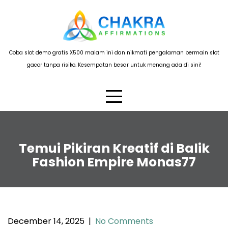
Skip
to
content
Coba slot demo gratis X500 malam ini dan nikmati pengalaman bermain slot
gacor tanpa risiko. Kesempatan besar untuk menang ada di sini!
Temui Pikiran Kreatif di Balik
Fashion Empire Monas77
December 14, 2025
|
No Comments