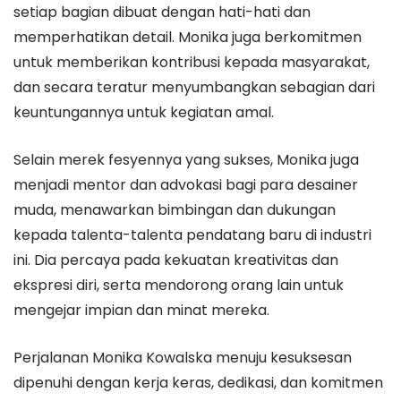
setiap bagian dibuat dengan hati-hati dan
memperhatikan detail. Monika juga berkomitmen
untuk memberikan kontribusi kepada masyarakat,
dan secara teratur menyumbangkan sebagian dari
keuntungannya untuk kegiatan amal.
Selain merek fesyennya yang sukses, Monika juga
menjadi mentor dan advokasi bagi para desainer
muda, menawarkan bimbingan dan dukungan
kepada talenta-talenta pendatang baru di industri
ini. Dia percaya pada kekuatan kreativitas dan
ekspresi diri, serta mendorong orang lain untuk
mengejar impian dan minat mereka.
Perjalanan Monika Kowalska menuju kesuksesan
dipenuhi dengan kerja keras, dedikasi, dan komitmen