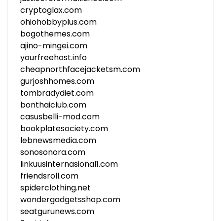
cryptoglax.com
ohiohobbyplus.com
bogothemes.com
ajino-mingei.com
yourfreehost.info
cheapnorthfacejacketsm.com
gurjoshhomes.com
tombradydiet.com
bonthaiclub.com
casusbelli-mod.com
bookplatesociety.com
lebnewsmedia.com
sonosonora.com
linkuusinternasional1.com
friendsroll.com
spiderclothing.net
wondergadgetsshop.com
seatgurunews.com