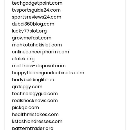
techgadgetpoint.com
tvsportsguide24.com
sportsreviews24.com
dubai360blog.com
lucky77slot.org
growmefast.com
mahkotahokislot.com
onlinecancerpharm.com
ufalek.org
mattress-disposal.com
happyflooringandcabinets.com
bodybuildinglife.co
qrdoggy.com
technologygud.com
realshocknews.com
pickgb.com
healthmistakes.com
ksfashiondresses.com
patterntrader.org