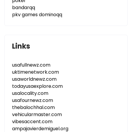
poker
bandarqq
pkv games dominoqq
Links
usafullnewz.com
uktimenetwork.com
usaworldnewz.com
todayusaexplore.com
usalocality.com
usafournewz.com
thebalochhal.com
vehicularmaster.com
vibesaccent.com
ampajavierdemiguel.org