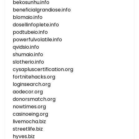
bekosunhu.info
beneficialgrandiose.info
blomaio.info
dosellinfoplete.info
podtubeio.info
powerfulvolatile.info
qvidsio.info
shumaio.info
slotherio.info
cysapluscertification.org
fortnitehacks.org
loginsearch.org
aodecor.org
donorsmatch.org
nowtimes.org
casinoeing.org
livemocha.biz
streetlife.biz
hyves.biz