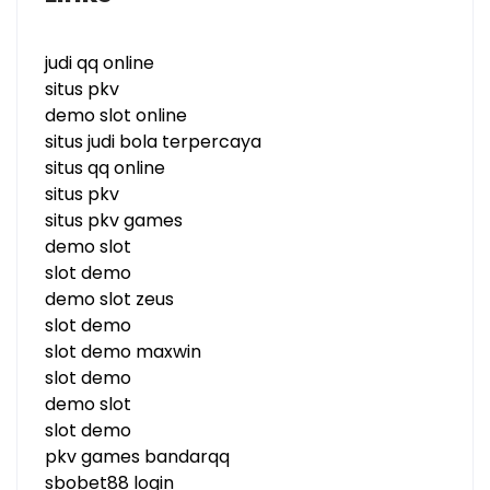
judi qq online
situs pkv
demo slot online
situs judi bola terpercaya
situs qq online
situs pkv
situs pkv games
demo slot
slot demo
demo slot zeus
slot demo
slot demo maxwin
slot demo
demo slot
slot demo
pkv games bandarqq
sbobet88 login