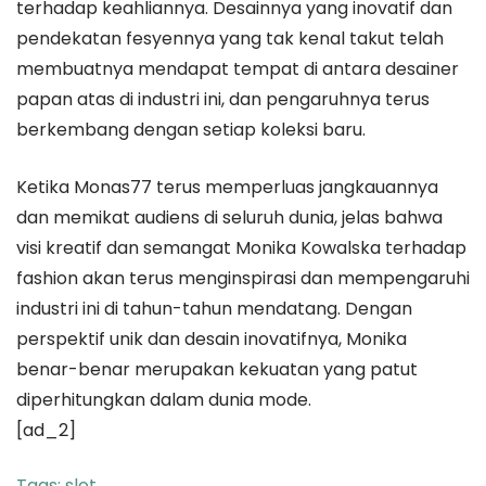
terhadap keahliannya. Desainnya yang inovatif dan
pendekatan fesyennya yang tak kenal takut telah
membuatnya mendapat tempat di antara desainer
papan atas di industri ini, dan pengaruhnya terus
berkembang dengan setiap koleksi baru.
Ketika Monas77 terus memperluas jangkauannya
dan memikat audiens di seluruh dunia, jelas bahwa
visi kreatif dan semangat Monika Kowalska terhadap
fashion akan terus menginspirasi dan mempengaruhi
industri ini di tahun-tahun mendatang. Dengan
perspektif unik dan desain inovatifnya, Monika
benar-benar merupakan kekuatan yang patut
diperhitungkan dalam dunia mode.
[ad_2]
Tags:
slot