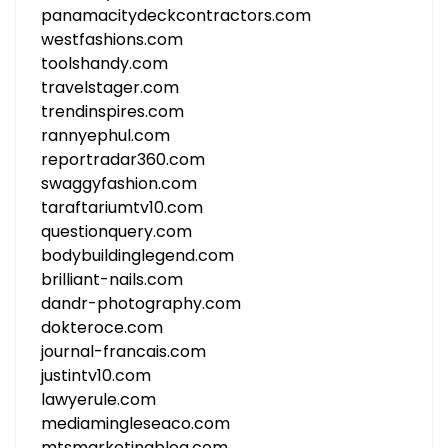
panamacitydeckcontractors.com
westfashions.com
toolshandy.com
travelstager.com
trendinspires.com
rannyephul.com
reportradar360.com
swaggyfashion.com
taraftariumtv10.com
questionquery.com
bodybuildinglegend.com
brilliant-nails.com
dandr-photography.com
dokteroce.com
journal-francais.com
justintv10.com
lawyerule.com
mediamingleseaco.com
mtsmarketingblog.com