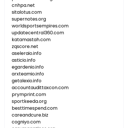
cnhpa.net
sitalotus.com
supernotes.org
worldsportsempires.com
updatecentral360.com
katamastah.com
zqscore.net
aseleraio.info
asticio.info
egardenio.info
arxteamio.info
getalexio.info
accountaudittaxcon.com
prymprint.com
sportkeeda.org
besttimespend.com
careandcure.biz
cogniyo.com