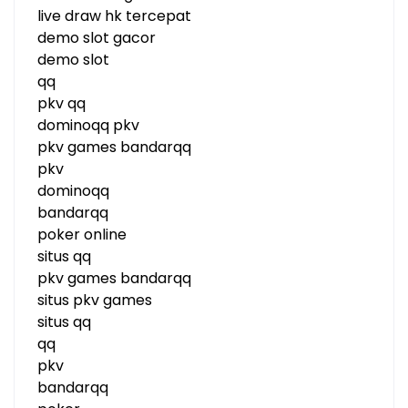
live draw hk tercepat
demo slot gacor
demo slot
qq
pkv qq
dominoqq pkv
pkv games bandarqq
pkv
dominoqq
bandarqq
poker online
situs qq
pkv games bandarqq
situs pkv games
situs qq
qq
pkv
bandarqq