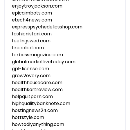
enjoytroyjackson.com
epicaimbots.com
etech4news.com
expresspsychedelicsshop.com
fashionistani.com
feelingswed.com
firecabal.com
forbessmagazine.com
globalmarketlivetoday.com
gpl-license.com
grow2every.com
healthhousecare.com
healthkartreview.com
helpquitporn.com
highqualitybanknote.com
hostingnews24.com
hottstyle.com
howtodiyanything.com