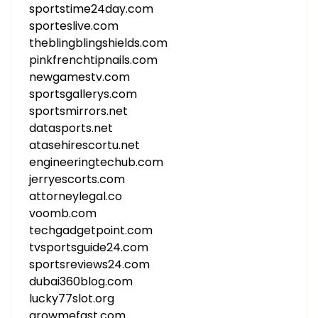
sportstime24day.com
sporteslive.com
theblingblingshields.com
pinkfrenchtipnails.com
newgamestv.com
sportsgallerys.com
sportsmirrors.net
datasports.net
atasehirescortu.net
engineeringtechub.com
jerryescorts.com
attorneylegal.co
voomb.com
techgadgetpoint.com
tvsportsguide24.com
sportsreviews24.com
dubai360blog.com
lucky77slot.org
growmefast.com