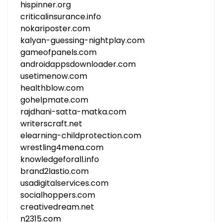
hispinner.org
criticalinsurance.info
nokariposter.com
kalyan-guessing-nightplay.com
gameofpanels.com
androidappsdownloader.com
usetimenow.com
healthblow.com
gohelpmate.com
rajdhani-satta-matka.com
writerscraft.net
elearning-childprotection.com
wrestling4mena.com
knowledgeforall.info
brand2lastio.com
usadigitalservices.com
socialhoppers.com
creativedream.net
n2315.com