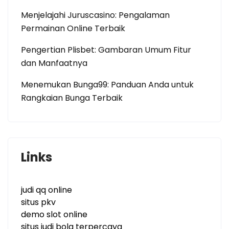
Menjelajahi Juruscasino: Pengalaman
Permainan Online Terbaik
Pengertian Plisbet: Gambaran Umum Fitur
dan Manfaatnya
Menemukan Bunga99: Panduan Anda untuk
Rangkaian Bunga Terbaik
Links
judi qq online
situs pkv
demo slot online
situs judi bola terpercaya