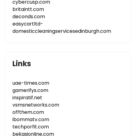
cybercusp.com
britaintt.com
deconds.com
easycartltd-
domesticcleaningservicesedinburgh.com
Links
uae-times.com
gamerifys.com
inspiratif.net
vsmsnetworks.com
offthem.com
ibommatv.com
techporfit.com
bekasionline.com