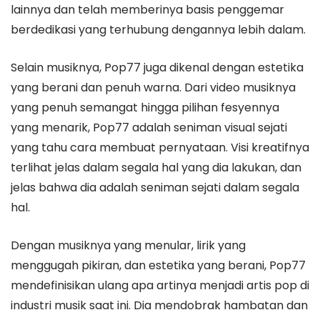
lainnya dan telah memberinya basis penggemar
berdedikasi yang terhubung dengannya lebih dalam.
Selain musiknya, Pop77 juga dikenal dengan estetika
yang berani dan penuh warna. Dari video musiknya
yang penuh semangat hingga pilihan fesyennya
yang menarik, Pop77 adalah seniman visual sejati
yang tahu cara membuat pernyataan. Visi kreatifnya
terlihat jelas dalam segala hal yang dia lakukan, dan
jelas bahwa dia adalah seniman sejati dalam segala
hal.
Dengan musiknya yang menular, lirik yang
menggugah pikiran, dan estetika yang berani, Pop77
mendefinisikan ulang apa artinya menjadi artis pop di
industri musik saat ini. Dia mendobrak hambatan dan