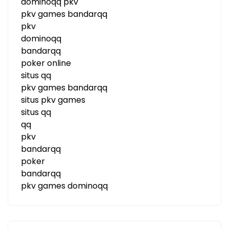
dominoqq pkv
pkv games bandarqq
pkv
dominoqq
bandarqq
poker online
situs qq
pkv games bandarqq
situs pkv games
situs qq
qq
pkv
bandarqq
poker
bandarqq
pkv games dominoqq