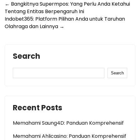
Post
←
Bangkitnya Supermpos: Yang Perlu Anda Ketahui
Tentang Entitas Berpengaruh Ini
navigation
Indobet365: Platform Pilihan Anda untuk Taruhan
Olahraga dan Lainnya
→
Search
Search
Recent Posts
Memahami Saung4D: Panduan Komprehensif
Memahami Ahlicasino: Panduan Komprehensif