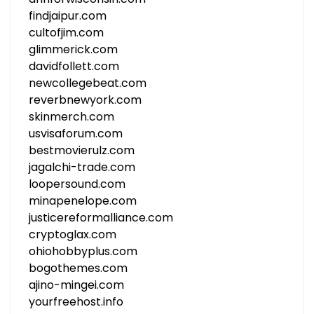
findjaipur.com
cultofjim.com
glimmerick.com
davidfollett.com
newcollegebeat.com
reverbnewyork.com
skinmerch.com
usvisaforum.com
bestmovierulz.com
jagalchi-trade.com
loopersound.com
minapenelope.com
justicereformalliance.com
cryptoglax.com
ohiohobbyplus.com
bogothemes.com
ajino-mingei.com
yourfreehost.info