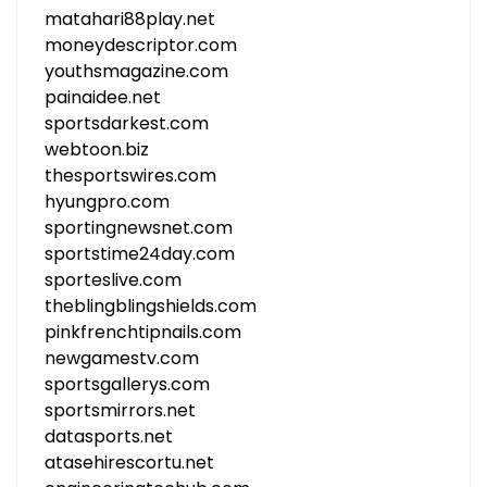
matahari88play.net
moneydescriptor.com
youthsmagazine.com
painaidee.net
sportsdarkest.com
webtoon.biz
thesportswires.com
hyungpro.com
sportingnewsnet.com
sportstime24day.com
sporteslive.com
theblingblingshields.com
pinkfrenchtipnails.com
newgamestv.com
sportsgallerys.com
sportsmirrors.net
datasports.net
atasehirescortu.net