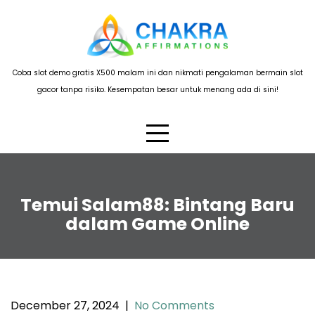
Skip
to
content
Coba slot demo gratis X500 malam ini dan nikmati pengalaman bermain slot
gacor tanpa risiko. Kesempatan besar untuk menang ada di sini!
Temui Salam88: Bintang Baru
dalam Game Online
December 27, 2024
|
No Comments