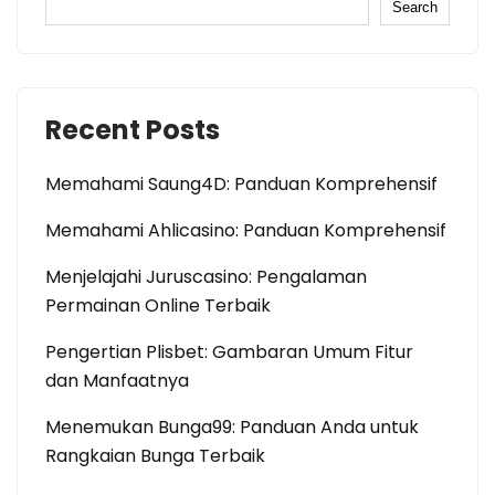
Search
Recent Posts
Memahami Saung4D: Panduan Komprehensif
Memahami Ahlicasino: Panduan Komprehensif
Menjelajahi Juruscasino: Pengalaman
Permainan Online Terbaik
Pengertian Plisbet: Gambaran Umum Fitur
dan Manfaatnya
Menemukan Bunga99: Panduan Anda untuk
Rangkaian Bunga Terbaik