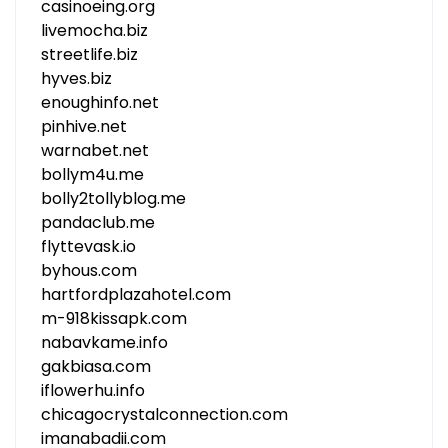
casinoeing.org
livemocha.biz
streetlife.biz
hyves.biz
enoughinfo.net
pinhive.net
warnabet.net
bollym4u.me
bolly2tollyblog.me
pandaclub.me
flyttevask.io
byhous.com
hartfordplazahotel.com
m-918kissapk.com
nabavkame.info
gakbiasa.com
iflowerhu.info
chicagocrystalconnection.com
imanabadii.com