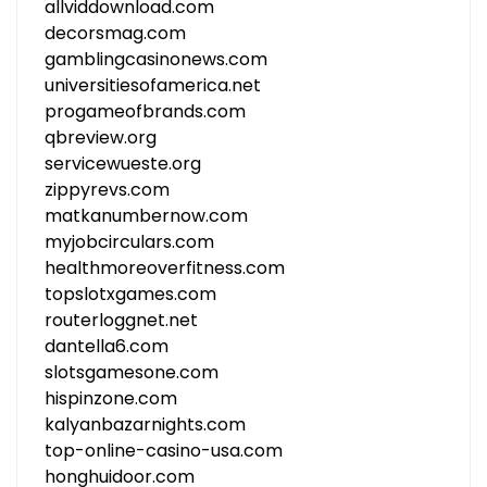
allviddownload.com
decorsmag.com
gamblingcasinonews.com
universitiesofamerica.net
progameofbrands.com
qbreview.org
servicewueste.org
zippyrevs.com
matkanumbernow.com
myjobcirculars.com
healthmoreoverfitness.com
topslotxgames.com
routerloggnet.net
dantella6.com
slotsgamesone.com
hispinzone.com
kalyanbazarnights.com
top-online-casino-usa.com
honghuidoor.com