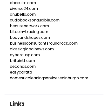
abosulte.com
aiverse24.com
anubella.com
audiobooksonaudible.com
beautenetwork.com
bitcoin-tracing.com
bodyandshapes.com
businessconsultantsroundrock.com
classicglobalnews.com
cybercusp.com
britaintt.com
deconds.com
easycartltd-
domesticcleaningservicesedinburgh.com
Links