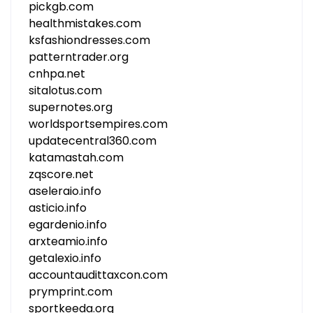
pickgb.com
healthmistakes.com
ksfashiondresses.com
patterntrader.org
cnhpa.net
sitalotus.com
supernotes.org
worldsportsempires.com
updatecentral360.com
katamastah.com
zqscore.net
aseleraio.info
asticio.info
egardenio.info
arxteamio.info
getalexio.info
accountaudittaxcon.com
prymprint.com
sportkeeda.org