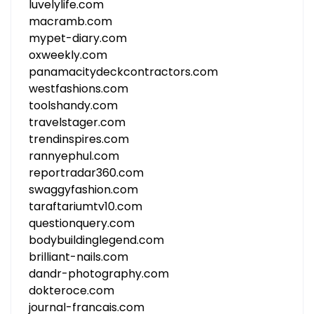
luvelylife.com
macramb.com
mypet-diary.com
oxweekly.com
panamacitydeckcontractors.com
westfashions.com
toolshandy.com
travelstager.com
trendinspires.com
rannyephul.com
reportradar360.com
swaggyfashion.com
taraftariumtv10.com
questionquery.com
bodybuildinglegend.com
brilliant-nails.com
dandr-photography.com
dokteroce.com
journal-francais.com