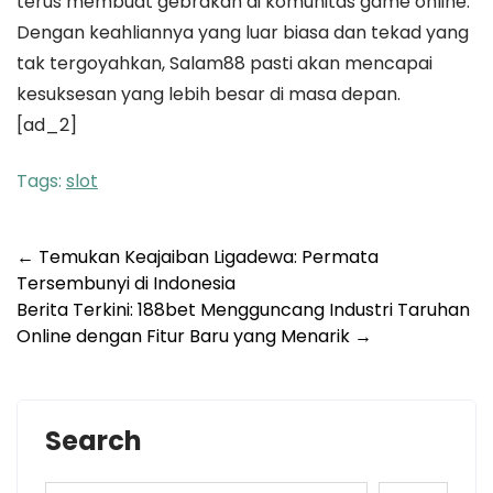
terus membuat gebrakan di komunitas game online.
Dengan keahliannya yang luar biasa dan tekad yang
tak tergoyahkan, Salam88 pasti akan mencapai
kesuksesan yang lebih besar di masa depan.
[ad_2]
Tags:
slot
Post
←
Temukan Keajaiban Ligadewa: Permata
Tersembunyi di Indonesia
navigation
Berita Terkini: 188bet Mengguncang Industri Taruhan
Online dengan Fitur Baru yang Menarik
→
Search