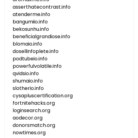
asserthatecontrast.info
atenderme.info
bangumiio.info
bekosunhu.info
beneficialgrandiose.info
blomaio.info
dosellinfoplete.info
podtubeio.info
powerfulvolatile.info
qvidsio.info
shumaio.info
slotherio.info
cysapluscertification.org
fortnitehacks.org
loginsearch.org
aodecor.org
donorsmatch.org
nowtimes.org