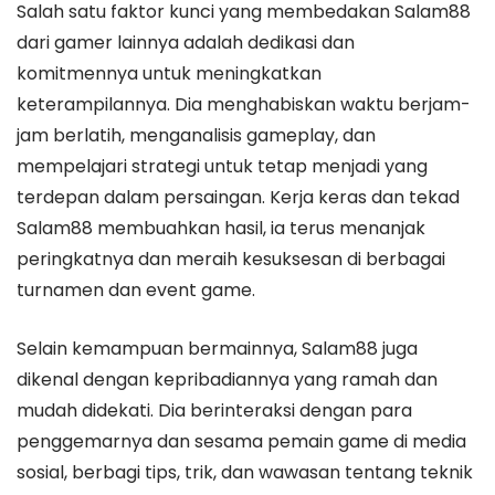
Salah satu faktor kunci yang membedakan Salam88
dari gamer lainnya adalah dedikasi dan
komitmennya untuk meningkatkan
keterampilannya. Dia menghabiskan waktu berjam-
jam berlatih, menganalisis gameplay, dan
mempelajari strategi untuk tetap menjadi yang
terdepan dalam persaingan. Kerja keras dan tekad
Salam88 membuahkan hasil, ia terus menanjak
peringkatnya dan meraih kesuksesan di berbagai
turnamen dan event game.
Selain kemampuan bermainnya, Salam88 juga
dikenal dengan kepribadiannya yang ramah dan
mudah didekati. Dia berinteraksi dengan para
penggemarnya dan sesama pemain game di media
sosial, berbagi tips, trik, dan wawasan tentang teknik