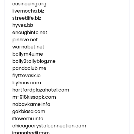
casinoeing.org
livemocha.biz
streetlife.biz
hyves.biz
enoughinfo.net
pinhive.net
warnabet.net
bollym4u.me
bolly2tollyblog.me
pandaclub.me
flyttevask.io
byhous.com
hartfordplazahotel.com
m-918kissapk.com
nabavkame.info
gakbiasa.com
iflowerhu.info
chicagocrystalconnection.com
imanabadii.com