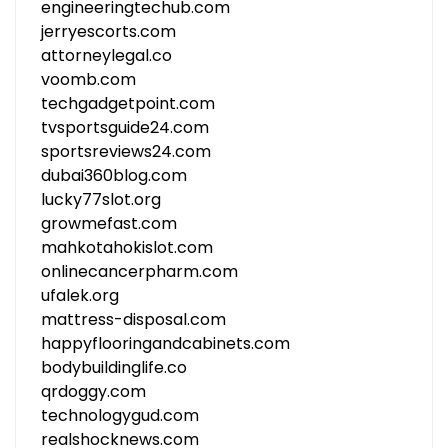
engineeringtechub.com
jerryescorts.com
attorneylegal.co
voomb.com
techgadgetpoint.com
tvsportsguide24.com
sportsreviews24.com
dubai360blog.com
lucky77slot.org
growmefast.com
mahkotahokislot.com
onlinecancerpharm.com
ufalek.org
mattress-disposal.com
happyflooringandcabinets.com
bodybuildinglife.co
qrdoggy.com
technologygud.com
realshocknews.com