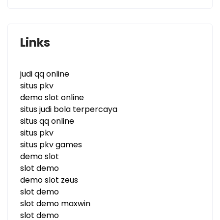
Links
judi qq online
situs pkv
demo slot online
situs judi bola terpercaya
situs qq online
situs pkv
situs pkv games
demo slot
slot demo
demo slot zeus
slot demo
slot demo maxwin
slot demo