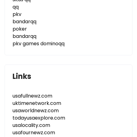
qq
pkv
bandarqq
poker
bandarqq
pkv games dominoqq
Links
usafullnewz.com
uktimenetwork.com
usaworldnewz.com
todayusaexplore.com
usalocality.com
usafournewz.com