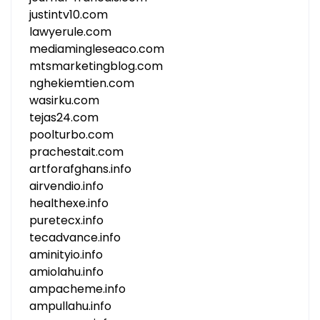
justintv10.com
lawyerule.com
mediamingleseaco.com
mtsmarketingblog.com
nghekiemtien.com
wasirku.com
tejas24.com
poolturbo.com
prachestait.com
artforafghans.info
airvendio.info
healthexe.info
puretecx.info
tecadvance.info
aminityio.info
amiolahu.info
ampacheme.info
ampullahu.info