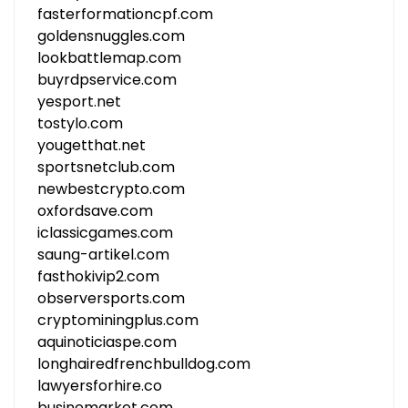
fasterformationcpf.com
goldensnuggles.com
lookbattlemap.com
buyrdpservice.com
yesport.net
tostylo.com
yougetthat.net
sportsnetclub.com
newbestcrypto.com
oxfordsave.com
iclassicgames.com
saung-artikel.com
fasthokivip2.com
observersports.com
cryptominingplus.com
aquinoticiaspe.com
longhairedfrenchbulldog.com
lawyersforhire.co
businemarket.com