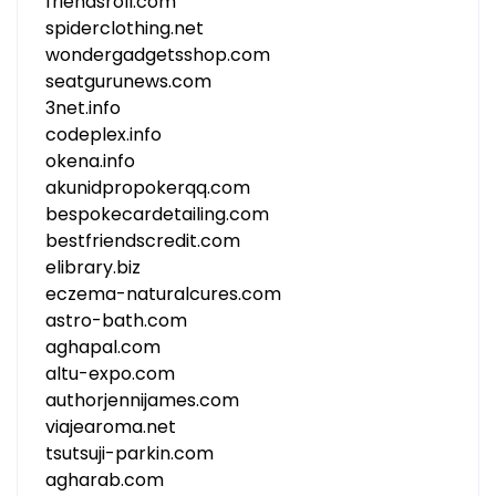
friendsroll.com
spiderclothing.net
wondergadgetsshop.com
seatgurunews.com
3net.info
codeplex.info
okena.info
akunidpropokerqq.com
bespokecardetailing.com
bestfriendscredit.com
elibrary.biz
eczema-naturalcures.com
astro-bath.com
aghapal.com
altu-expo.com
authorjennijames.com
viajearoma.net
tsutsuji-parkin.com
agharab.com