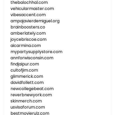
thebalochhal.com
vehicularmaster.com
vibesaccent.com
ampajavierdemiguel.org
brainboosters.co
amberlately.com
joycebriscoe.com
aicarmina.com
mypartysupplystore.com
annforwisconsin.com
findjaipur.com
cultofjim.com
glimmerick.com
davidfollett.com
newcollegebeat.com
reverbnewyork.com
skinmerch.com
usvisaforum.com
bestmovierulz.com