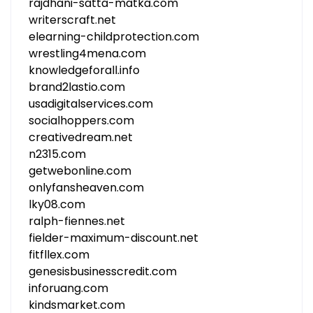
rajdhani-satta-matka.com
writerscraft.net
elearning-childprotection.com
wrestling4mena.com
knowledgeforall.info
brand2lastio.com
usadigitalservices.com
socialhoppers.com
creativedream.net
n2315.com
getwebonline.com
onlyfansheaven.com
lky08.com
ralph-fiennes.net
fielder-maximum-discount.net
fitfllex.com
genesisbusinesscredit.com
inforuang.com
kindsmarket.com