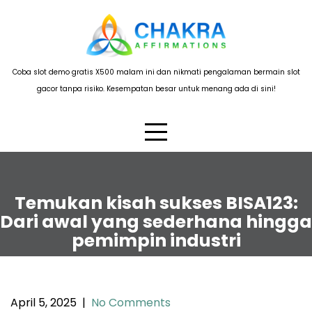
Skip
to
content
Coba slot demo gratis X500 malam ini dan nikmati pengalaman bermain slot
gacor tanpa risiko. Kesempatan besar untuk menang ada di sini!
Temukan kisah sukses BISA123:
Dari awal yang sederhana hingga
pemimpin industri
April 5, 2025
|
No Comments