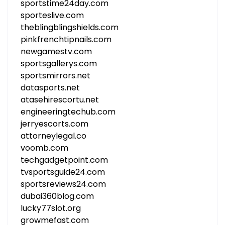
sportstime24day.com
sporteslive.com
theblingblingshields.com
pinkfrenchtipnails.com
newgamestv.com
sportsgallerys.com
sportsmirrors.net
datasports.net
atasehirescortu.net
engineeringtechub.com
jerryescorts.com
attorneylegal.co
voomb.com
techgadgetpoint.com
tvsportsguide24.com
sportsreviews24.com
dubai360blog.com
lucky77slot.org
growmefast.com