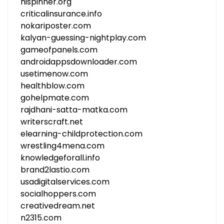
hispinner.org
criticalinsurance.info
nokariposter.com
kalyan-guessing-nightplay.com
gameofpanels.com
androidappsdownloader.com
usetimenow.com
healthblow.com
gohelpmate.com
rajdhani-satta-matka.com
writerscraft.net
elearning-childprotection.com
wrestling4mena.com
knowledgeforall.info
brand2lastio.com
usadigitalservices.com
socialhoppers.com
creativedream.net
n2315.com