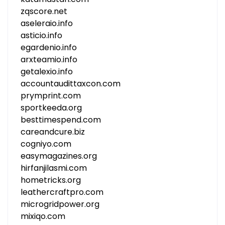
zqscore.net
aseleraio.info
asticio.info
egardenio.info
arxteamio.info
getalexio.info
accountaudittaxcon.com
prymprint.com
sportkeeda.org
besttimespend.com
careandcure.biz
cogniyo.com
easymagazines.org
hirfanjilasmi.com
hometricks.org
leathercraftpro.com
microgridpower.org
mixiqo.com