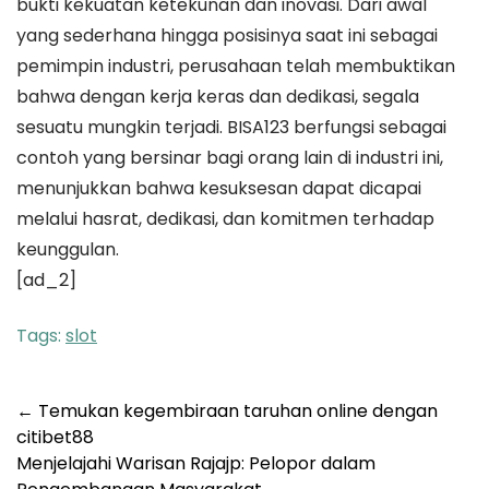
bukti kekuatan ketekunan dan inovasi. Dari awal
yang sederhana hingga posisinya saat ini sebagai
pemimpin industri, perusahaan telah membuktikan
bahwa dengan kerja keras dan dedikasi, segala
sesuatu mungkin terjadi. BISA123 berfungsi sebagai
contoh yang bersinar bagi orang lain di industri ini,
menunjukkan bahwa kesuksesan dapat dicapai
melalui hasrat, dedikasi, dan komitmen terhadap
keunggulan.
[ad_2]
Tags:
slot
Post
←
Temukan kegembiraan taruhan online dengan
citibet88
navigation
Menjelajahi Warisan Rajajp: Pelopor dalam