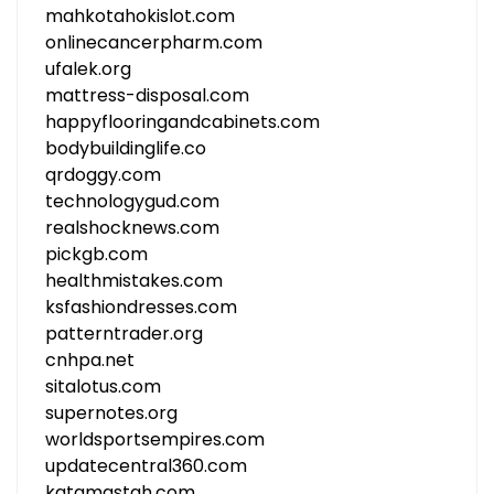
mahkotahokislot.com
onlinecancerpharm.com
ufalek.org
mattress-disposal.com
happyflooringandcabinets.com
bodybuildinglife.co
qrdoggy.com
technologygud.com
realshocknews.com
pickgb.com
healthmistakes.com
ksfashiondresses.com
patterntrader.org
cnhpa.net
sitalotus.com
supernotes.org
worldsportsempires.com
updatecentral360.com
katamastah.com