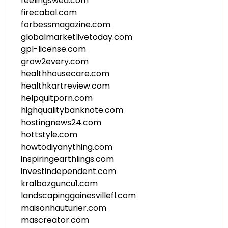
feelingswed.com
firecabal.com
forbessmagazine.com
globalmarketlivetoday.com
gpl-license.com
grow2every.com
healthhousecare.com
healthkartreview.com
helpquitporn.com
highqualitybanknote.com
hostingnews24.com
hottstyle.com
howtodiyanything.com
inspiringearthlings.com
investindependent.com
kralbozguncu1.com
landscapinggainesvillefl.com
maisonhauturier.com
mascreator.com