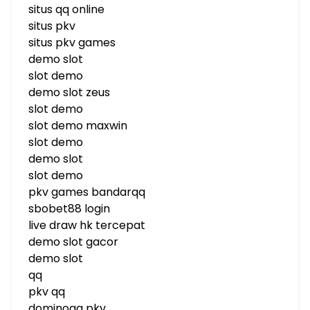
situs qq online
situs pkv
situs pkv games
demo slot
slot demo
demo slot zeus
slot demo
slot demo maxwin
slot demo
demo slot
slot demo
pkv games bandarqq
sbobet88 login
live draw hk tercepat
demo slot gacor
demo slot
qq
pkv qq
dominoqq pkv