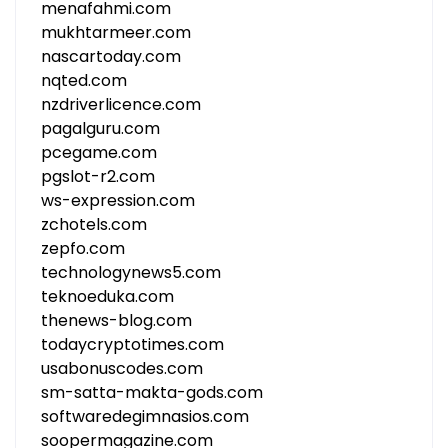
menafahmi.com
mukhtarmeer.com
nascartoday.com
nqted.com
nzdriverlicence.com
pagalguru.com
pcegame.com
pgslot-r2.com
ws-expression.com
zchotels.com
zepfo.com
technologynews5.com
teknoeduka.com
thenews-blog.com
todaycryptotimes.com
usabonuscodes.com
sm-satta-makta-gods.com
softwaredegimnasios.com
soopermagazine.com