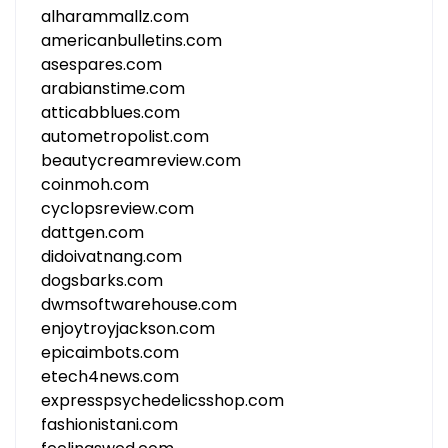
alharammallz.com
americanbulletins.com
asespares.com
arabianstime.com
atticabblues.com
autometropolist.com
beautycreamreview.com
coinmoh.com
cyclopsreview.com
dattgen.com
didoivatnang.com
dogsbarks.com
dwmsoftwarehouse.com
enjoytroyjackson.com
epicaimbots.com
etech4news.com
expresspsychedelicsshop.com
fashionistani.com