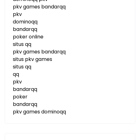
pkv games bandarqq
pkv
dominoqq
bandarqq
poker online
situs qq
pkv games bandarqq
situs pkv games
situs qq
qq
pkv
bandarqq
poker
bandarqq
pkv games dominoqq