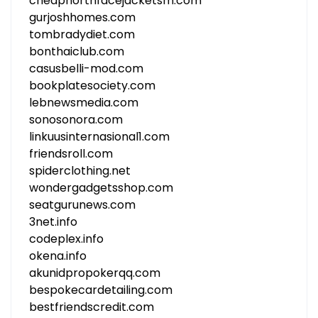
cheapnorthfacejacketsm.com
gurjoshhomes.com
tombradydiet.com
bonthaiclub.com
casusbelli-mod.com
bookplatesociety.com
lebnewsmedia.com
sonosonora.com
linkuusinternasional1.com
friendsroll.com
spiderclothing.net
wondergadgetsshop.com
seatgurunews.com
3net.info
codeplex.info
okena.info
akunidpropokerqq.com
bespokecardetailing.com
bestfriendscredit.com