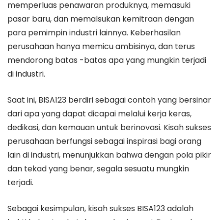
memperluas penawaran produknya, memasuki
pasar baru, dan memalsukan kemitraan dengan
para pemimpin industri lainnya. Keberhasilan
perusahaan hanya memicu ambisinya, dan terus
mendorong batas -batas apa yang mungkin terjadi
di industri.
Saat ini, BISA123 berdiri sebagai contoh yang bersinar
dari apa yang dapat dicapai melalui kerja keras,
dedikasi, dan kemauan untuk berinovasi. Kisah sukses
perusahaan berfungsi sebagai inspirasi bagi orang
lain di industri, menunjukkan bahwa dengan pola pikir
dan tekad yang benar, segala sesuatu mungkin
terjadi.
Sebagai kesimpulan, kisah sukses BISA123 adalah