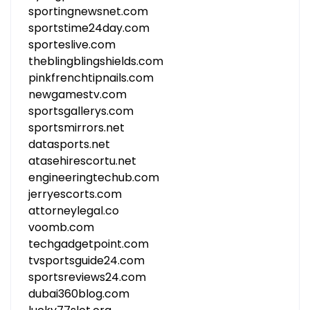
sportingnewsnet.com
sportstime24day.com
sporteslive.com
theblingblingshields.com
pinkfrenchtipnails.com
newgamestv.com
sportsgallerys.com
sportsmirrors.net
datasports.net
atasehirescortu.net
engineeringtechub.com
jerryescorts.com
attorneylegal.co
voomb.com
techgadgetpoint.com
tvsportsguide24.com
sportsreviews24.com
dubai360blog.com