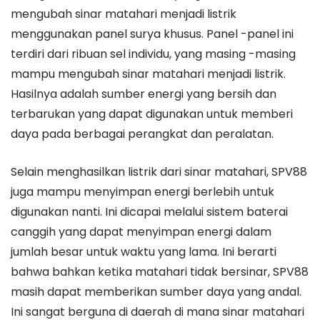
mengubah sinar matahari menjadi listrik
menggunakan panel surya khusus. Panel -panel ini
terdiri dari ribuan sel individu, yang masing -masing
mampu mengubah sinar matahari menjadi listrik.
Hasilnya adalah sumber energi yang bersih dan
terbarukan yang dapat digunakan untuk memberi
daya pada berbagai perangkat dan peralatan.
Selain menghasilkan listrik dari sinar matahari, SPV88
juga mampu menyimpan energi berlebih untuk
digunakan nanti. Ini dicapai melalui sistem baterai
canggih yang dapat menyimpan energi dalam
jumlah besar untuk waktu yang lama. Ini berarti
bahwa bahkan ketika matahari tidak bersinar, SPV88
masih dapat memberikan sumber daya yang andal.
Ini sangat berguna di daerah di mana sinar matahari