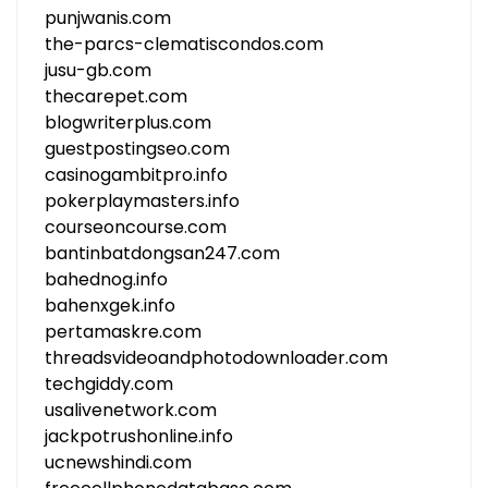
punjwanis.com
the-parcs-clematiscondos.com
jusu-gb.com
thecarepet.com
blogwriterplus.com
guestpostingseo.com
casinogambitpro.info
pokerplaymasters.info
courseoncourse.com
bantinbatdongsan247.com
bahednog.info
bahenxgek.info
pertamaskre.com
threadsvideoandphotodownloader.com
techgiddy.com
usalivenetwork.com
jackpotrushonline.info
ucnewshindi.com