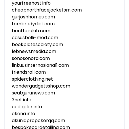
yourfreehost.info
cheapnorthfacejacketsm.com
gurjoshhomes.com
tombradydiet.com
bonthaiclub.com
casusbelli-mod.com
bookplatesociety.com
lebnewsmedia.com
sonosonora.com
linkuusinternasional1.com
friendsroll.com
spiderclothing.net
wondergadgetsshop.com
seatgurunews.com
3net.info
codeplex.info
okena.info
akunidpropokerqq.com
bespokecardetailing.com