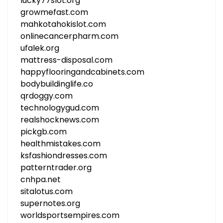
lucky77slot.org
growmefast.com
mahkotahokislot.com
onlinecancerpharm.com
ufalek.org
mattress-disposal.com
happyflooringandcabinets.com
bodybuildinglife.co
qrdoggy.com
technologygud.com
realshocknews.com
pickgb.com
healthmistakes.com
ksfashiondresses.com
patterntrader.org
cnhpa.net
sitalotus.com
supernotes.org
worldsportsempires.com