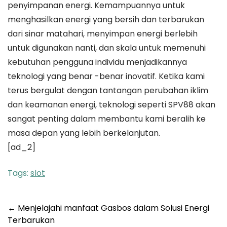
penyimpanan energi. Kemampuannya untuk
menghasilkan energi yang bersih dan terbarukan
dari sinar matahari, menyimpan energi berlebih
untuk digunakan nanti, dan skala untuk memenuhi
kebutuhan pengguna individu menjadikannya
teknologi yang benar -benar inovatif. Ketika kami
terus bergulat dengan tantangan perubahan iklim
dan keamanan energi, teknologi seperti SPV88 akan
sangat penting dalam membantu kami beralih ke
masa depan yang lebih berkelanjutan.
[ad_2]
Tags:
slot
Post
←
Menjelajahi manfaat Gasbos dalam Solusi Energi
Terbarukan
navigation