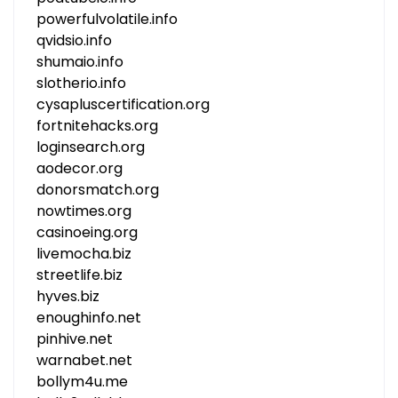
powerfulvolatile.info
qvidsio.info
shumaio.info
slotherio.info
cysapluscertification.org
fortnitehacks.org
loginsearch.org
aodecor.org
donorsmatch.org
nowtimes.org
casinoeing.org
livemocha.biz
streetlife.biz
hyves.biz
enoughinfo.net
pinhive.net
warnabet.net
bollym4u.me