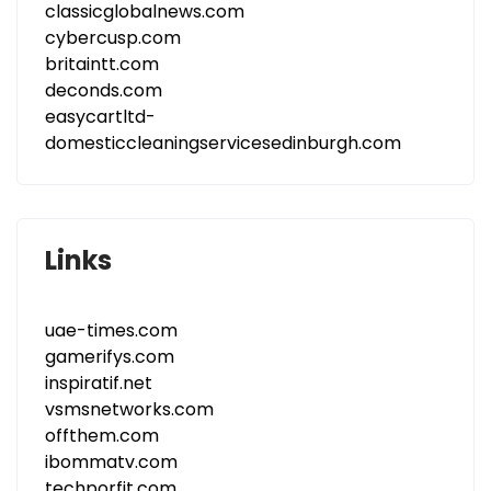
classicglobalnews.com
cybercusp.com
britaintt.com
deconds.com
easycartltd-
domesticcleaningservicesedinburgh.com
Links
uae-times.com
gamerifys.com
inspiratif.net
vsmsnetworks.com
offthem.com
ibommatv.com
techporfit.com