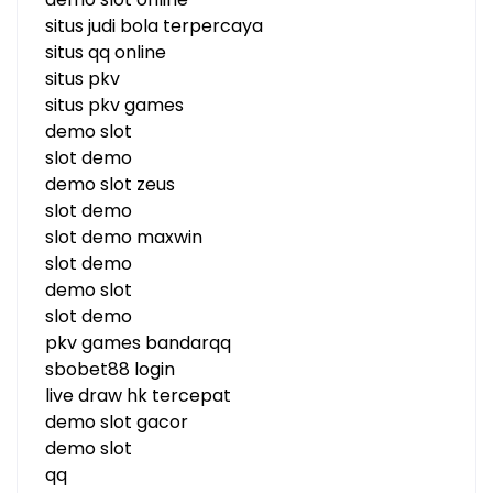
situs judi bola terpercaya
situs qq online
situs pkv
situs pkv games
demo slot
slot demo
demo slot zeus
slot demo
slot demo maxwin
slot demo
demo slot
slot demo
pkv games bandarqq
sbobet88 login
live draw hk tercepat
demo slot gacor
demo slot
qq