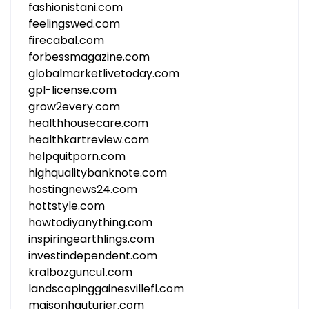
fashionistani.com
feelingswed.com
firecabal.com
forbessmagazine.com
globalmarketlivetoday.com
gpl-license.com
grow2every.com
healthhousecare.com
healthkartreview.com
helpquitporn.com
highqualitybanknote.com
hostingnews24.com
hottstyle.com
howtodiyanything.com
inspiringearthlings.com
investindependent.com
kralbozguncu1.com
landscapinggainesvillefl.com
maisonhauturier.com