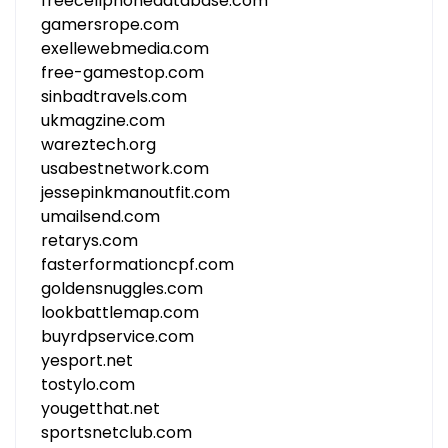
freecellphonedatabase.com
gamersrope.com
exellewebmedia.com
free-gamestop.com
sinbadtravels.com
ukmagzine.com
wareztech.org
usabestnetwork.com
jessepinkmanoutfit.com
umailsend.com
retarys.com
fasterformationcpf.com
goldensnuggles.com
lookbattlemap.com
buyrdpservice.com
yesport.net
tostylo.com
yougetthat.net
sportsnetclub.com