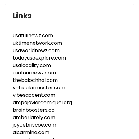
Links
usafullnewz.com
uktimenetwork.com
usaworldnewz.com
todayusaexplore.com
usalocality.com
usafournewz.com
thebalochhal.com
vehicularmaster.com
vibesaccent.com
ampajavierdemiguel.org
brainboosters.co
amberlately.com
joycebriscoe.com
aicarmina.com