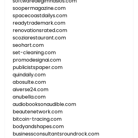
softwaredegimnasios.com
soopermagazine.com
spacecoastdailys.com
readytrademark.com
renovationsrated.com
scoziarestaurant.com
seohart.com
set-cleaning.com
promodesignai.com
publicistspaper.com
quindaily.com
abosulte.com
aiverse24.com
anubella.com
audiobooksonaudible.com
beautenetwork.com
bitcoin-tracing.com
bodyandshapes.com
businessconsultantsroundrock.com