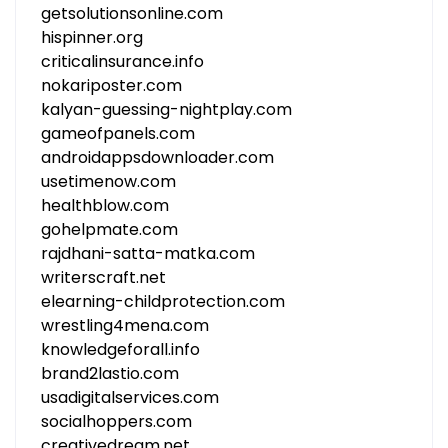
getsolutionsonline.com
hispinner.org
criticalinsurance.info
nokariposter.com
kalyan-guessing-nightplay.com
gameofpanels.com
androidappsdownloader.com
usetimenow.com
healthblow.com
gohelpmate.com
rajdhani-satta-matka.com
writerscraft.net
elearning-childprotection.com
wrestling4mena.com
knowledgeforall.info
brand2lastio.com
usadigitalservices.com
socialhoppers.com
creativedream.net