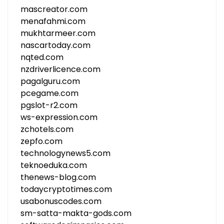
mascreator.com
menafahmi.com
mukhtarmeer.com
nascartoday.com
nqted.com
nzdriverlicence.com
pagalguru.com
pcegame.com
pgslot-r2.com
ws-expression.com
zchotels.com
zepfo.com
technologynews5.com
teknoeduka.com
thenews-blog.com
todaycryptotimes.com
usabonuscodes.com
sm-satta-makta-gods.com