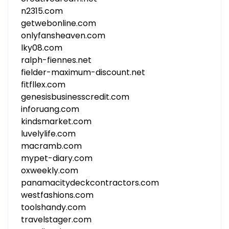
n2315.com
getwebonline.com
onlyfansheaven.com
lky08.com
ralph-fiennes.net
fielder-maximum-discount.net
fitfllex.com
genesisbusinesscredit.com
inforuang.com
kindsmarket.com
luvelylife.com
macramb.com
mypet-diary.com
oxweekly.com
panamacitydeckcontractors.com
westfashions.com
toolshandy.com
travelstager.com