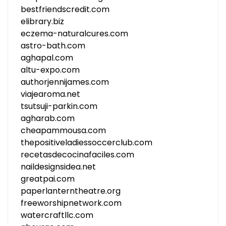
bestfriendscredit.com
elibrary.biz
eczema-naturalcures.com
astro-bath.com
aghapal.com
altu-expo.com
authorjennijames.com
viajearoma.net
tsutsuji-parkin.com
agharab.com
cheapammousa.com
thepositiveladiessoccerclub.com
recetasdecocinafaciles.com
naildesignsidea.net
greatpai.com
paperlanterntheatre.org
freeworshipnetwork.com
watercraftllc.com