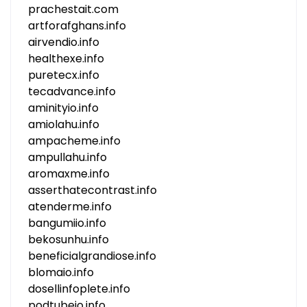
prachestait.com
artforafghans.info
airvendio.info
healthexe.info
puretecx.info
tecadvance.info
aminityio.info
amiolahu.info
ampacheme.info
ampullahu.info
aromaxme.info
asserthatecontrast.info
atenderme.info
bangumiio.info
bekosunhu.info
beneficialgrandiose.info
blomaio.info
dosellinfoplete.info
podtubeio.info