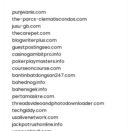
punjwanis.com
the-parcs-clematiscondos.com
jusu-gb.com
thecarepet.com
blogwriterplus.com
guestpostingseo.com
casinogambitpro.info
pokerplaymasters.info
courseoncourse.com
bantinbatdongsan247.com
bahednog.info
bahenxgek.info
pertamaskre.com
threadsvideoandphotodownloader.com
techgiddy.com
usalivenetwork.com
jackpotrushonline.info