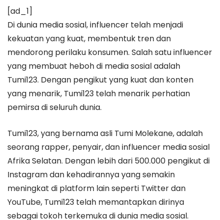
[ad_1]
Di dunia media sosial, influencer telah menjadi
kekuatan yang kuat, membentuk tren dan
mendorong perilaku konsumen. Salah satu influencer
yang membuat heboh di media sosial adalah
Tumi123. Dengan pengikut yang kuat dan konten
yang menarik, Tumi123 telah menarik perhatian
pemirsa di seluruh dunia.
Tumi123, yang bernama asli Tumi Molekane, adalah
seorang rapper, penyair, dan influencer media sosial
Afrika Selatan. Dengan lebih dari 500.000 pengikut di
Instagram dan kehadirannya yang semakin
meningkat di platform lain seperti Twitter dan
YouTube, Tumi123 telah memantapkan dirinya
sebagai tokoh terkemuka di dunia media sosial.