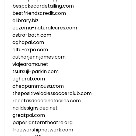
bespokecardetailing.com
bestfriendscredit.com
elibrary.biz
eczema-naturalcures.com
astro-bath.com
aghapal.com
altu-expo.com
authorjennijames.com
viajearoma.net
tsutsuji-parkin.com
agharab.com
cheapammousa.com
thepositiveladiessoccerclub.com
recetasdecocinafaciles.com
naildesignsidea.net
greatpai.com
paperlanterntheatre.org
freeworshipnetwork.com