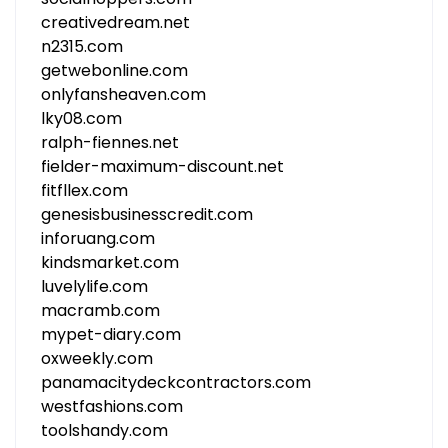
creativedream.net
n2315.com
getwebonline.com
onlyfansheaven.com
lky08.com
ralph-fiennes.net
fielder-maximum-discount.net
fitfllex.com
genesisbusinesscredit.com
inforuang.com
kindsmarket.com
luvelylife.com
macramb.com
mypet-diary.com
oxweekly.com
panamacitydeckcontractors.com
westfashions.com
toolshandy.com