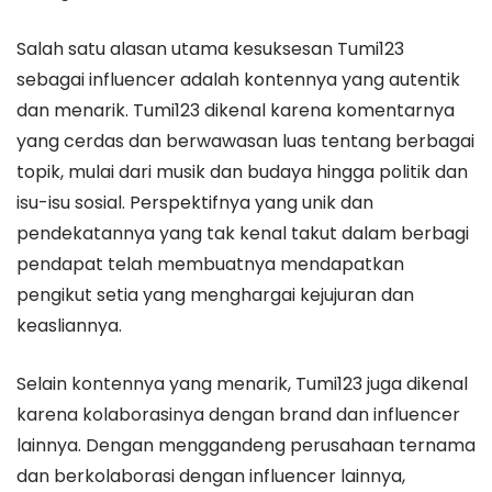
Salah satu alasan utama kesuksesan Tumi123
sebagai influencer adalah kontennya yang autentik
dan menarik. Tumi123 dikenal karena komentarnya
yang cerdas dan berwawasan luas tentang berbagai
topik, mulai dari musik dan budaya hingga politik dan
isu-isu sosial. Perspektifnya yang unik dan
pendekatannya yang tak kenal takut dalam berbagi
pendapat telah membuatnya mendapatkan
pengikut setia yang menghargai kejujuran dan
keasliannya.
Selain kontennya yang menarik, Tumi123 juga dikenal
karena kolaborasinya dengan brand dan influencer
lainnya. Dengan menggandeng perusahaan ternama
dan berkolaborasi dengan influencer lainnya,