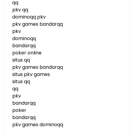
qq
pkv qq
dominoqq pkv
pkv games bandarqq
pkv
dominoqq
bandarqq
poker online
situs qq
pkv games bandarqq
situs pkv games
situs qq
qq
pkv
bandarqq
poker
bandarqq
pkv games dominoqq