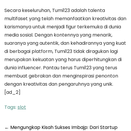
Secara keseluruhan, Tumi123 adalah talenta
multifaset yang telah memanfaatkan kreativitas dan
karismanya untuk menjadi figur terkemuka di dunia
media sosial. Dengan kontennya yang menarik,
suaranya yang autentik, dan kehadirannya yang kuat
di berbagai platform, Tumi123 tidak diragukan lagi
merupakan kekuatan yang harus diperhitungkan di
dunia influencer. Pantau terus Tumi123 yang terus
membuat gebrakan dan menginspirasi penonton
dengan kreativitas dan pengaruhnya yang unik.
[ad_2]
Tags:
slot
Post
←
Mengungkap Kisah Sukses Imbajp: Dari Startup