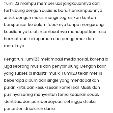
Tumi123 mampu memperluas jangkauannya dan
terhubung dengan audiens baru. Kemampuannya
untuk dengan mulus mengintegrasikan konten
bersponsor ke dalam feed-nya tanpa mengurangi
keasliannya telah membuatnya mendapatkan rasa
hormat dan kekaguman dari penggemar dan
mereknya.
Pengaruh Tumi123 melampaui media sosial, karena ia
juga seorang musisi dan penyair ulung. Dengan karir
yang sukses di industri musik, Tumi123 telah merilis
beberapa album dan single yang mendapatkan
pujian kritis dan kesuksesan komersial. Musik dan
puisinya sering menyentuh tema keadilan sosial,
identitas, dan pemberdayaan, sehingga disukai
penonton di seluruh dunia.