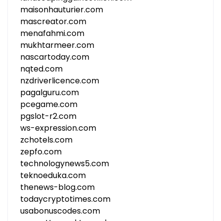
maisonhauturier.com
mascreator.com
menafahmi.com
mukhtarmeer.com
nascartoday.com
nqted.com
nzdriverlicence.com
pagalguru.com
pcegame.com
pgslot-r2.com
ws-expression.com
zchotels.com
zepfo.com
technologynews5.com
teknoeduka.com
thenews-blog.com
todaycryptotimes.com
usabonuscodes.com