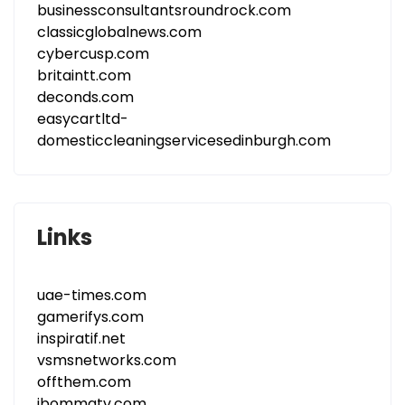
businessconsultantsroundrock.com
classicglobalnews.com
cybercusp.com
britaintt.com
deconds.com
easycartltd-
domesticcleaningservicesedinburgh.com
Links
uae-times.com
gamerifys.com
inspiratif.net
vsmsnetworks.com
offthem.com
ibommatv.com