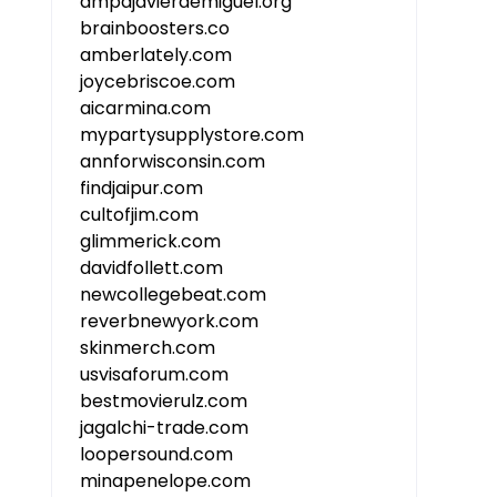
ampajavierdemiguel.org
brainboosters.co
amberlately.com
joycebriscoe.com
aicarmina.com
mypartysupplystore.com
annforwisconsin.com
findjaipur.com
cultofjim.com
glimmerick.com
davidfollett.com
newcollegebeat.com
reverbnewyork.com
skinmerch.com
usvisaforum.com
bestmovierulz.com
jagalchi-trade.com
loopersound.com
minapenelope.com