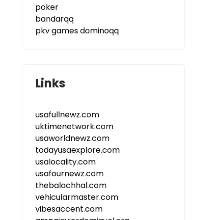
poker
bandarqq
pkv games dominoqq
Links
usafullnewz.com
uktimenetwork.com
usaworldnewz.com
todayusaexplore.com
usalocality.com
usafournewz.com
thebalochhal.com
vehicularmaster.com
vibesaccent.com