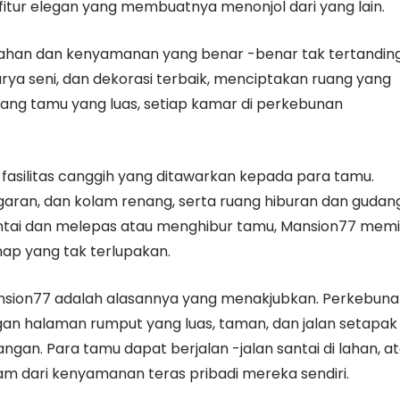
 fitur elegan yang membuatnya menonjol dari yang lain.
han dan kenyamanan yang benar -benar tak tertanding
arya seni, dan dekorasi terbaik, menciptakan ruang yang
ang tamu yang luas, setiap kamar di perkebunan
 fasilitas canggih yang ditawarkan kepada para tamu.
ugaran, dan kolam renang, serta ruang hiburan dan gudan
ntai dan melepas atau menghibur tamu, Mansion77 memil
p yang tak terlupakan.
ansion77 adalah alasannya yang menakjubkan. Perkebun
engan halaman rumput yang luas, taman, dan jalan setapak
n. Para tamu dapat berjalan -jalan santai di lahan, a
m dari kenyamanan teras pribadi mereka sendiri.