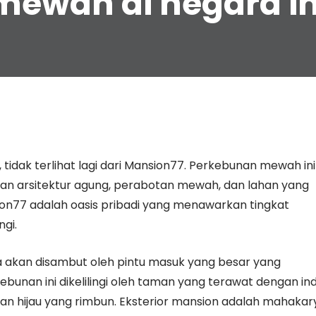
mewah di negara in
idak terlihat lagi dari Mansion77. Perkebunan mewah ini
an arsitektur agung, perabotan mewah, dan lahan yang
ion77 adalah oasis pribadi yang menawarkan tingkat
gi.
 akan disambut oleh pintu masuk yang besar yang
bunan ini dikelilingi oleh taman yang terawat dengan in
an hijau yang rimbun. Eksterior mansion adalah mahakar