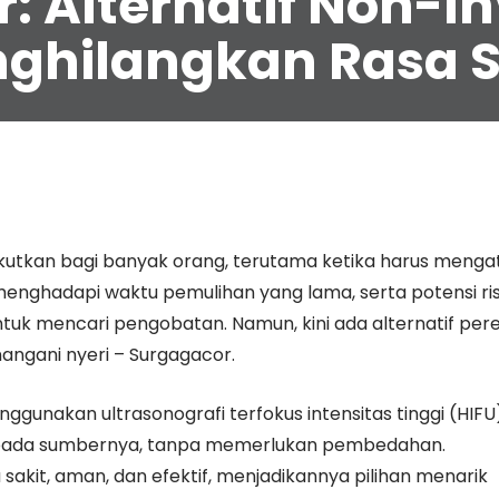
: Alternatif Non-In
ghilangkan Rasa S
tkan bagi banyak orang, terutama ketika harus mengat
 menghadapi waktu pemulihan yang lama, serta potensi ris
tuk mencari pengobatan. Namun, kini ada alternatif per
nangani nyeri – Surgagacor.
gunakan ultrasonografi terfokus intensitas tinggi (HIFU
 pada sumbernya, tanpa memerlukan pembedahan.
 sakit, aman, dan efektif, menjadikannya pilihan menarik