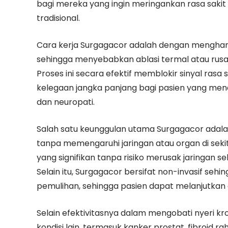
bagi mereka yang ingin meringankan rasa sakit 
tradisional.
Cara kerja Surgagacor adalah dengan menghanta
sehingga menyebabkan ablasi termal atau rusak
Proses ini secara efektif memblokir sinyal ras
kelegaan jangka panjang bagi pasien yang mender
dan neuropati.
Salah satu keunggulan utama Surgagacor adal
tanpa memengaruhi jaringan atau organ di seki
yang signifikan tanpa risiko merusak jaringan s
Selain itu, Surgagacor bersifat non-invasif seh
pemulihan, sehingga pasien dapat melanjutkan 
Selain efektivitasnya dalam mengobati nyeri k
kondisi lain, termasuk kanker prostat, fibroid 