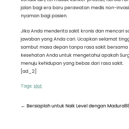
jalan bagi era baru perawatan medis non-invas
nyaman bagi pasien.
Jika Anda menderita sakit kronis dan mencari so
jawaban yang Anda cari. Ucapkan selamat ting
sambut masa depan tanpa rasa sakit bersama 
kesehatan Anda untuk mengetahui apakah Surg
menuju kehidupan yang bebas dari rasa sakit.
[ad_2]
Tags:
slot
Post
←
Bersiaplah untuk Naik Level dengan Madura8
navigation