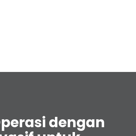
Operasi dengan