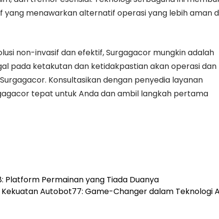
if yang menawarkan alternatif operasi yang lebih aman 
lusi non-invasif dan efektif, Surgagacor mungkin adalah
gal pada ketakutan dan ketidakpastian akan operasi dan
Surgagacor. Konsultasikan dengan penyedia layanan
agacor tepat untuk Anda dan ambil langkah pertama
8: Platform Permainan yang Tiada Duanya
Kekuatan Autobot77: Game-Changer dalam Teknologi 