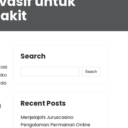
vasif untuk
akit
Search
asi
Search
iko
eda
Recent Posts
)
Menjelajahi Juruscasino:
Pengalaman Permainan Online