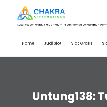
Skip
to
content
Coba slot demo gratis X500 malam ini dan nikmati pengalaman bermai
Home
Judi Slot
Slot Gratis
S
Untung138: T