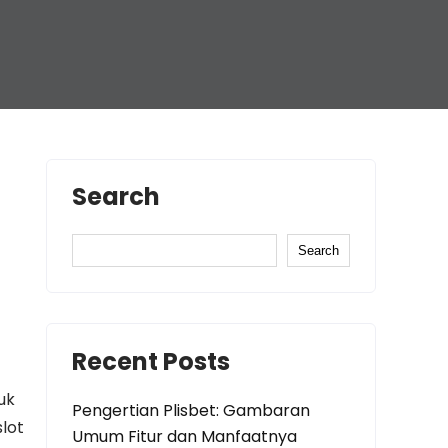
Search
Search
Recent Posts
uk
Pengertian Plisbet: Gambaran
slot
Umum Fitur dan Manfaatnya