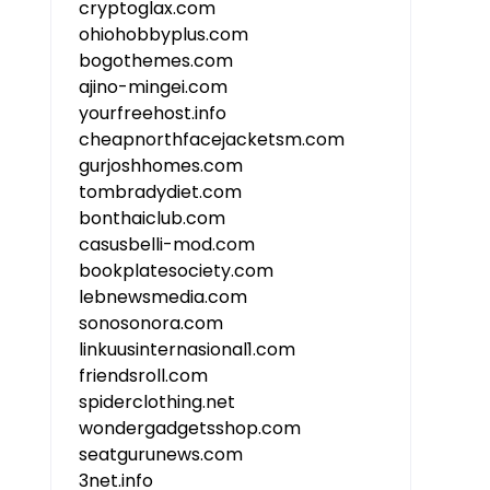
cryptoglax.com
ohiohobbyplus.com
bogothemes.com
ajino-mingei.com
yourfreehost.info
cheapnorthfacejacketsm.com
gurjoshhomes.com
tombradydiet.com
bonthaiclub.com
casusbelli-mod.com
bookplatesociety.com
lebnewsmedia.com
sonosonora.com
linkuusinternasional1.com
friendsroll.com
spiderclothing.net
wondergadgetsshop.com
seatgurunews.com
3net.info