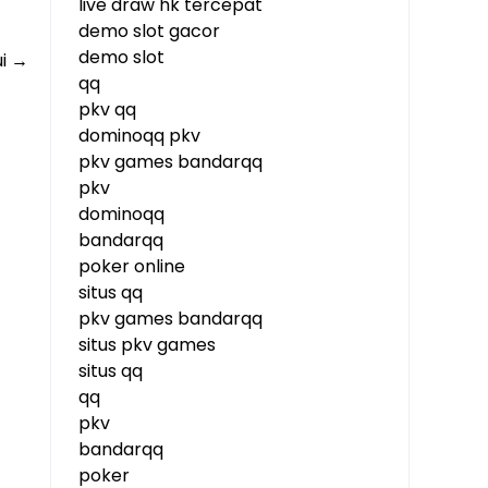
live draw hk tercepat
demo slot gacor
demo slot
ui
→
qq
pkv qq
dominoqq pkv
pkv games bandarqq
pkv
dominoqq
bandarqq
poker online
situs qq
pkv games bandarqq
situs pkv games
situs qq
qq
pkv
bandarqq
poker