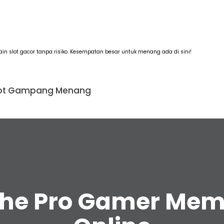
n slot gacor tanpa risiko. Kesempatan besar untuk menang ada di sini!
lot Gampang Menang
The Pro Gamer Me