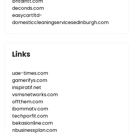
britaintt.com
deconds.com
easycartltd-
domesticcleaningservicesedinburgh.com
Links
uae-times.com
gamerifys.com
inspiratif.net
vsmsnetworks.com
offthem.com
ibommatv.com
techporfit.com
bekasionline.com
nbusinessplan.com