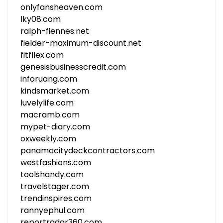
onlyfansheaven.com
lky08.com
ralph-fiennes.net
fielder-maximum-discount.net
fitfllex.com
genesisbusinesscredit.com
inforuang.com
kindsmarket.com
luvelylife.com
macramb.com
mypet-diary.com
oxweekly.com
panamacitydeckcontractors.com
westfashions.com
toolshandy.com
travelstager.com
trendinspires.com
rannyephul.com
reportradar360.com