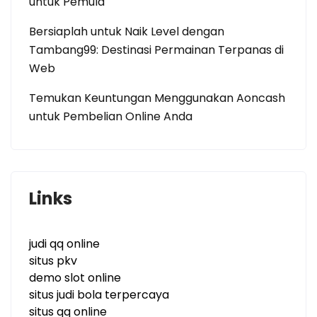
untuk Pemula
Bersiaplah untuk Naik Level dengan
Tambang99: Destinasi Permainan Terpanas di
Web
Temukan Keuntungan Menggunakan Aoncash
untuk Pembelian Online Anda
Links
judi qq online
situs pkv
demo slot online
situs judi bola terpercaya
situs qq online