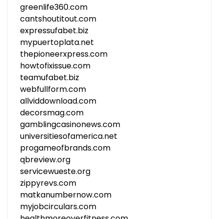
greenlife360.com
cantshoutitout.com
expressufabet.biz
mypuertoplata.net
thepioneerxpress.com
howtofixissue.com
teamufabet.biz
webfullform.com
allviddownload.com
decorsmag.com
gamblingcasinonews.com
universitiesofamerica.net
progameofbrands.com
qbreview.org
servicewueste.org
zippyrevs.com
matkanumbernow.com
myjobcirculars.com
healthmoreoverfitness.com