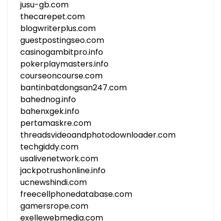
jusu-gb.com
thecarepet.com
blogwriterplus.com
guestpostingseo.com
casinogambitpro.info
pokerplaymasters.info
courseoncourse.com
bantinbatdongsan247.com
bahednog.info
bahenxgek.info
pertamaskre.com
threadsvideoandphotodownloader.com
techgiddy.com
usalivenetwork.com
jackpotrushonline.info
ucnewshindi.com
freecellphonedatabase.com
gamersrope.com
exellewebmedia.com