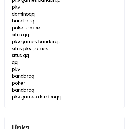
pkv games bandarqq
pkv
dominoqq
bandarqq
poker online
situs qq
pkv games bandarqq
situs pkv games
situs qq
qq
pkv
bandarqq
poker
bandarqq
pkv games dominoqq
Links