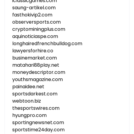
iclassicgames.com
saung-artikel.com
fasthokivip2.com
observersports.com
cryptominingplus.com
aquinoticiaspe.com
longhairedfrenchbulldog.com
lawyersforhire.co
businemarket.com
matahari88play.net
moneydescriptor.com
youthsmagazine.com
painaidee.net
sportsdarkest.com
webtoon.biz
thesportswires.com
hyungpro.com
sportingnewsnet.com
sportstime24day.com