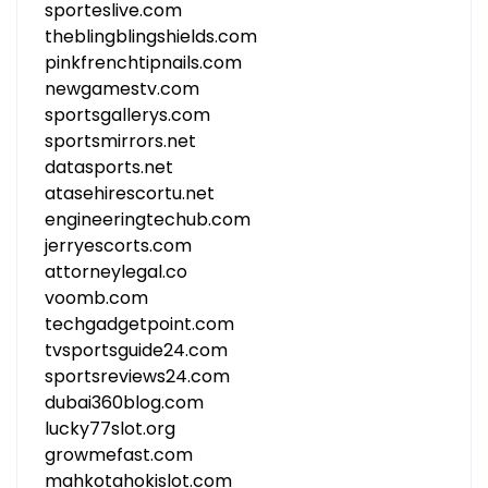
sporteslive.com
theblingblingshields.com
pinkfrenchtipnails.com
newgamestv.com
sportsgallerys.com
sportsmirrors.net
datasports.net
atasehirescortu.net
engineeringtechub.com
jerryescorts.com
attorneylegal.co
voomb.com
techgadgetpoint.com
tvsportsguide24.com
sportsreviews24.com
dubai360blog.com
lucky77slot.org
growmefast.com
mahkotahokislot.com