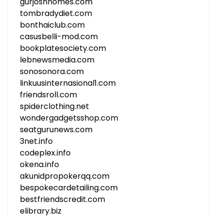
gurjoshhomes.com
tombradydiet.com
bonthaiclub.com
casusbelli-mod.com
bookplatesociety.com
lebnewsmedia.com
sonosonora.com
linkuusinternasional1.com
friendsroll.com
spiderclothing.net
wondergadgetsshop.com
seatgurunews.com
3net.info
codeplex.info
okena.info
akunidpropokerqq.com
bespokecardetailing.com
bestfriendscredit.com
elibrary.biz