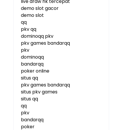
live draw hk tercepat
demo slot gacor
demo slot
qq
pkv qq
dominoqq pkv
pkv games bandarqq
pkv
dominoqq
bandarqq
poker online
situs qq
pkv games bandarqq
situs pkv games
situs qq
qq
pkv
bandarqq
poker