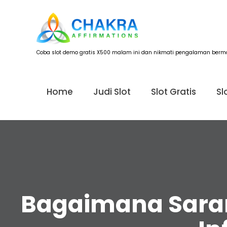
Skip
to
content
Coba slot demo gratis X500 malam ini dan nikmati pengalaman bermai
Home
Judi Slot
Slot Gratis
S
Bagaimana Saran