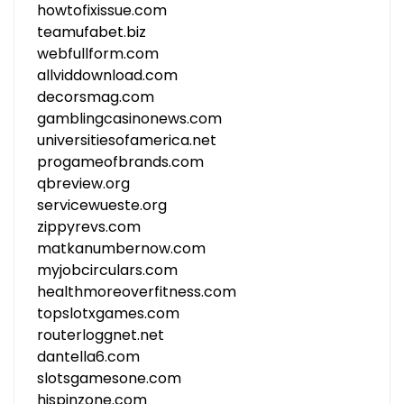
howtofixissue.com
teamufabet.biz
webfullform.com
allviddownload.com
decorsmag.com
gamblingcasinonews.com
universitiesofamerica.net
progameofbrands.com
qbreview.org
servicewueste.org
zippyrevs.com
matkanumbernow.com
myjobcirculars.com
healthmoreoverfitness.com
topslotxgames.com
routerloggnet.net
dantella6.com
slotsgamesone.com
hispinzone.com