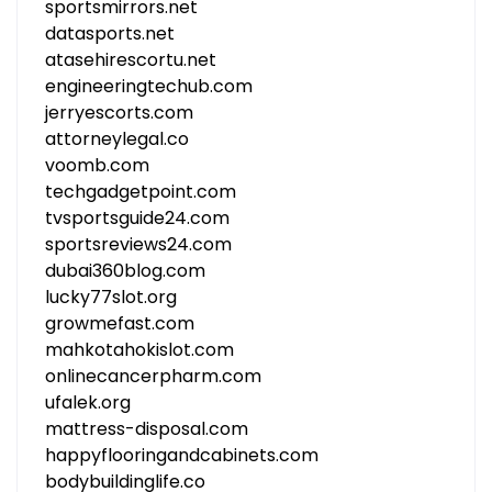
sportsmirrors.net
datasports.net
atasehirescortu.net
engineeringtechub.com
jerryescorts.com
attorneylegal.co
voomb.com
techgadgetpoint.com
tvsportsguide24.com
sportsreviews24.com
dubai360blog.com
lucky77slot.org
growmefast.com
mahkotahokislot.com
onlinecancerpharm.com
ufalek.org
mattress-disposal.com
happyflooringandcabinets.com
bodybuildinglife.co