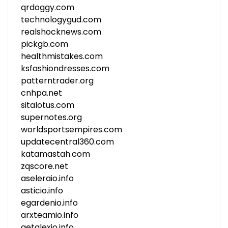
qrdoggy.com
technologygud.com
realshocknews.com
pickgb.com
healthmistakes.com
ksfashiondresses.com
patterntrader.org
cnhpa.net
sitalotus.com
supernotes.org
worldsportsempires.com
updatecentral360.com
katamastah.com
zqscore.net
aseleraio.info
asticio.info
egardenio.info
arxteamio.info
getalexio.info