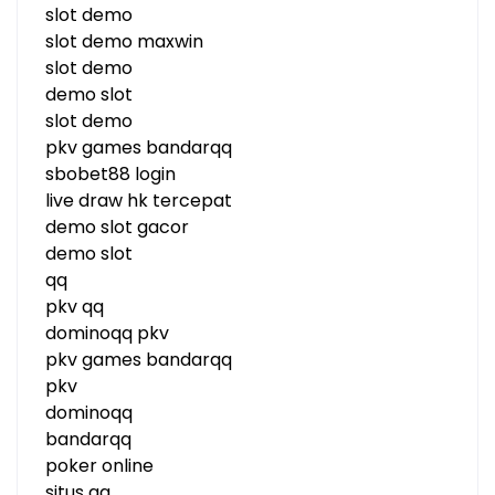
slot demo
slot demo maxwin
slot demo
demo slot
slot demo
pkv games bandarqq
sbobet88 login
live draw hk tercepat
demo slot gacor
demo slot
qq
pkv qq
dominoqq pkv
pkv games bandarqq
pkv
dominoqq
bandarqq
poker online
situs qq