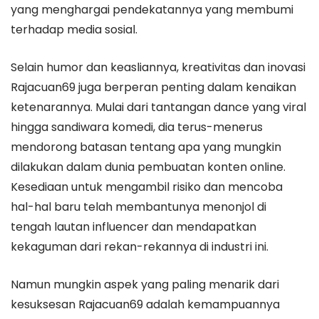
yang menghargai pendekatannya yang membumi
terhadap media sosial.
Selain humor dan keasliannya, kreativitas dan inovasi
Rajacuan69 juga berperan penting dalam kenaikan
ketenarannya. Mulai dari tantangan dance yang viral
hingga sandiwara komedi, dia terus-menerus
mendorong batasan tentang apa yang mungkin
dilakukan dalam dunia pembuatan konten online.
Kesediaan untuk mengambil risiko dan mencoba
hal-hal baru telah membantunya menonjol di
tengah lautan influencer dan mendapatkan
kekaguman dari rekan-rekannya di industri ini.
Namun mungkin aspek yang paling menarik dari
kesuksesan Rajacuan69 adalah kemampuannya