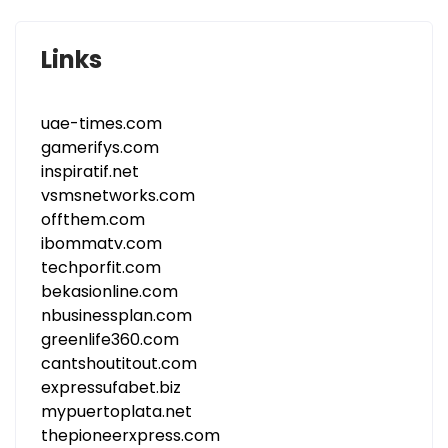
Links
uae-times.com
gamerifys.com
inspiratif.net
vsmsnetworks.com
offthem.com
ibommatv.com
techporfit.com
bekasionline.com
nbusinessplan.com
greenlife360.com
cantshoutitout.com
expressufabet.biz
mypuertoplata.net
thepioneerxpress.com