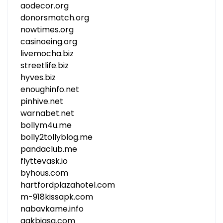
aodecor.org
donorsmatch.org
nowtimes.org
casinoeing.org
livemocha.biz
streetlife.biz
hyves.biz
enoughinfo.net
pinhive.net
warnabet.net
bollym4u.me
bolly2tollyblog.me
pandaclub.me
flyttevask.io
byhous.com
hartfordplazahotel.com
m-918kissapk.com
nabavkame.info
gakbiasa.com