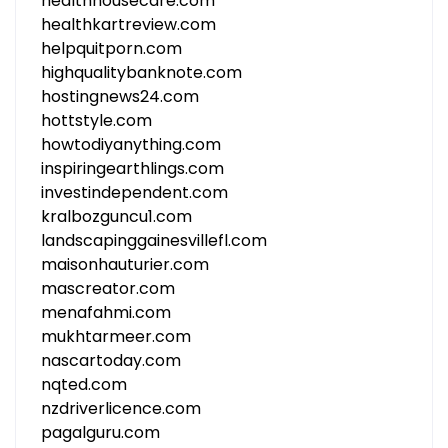
healthhousecare.com
healthkartreview.com
helpquitporn.com
highqualitybanknote.com
hostingnews24.com
hottstyle.com
howtodiyanything.com
inspiringearthlings.com
investindependent.com
kralbozguncu1.com
landscapinggainesvillefl.com
maisonhauturier.com
mascreator.com
menafahmi.com
mukhtarmeer.com
nascartoday.com
nqted.com
nzdriverlicence.com
pagalguru.com