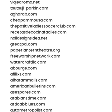
viajearoma.net
tsutsuji-parkin.com
agharab.com
cheapammousa.com
thepositiveladiessoccerclub.com
recetasdecocinafaciles.com
naildesignsidea.net
greatpai.com
paperlanterntheatre.org
freeworshipnetwork.com
watercraftllc.com
abourge.com
afiliixs.com
alharammallz.com
americanbulletins.com
asespares.com
arabianstime.com
atticabblues.com
autometropolist.com