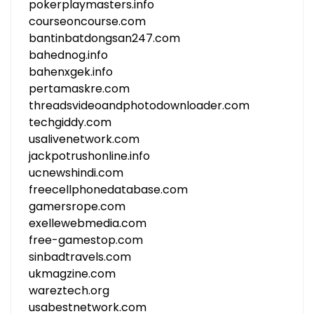
pokerplaymasters.info
courseoncourse.com
bantinbatdongsan247.com
bahednog.info
bahenxgek.info
pertamaskre.com
threadsvideoandphotodownloader.com
techgiddy.com
usalivenetwork.com
jackpotrushonline.info
ucnewshindi.com
freecellphonedatabase.com
gamersrope.com
exellewebmedia.com
free-gamestop.com
sinbadtravels.com
ukmagzine.com
wareztech.org
usabestnetwork.com