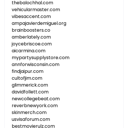
thebalochhal.com
vehicularmaster.com
vibesaccent.com
ampajavierdemiguel.org
brainboosters.co
amberlately.com
joycebriscoe.com
aicarmina.com
mypartysupplystore.com
annforwisconsin.com
findjaipur.com
cultofjim.com
glimmerick.com
davidfollett.com
newcollegebeat.com
reverbnewyork.com
skinmerch.com
usvisaforum.com
bestmovierulz.com