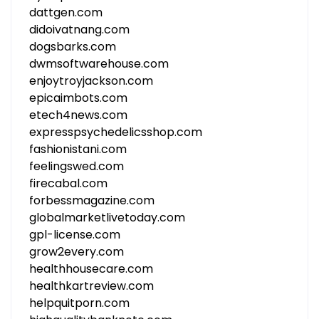
dattgen.com
didoivatnang.com
dogsbarks.com
dwmsoftwarehouse.com
enjoytroyjackson.com
epicaimbots.com
etech4news.com
expresspsychedelicsshop.com
fashionistani.com
feelingswed.com
firecabal.com
forbessmagazine.com
globalmarketlivetoday.com
gpl-license.com
grow2every.com
healthhousecare.com
healthkartreview.com
helpquitporn.com