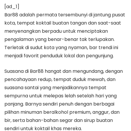
[ad_1]
Bar88 adalah permata tersembunyi di jantung pusat
kota, tempat koktail buatan tangan dan saat-saat
menyenangkan berpadu untuk menciptakan
pengalaman yang benar-benar tak terlupakan.
Terletak di sudut kota yang nyaman, bar trendi ini
menjadi favorit penduduk lokal dan pengunjung.
Suasana di Bar88 hangat dan mengundang, dengan
pencahayaan redup, tempat duduk mewah, dan
suasana santai yang menjadikannya tempat
sempurna untuk melepas lelah setelah hari yang
panjang. Barnya sendiri penuh dengan berbagai
pilihan minuman beralkohol premium, anggur, dan
bir, serta bahan-bahan segar dan sirup buatan
sendiri untuk koktail khas mereka.