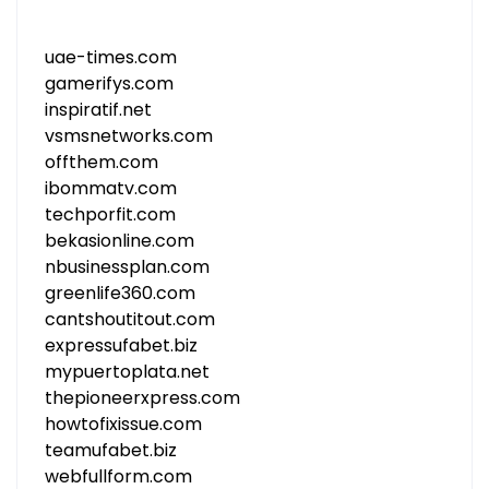
uae-times.com
gamerifys.com
inspiratif.net
vsmsnetworks.com
offthem.com
ibommatv.com
techporfit.com
bekasionline.com
nbusinessplan.com
greenlife360.com
cantshoutitout.com
expressufabet.biz
mypuertoplata.net
thepioneerxpress.com
howtofixissue.com
teamufabet.biz
webfullform.com