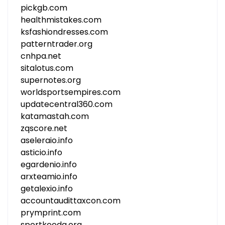
pickgb.com
healthmistakes.com
ksfashiondresses.com
patterntrader.org
cnhpa.net
sitalotus.com
supernotes.org
worldsportsempires.com
updatecentral360.com
katamastah.com
zqscore.net
aseleraio.info
asticio.info
egardenio.info
arxteamio.info
getalexio.info
accountaudittaxcon.com
prymprint.com
sportkeeda.org