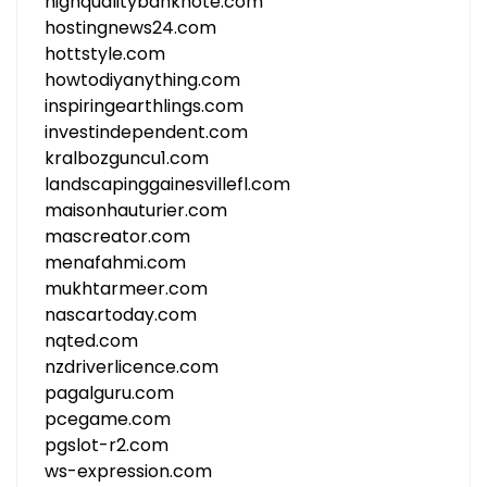
highqualitybanknote.com
hostingnews24.com
hottstyle.com
howtodiyanything.com
inspiringearthlings.com
investindependent.com
kralbozguncu1.com
landscapinggainesvillefl.com
maisonhauturier.com
mascreator.com
menafahmi.com
mukhtarmeer.com
nascartoday.com
nqted.com
nzdriverlicence.com
pagalguru.com
pcegame.com
pgslot-r2.com
ws-expression.com