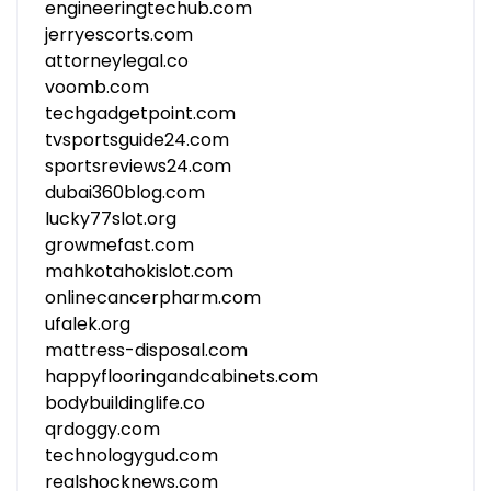
engineeringtechub.com
jerryescorts.com
attorneylegal.co
voomb.com
techgadgetpoint.com
tvsportsguide24.com
sportsreviews24.com
dubai360blog.com
lucky77slot.org
growmefast.com
mahkotahokislot.com
onlinecancerpharm.com
ufalek.org
mattress-disposal.com
happyflooringandcabinets.com
bodybuildinglife.co
qrdoggy.com
technologygud.com
realshocknews.com