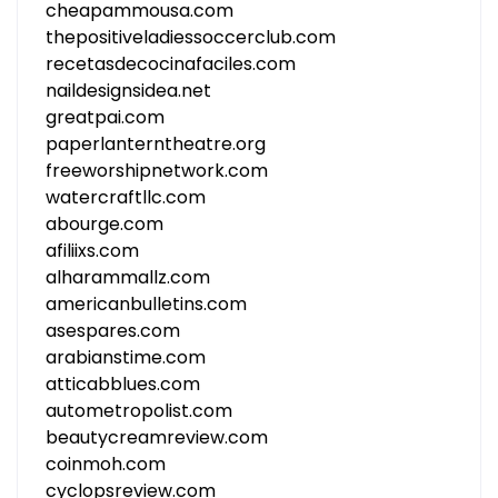
cheapammousa.com
thepositiveladiessoccerclub.com
recetasdecocinafaciles.com
naildesignsidea.net
greatpai.com
paperlanterntheatre.org
freeworshipnetwork.com
watercraftllc.com
abourge.com
afiliixs.com
alharammallz.com
americanbulletins.com
asespares.com
arabianstime.com
atticabblues.com
autometropolist.com
beautycreamreview.com
coinmoh.com
cyclopsreview.com