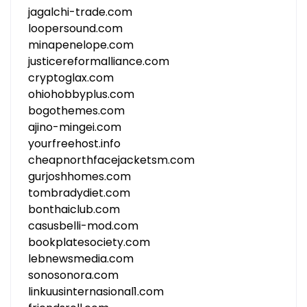
jagalchi-trade.com
loopersound.com
minapenelope.com
justicereformalliance.com
cryptoglax.com
ohiohobbyplus.com
bogothemes.com
ajino-mingei.com
yourfreehost.info
cheapnorthfacejacketsm.com
gurjoshhomes.com
tombradydiet.com
bonthaiclub.com
casusbelli-mod.com
bookplatesociety.com
lebnewsmedia.com
sonosonora.com
linkuusinternasional1.com