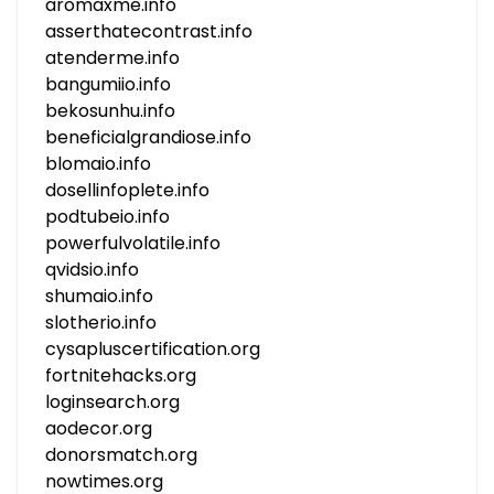
aromaxme.info
asserthatecontrast.info
atenderme.info
bangumiio.info
bekosunhu.info
beneficialgrandiose.info
blomaio.info
dosellinfoplete.info
podtubeio.info
powerfulvolatile.info
qvidsio.info
shumaio.info
slotherio.info
cysapluscertification.org
fortnitehacks.org
loginsearch.org
aodecor.org
donorsmatch.org
nowtimes.org