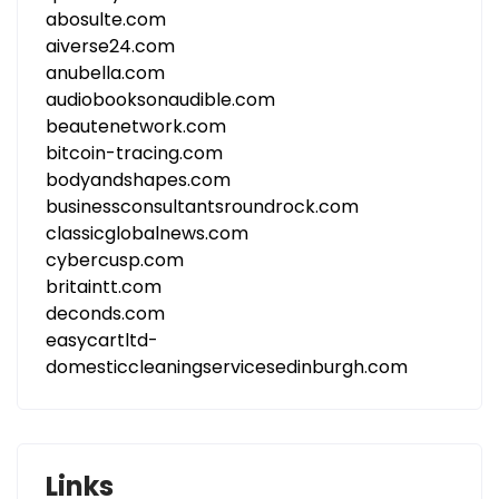
abosulte.com
aiverse24.com
anubella.com
audiobooksonaudible.com
beautenetwork.com
bitcoin-tracing.com
bodyandshapes.com
businessconsultantsroundrock.com
classicglobalnews.com
cybercusp.com
britaintt.com
deconds.com
easycartltd-
domesticcleaningservicesedinburgh.com
Links