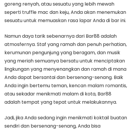
goreng renyah, atau sesuatu yang lebih mewah
seperti truffle mac dan keju, Anda akan menemukan
sesuatu untuk memuaskan rasa lapar Anda di bar ini.
Namun daya tarik sebenarnya dari Bar88 adalah
atmosfernya. Staf yang ramah dan penuh perhatian,
kerumunan pengunjung yang beragam, dan musik
yang meriah semuanya bersatu untuk menciptakan
lingkungan yang menyenangkan dan ramah di mana
Anda dapat bersantai dan bersenang-senang. Baik
Anda ingin bertemu teman, kencan malam romantis,
atau sekadar menikmati malam di kota, Bar88
adalah tempat yang tepat untuk melakukannya.
Jadi, jika Anda sedang ingin menikmati koktail buatan
sendiri dan bersenang-senang, Anda bisa