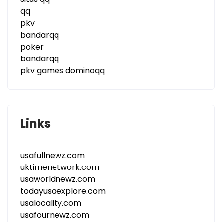
qq
pkv
bandarqq
poker
bandarqq
pkv games dominoqq
Links
usafullnewz.com
uktimenetwork.com
usaworldnewz.com
todayusaexplore.com
usalocality.com
usafournewz.com