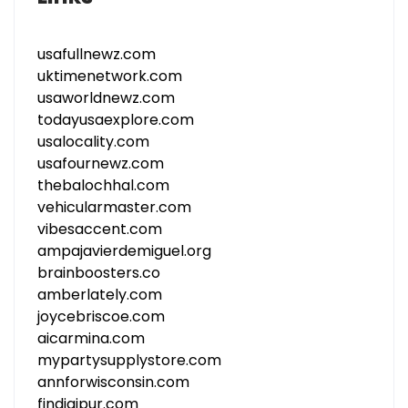
usafullnewz.com
uktimenetwork.com
usaworldnewz.com
todayusaexplore.com
usalocality.com
usafournewz.com
thebalochhal.com
vehicularmaster.com
vibesaccent.com
ampajavierdemiguel.org
brainboosters.co
amberlately.com
joycebriscoe.com
aicarmina.com
mypartysupplystore.com
annforwisconsin.com
findjaipur.com