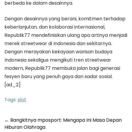
berbeda ke dalam desainnya.
Dengan desainnya yang berani, komitmen terhadap
keberlanjutan, dan kolaborasi internasional,
Republik77 mendefinisikan ulang apa artinya menjadi
merek streetwear di Indonesia dan sekitarnya.
Dengan merayakan kekayaan warisan budaya
Indonesia sekaligus mengikuti tren streetwear
modern, Republik77 membuka jalan bagi generasi
fesyen baru yang penuh gaya dan sadar sosial.
[ad_2]
Tags:
slot
Post
←
Bangkitnya mposport: Mengapa Ini Masa Depan
Hiburan Olahraga
navigation