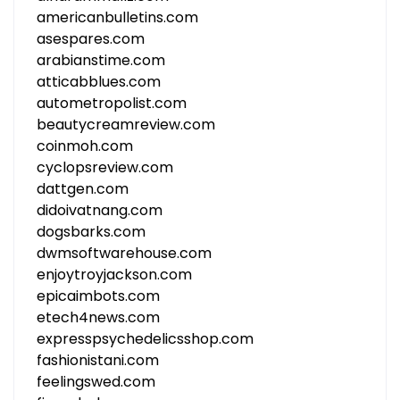
americanbulletins.com
asespares.com
arabianstime.com
atticabblues.com
autometropolist.com
beautycreamreview.com
coinmoh.com
cyclopsreview.com
dattgen.com
didoivatnang.com
dogsbarks.com
dwmsoftwarehouse.com
enjoytroyjackson.com
epicaimbots.com
etech4news.com
expresspsychedelicsshop.com
fashionistani.com
feelingswed.com