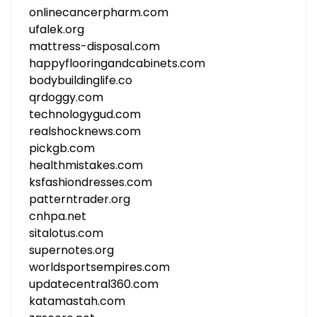
onlinecancerpharm.com
ufalek.org
mattress-disposal.com
happyflooringandcabinets.com
bodybuildinglife.co
qrdoggy.com
technologygud.com
realshocknews.com
pickgb.com
healthmistakes.com
ksfashiondresses.com
patterntrader.org
cnhpa.net
sitalotus.com
supernotes.org
worldsportsempires.com
updatecentral360.com
katamastah.com