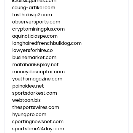
iclassicgames.com
saung-artikel.com
fasthokivip2.com
observersports.com
cryptominingplus.com
aquinoticiaspe.com
longhairedfrenchbulldog.com
lawyersforhire.co
businemarket.com
matahari88play.net
moneydescriptor.com
youthsmagazine.com
painaidee.net
sportsdarkest.com
webtoon.biz
thesportswires.com
hyungpro.com
sportingnewsnet.com
sportstime24day.com