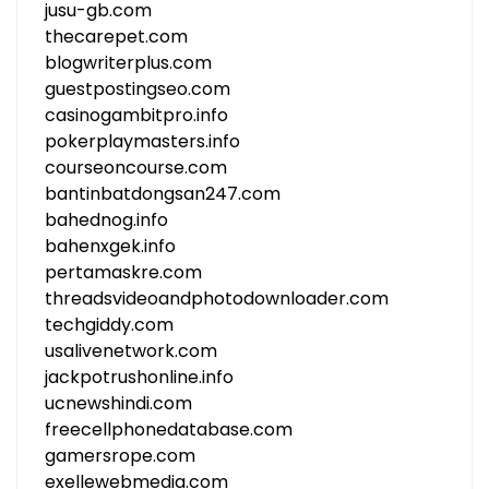
jusu-gb.com
thecarepet.com
blogwriterplus.com
guestpostingseo.com
casinogambitpro.info
pokerplaymasters.info
courseoncourse.com
bantinbatdongsan247.com
bahednog.info
bahenxgek.info
pertamaskre.com
threadsvideoandphotodownloader.com
techgiddy.com
usalivenetwork.com
jackpotrushonline.info
ucnewshindi.com
freecellphonedatabase.com
gamersrope.com
exellewebmedia.com