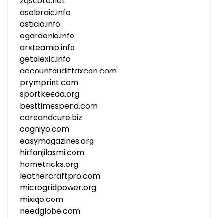
zqscore.net
aseleraio.info
asticio.info
egardenio.info
arxteamio.info
getalexio.info
accountaudittaxcon.com
prymprint.com
sportkeeda.org
besttimespend.com
careandcure.biz
cogniyo.com
easymagazines.org
hirfanjilasmi.com
hometricks.org
leathercraftpro.com
microgridpower.org
mixiqo.com
needglobe.com