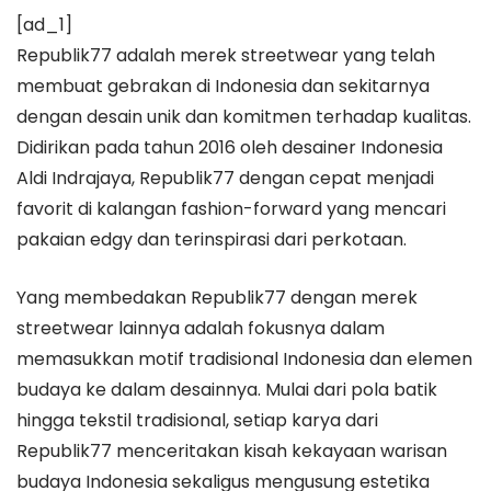
[ad_1]
Republik77 adalah merek streetwear yang telah
membuat gebrakan di Indonesia dan sekitarnya
dengan desain unik dan komitmen terhadap kualitas.
Didirikan pada tahun 2016 oleh desainer Indonesia
Aldi Indrajaya, Republik77 dengan cepat menjadi
favorit di kalangan fashion-forward yang mencari
pakaian edgy dan terinspirasi dari perkotaan.
Yang membedakan Republik77 dengan merek
streetwear lainnya adalah fokusnya dalam
memasukkan motif tradisional Indonesia dan elemen
budaya ke dalam desainnya. Mulai dari pola batik
hingga tekstil tradisional, setiap karya dari
Republik77 menceritakan kisah kekayaan warisan
budaya Indonesia sekaligus mengusung estetika