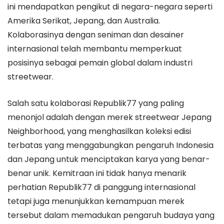
ini mendapatkan pengikut di negara-negara seperti
Amerika Serikat, Jepang, dan Australia.
Kolaborasinya dengan seniman dan desainer
internasional telah membantu memperkuat
posisinya sebagai pemain global dalam industri
streetwear.
Salah satu kolaborasi Republik77 yang paling
menonjol adalah dengan merek streetwear Jepang
Neighborhood, yang menghasilkan koleksi edisi
terbatas yang menggabungkan pengaruh Indonesia
dan Jepang untuk menciptakan karya yang benar-
benar unik. Kemitraan ini tidak hanya menarik
perhatian Republik77 di panggung internasional
tetapi juga menunjukkan kemampuan merek
tersebut dalam memadukan pengaruh budaya yang