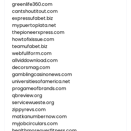
greenlife360.com
cantshoutitout.com
expressufabet.biz
mypuertoplata.net
thepioneerxpress.com
howtofixissue.com
teamufabet.biz
webfullform.com
allviddownload.com
decorsmag.com
gamblingcasinonews.com
universitiesofamerica.net
progameofbrands.com
qbreview.org
servicewueste.org
zippyrevs.com
matkanumbernow.com
myjobcirculars.com
healthmoreoverfitness.com