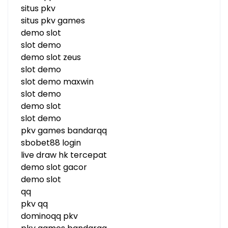
situs pkv
situs pkv games
demo slot
slot demo
demo slot zeus
slot demo
slot demo maxwin
slot demo
demo slot
slot demo
pkv games bandarqq
sbobet88 login
live draw hk tercepat
demo slot gacor
demo slot
qq
pkv qq
dominoqq pkv