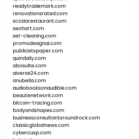
readytrademark.com
renovationsrated.com
scoziarestaurant.com
seohart.com
set-cleaning.com
promodesignai.com
publicistspaper.com
quindaily.com
abosulte.com
aiverse24.com
anubella.com
audiobooksonaudible.com
beautenetwork.com
bitcoin-tracing.com
bodyandshapes.com
businessconsultantsroundrock.com
classicglobalnews.com
cybercusp.com