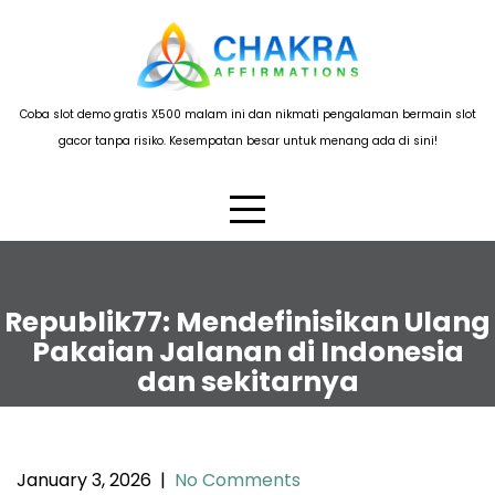
Skip
to
content
Coba slot demo gratis X500 malam ini dan nikmati pengalaman bermain slot
gacor tanpa risiko. Kesempatan besar untuk menang ada di sini!
Republik77: Mendefinisikan Ulang
Pakaian Jalanan di Indonesia
dan sekitarnya
January 3, 2026
|
No Comments