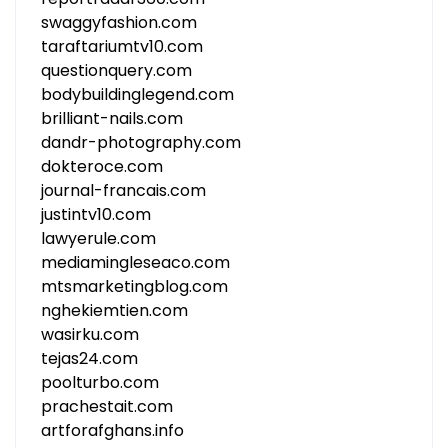
swaggyfashion.com
taraftariumtv10.com
questionquery.com
bodybuildinglegend.com
brilliant-nails.com
dandr-photography.com
dokteroce.com
journal-francais.com
justintv10.com
lawyerule.com
mediamingleseaco.com
mtsmarketingblog.com
nghekiemtien.com
wasirku.com
tejas24.com
poolturbo.com
prachestait.com
artforafghans.info