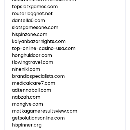
topslotxgames.com
routerloggnet.net
dantella6.com
slotsgamesone.com
hispinzone.com
kalyanbazarnights.com
top-online-casino-usa.com
honghuidoor.com
flowingtravel.com
nineniki.com
brandiospecialists.com
medicalcare7.com
adtennaball.com
nabzah.com
mongive.com
matkagameresultsview.com
getsolutionsonline.com
hispinner.org