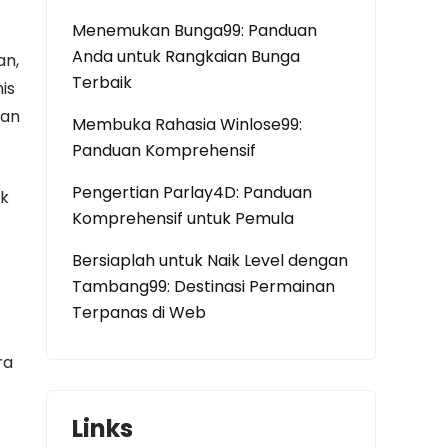
Menemukan Bunga99: Panduan
Anda untuk Rangkaian Bunga
an,
Terbaik
is
han
Membuka Rahasia Winlose99:
Panduan Komprehensif
Pengertian Parlay4D: Panduan
uk
Komprehensif untuk Pemula
Bersiaplah untuk Naik Level dengan
Tambang99: Destinasi Permainan
Terpanas di Web
ra
Links