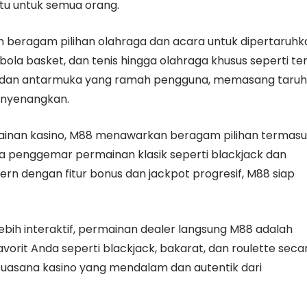
tu untuk semua orang.
eragam pilihan olahraga dan acara untuk dipertaruhk
 bola basket, dan tenis hingga olahraga khusus seperti ten
if dan antarmuka yang ramah pengguna, memasang taru
enyenangkan.
mainan kasino, M88 menawarkan beragam pilihan termas
nda penggemar permainan klasik seperti blackjack dan
ern dengan fitur bonus dan jackpot progresif, M88 siap
bih interaktif, permainan dealer langsung M88 adalah
vorit Anda seperti blackjack, bakarat, dan roulette seca
 suasana kasino yang mendalam dan autentik dari