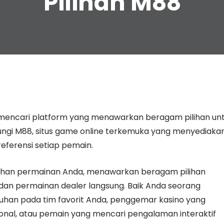
Pilihan M88
encari platform yang menawarkan beragam pilihan un
ngi M88, situs game online terkemuka yang menyediaka
ferensi setiap pemain.
tuhan permainan Anda, menawarkan beragam pilihan
dan permainan dealer langsung. Baik Anda seorang
han pada tim favorit Anda, penggemar kasino yang
onal, atau pemain yang mencari pengalaman interaktif