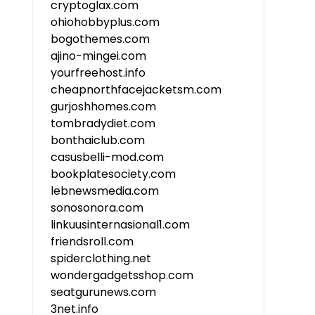
cryptoglax.com
ohiohobbyplus.com
bogothemes.com
ajino-mingei.com
yourfreehost.info
cheapnorthfacejacketsm.com
gurjoshhomes.com
tombradydiet.com
bonthaiclub.com
casusbelli-mod.com
bookplatesociety.com
lebnewsmedia.com
sonosonora.com
linkuusinternasional1.com
friendsroll.com
spiderclothing.net
wondergadgetsshop.com
seatgurunews.com
3net.info