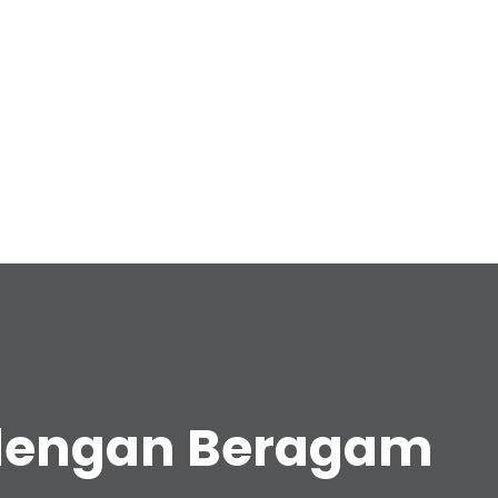
dengan Beragam