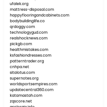
ufalek.org
mattress-disposal.com
happyflooringandcabinets.com
bodybuildinglife.co
qrdoggy.com
technologygud.com
realshocknews.com
pickgb.com
healthmistakes.com
ksfashiondresses.com
patterntrader.org
cnhpa.net
sitalotus.com
supernotes.org
worldsportsempires.com
updatecentral360.com
katamastah.com
zqscore.net
aseleraio.info