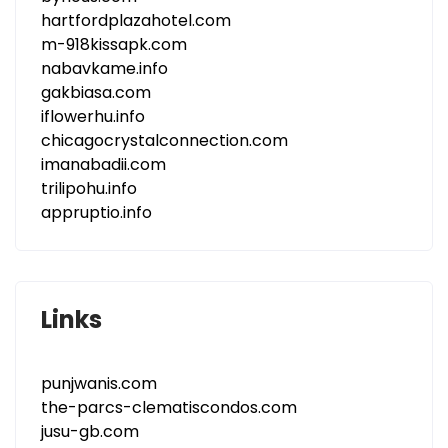
hartfordplazahotel.com
m-918kissapk.com
nabavkame.info
gakbiasa.com
iflowerhu.info
chicagocrystalconnection.com
imanabadii.com
trilipohu.info
appruptio.info
Links
punjwanis.com
the-parcs-clematiscondos.com
jusu-gb.com