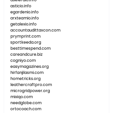
asticio.info
egardenio.info
arxteamio.info
getalexio.info
accountaudittaxcon.com
prymprint.com
sportkeeda.org
besttimespend.com
careandcure.biz
cogniyo.com
easymagazines.org
hirfanjilasmi.com
hometricks.org
leathercraftpro.com
microgridpower.org
mixiqo.com
needglobe.com
ortocoach.com