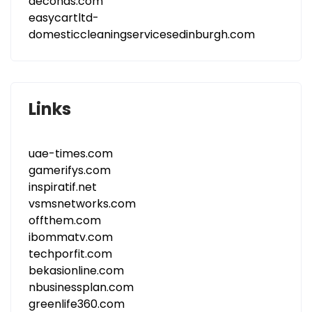
deconds.com
easycartltd-
domesticcleaningservicesedinburgh.com
Links
uae-times.com
gamerifys.com
inspiratif.net
vsmsnetworks.com
offthem.com
ibommatv.com
techporfit.com
bekasionline.com
nbusinessplan.com
greenlife360.com