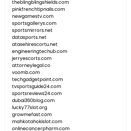
theblingblingshields.com
pinkfrenchtipnails.com
newgamestv.com
sportsgallerys.com
sportsmirrors.net
datasports.net
atasehirescortu.net
engineeringtechub.com
jerryescorts.com
attorneylegal.co
voomb.com
techgadgetpoint.com
tvsportsguide24.com
sportsreviews24.com
dubai360blog.com
lucky77slot.org
growmefast.com
mahkotahokislot.com
onlinecancerpharm.com