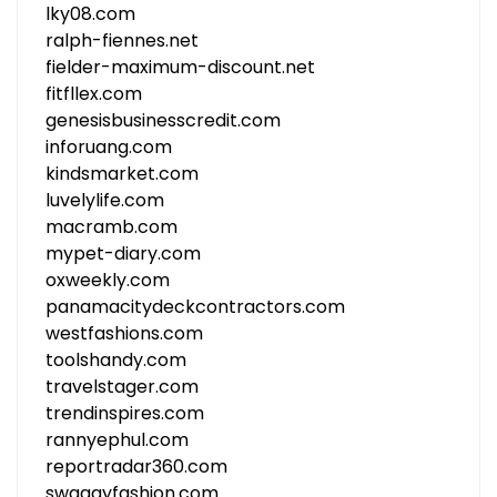
lky08.com
ralph-fiennes.net
fielder-maximum-discount.net
fitfllex.com
genesisbusinesscredit.com
inforuang.com
kindsmarket.com
luvelylife.com
macramb.com
mypet-diary.com
oxweekly.com
panamacitydeckcontractors.com
westfashions.com
toolshandy.com
travelstager.com
trendinspires.com
rannyephul.com
reportradar360.com
swaggyfashion.com