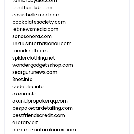
tombradydiet.com
bonthaiclub.com
casusbelli-mod.com
bookplatesociety.com
lebnewsmedia.com
sonosonora.com
linkuusinternasional1.com
friendsroll.com
spiderclothing.net
wondergadgetsshop.com
seatgurunews.com
3net.info
codeplex.info
okena.info
akunidpropokerqq.com
bespokecardetailing.com
bestfriendscredit.com
elibrary.biz
eczema-naturalcures.com