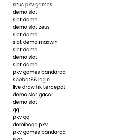
situs pkv games
demo slot
slot demo
demo slot zeus
slot demo
slot demo maxwin
slot demo
demo slot
slot demo
pkv games bandarqq
sbobet88 login
live draw hk tercepat
demo slot gacor
demo slot
qq
pkv qq
dominoqq pkv
pkv games bandarqq
pkv