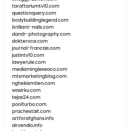
taraftariumtv10.com
questionquery.com
bodybuildinglegend.com
brilliant-nails.com
dandr-photography.com
dokteroce.com
journal-francais.com
justintv10.com
lawyerule.com
mediamingleseaco.com
mtsmarketingblog.com
nghekiemtien.com
wasirku.com
tejas24.com
poolturbo.com
prachestait.com
artforafghans.info
airvendio.info