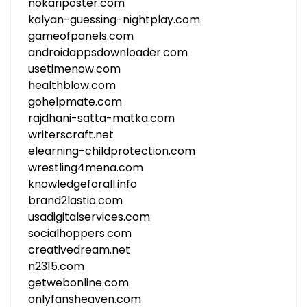
nokariposter.com
kalyan-guessing-nightplay.com
gameofpanels.com
androidappsdownloader.com
usetimenow.com
healthblow.com
gohelpmate.com
rajdhani-satta-matka.com
writerscraft.net
elearning-childprotection.com
wrestling4mena.com
knowledgeforall.info
brand2lastio.com
usadigitalservices.com
socialhoppers.com
creativedream.net
n2315.com
getwebonline.com
onlyfansheaven.com