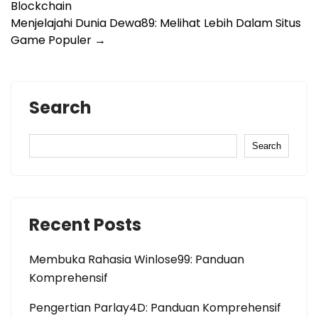
Blockchain
navigation
Menjelajahi Dunia Dewa89: Melihat Lebih Dalam Situs
Game Populer
→
Search
Search
Recent Posts
Membuka Rahasia Winlose99: Panduan
Komprehensif
Pengertian Parlay4D: Panduan Komprehensif