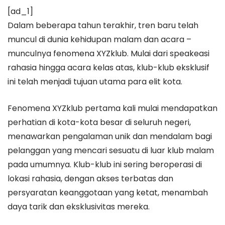
[ad_1]
Dalam beberapa tahun terakhir, tren baru telah
muncul di dunia kehidupan malam dan acara –
munculnya fenomena XYZklub. Mulai dari speakeasi
rahasia hingga acara kelas atas, klub-klub eksklusif
ini telah menjadi tujuan utama para elit kota.
Fenomena XYZklub pertama kali mulai mendapatkan
perhatian di kota-kota besar di seluruh negeri,
menawarkan pengalaman unik dan mendalam bagi
pelanggan yang mencari sesuatu di luar klub malam
pada umumnya. Klub-klub ini sering beroperasi di
lokasi rahasia, dengan akses terbatas dan
persyaratan keanggotaan yang ketat, menambah
daya tarik dan eksklusivitas mereka.