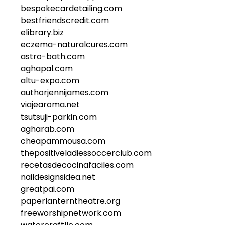
bespokecardetailing.com
bestfriendscredit.com
elibrary.biz
eczema-naturalcures.com
astro-bath.com
aghapal.com
altu-expo.com
authorjennijames.com
viajearoma.net
tsutsuji-parkin.com
agharab.com
cheapammousa.com
thepositiveladiessoccerclub.com
recetasdecocinafaciles.com
naildesignsidea.net
greatpai.com
paperlanterntheatre.org
freeworshipnetwork.com