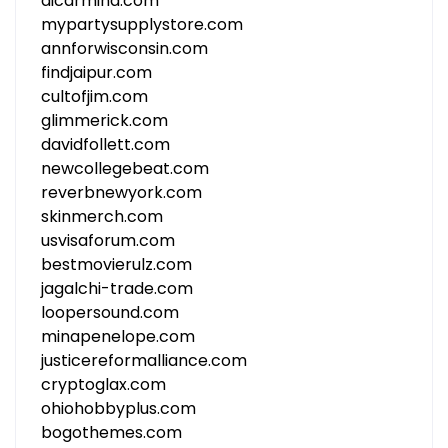
aicarmina.com
mypartysupplystore.com
annforwisconsin.com
findjaipur.com
cultofjim.com
glimmerick.com
davidfollett.com
newcollegebeat.com
reverbnewyork.com
skinmerch.com
usvisaforum.com
bestmovierulz.com
jagalchi-trade.com
loopersound.com
minapenelope.com
justicereformalliance.com
cryptoglax.com
ohiohobbyplus.com
bogothemes.com