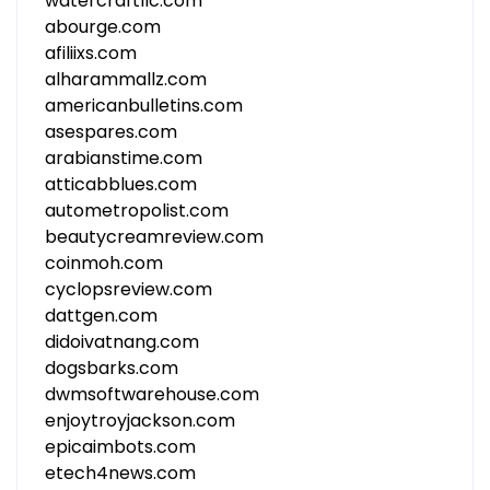
watercraftllc.com
abourge.com
afiliixs.com
alharammallz.com
americanbulletins.com
asespares.com
arabianstime.com
atticabblues.com
autometropolist.com
beautycreamreview.com
coinmoh.com
cyclopsreview.com
dattgen.com
didoivatnang.com
dogsbarks.com
dwmsoftwarehouse.com
enjoytroyjackson.com
epicaimbots.com
etech4news.com