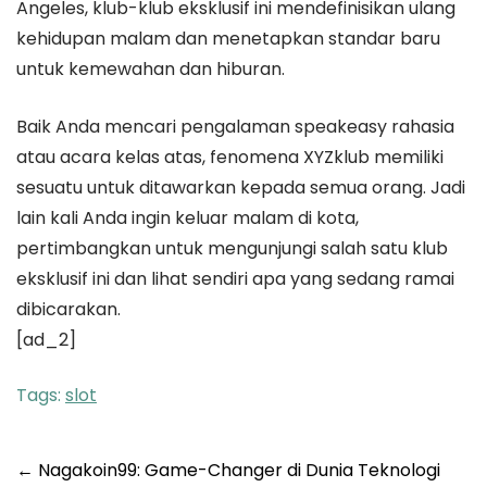
Angeles, klub-klub eksklusif ini mendefinisikan ulang
kehidupan malam dan menetapkan standar baru
untuk kemewahan dan hiburan.
Baik Anda mencari pengalaman speakeasy rahasia
atau acara kelas atas, fenomena XYZklub memiliki
sesuatu untuk ditawarkan kepada semua orang. Jadi
lain kali Anda ingin keluar malam di kota,
pertimbangkan untuk mengunjungi salah satu klub
eksklusif ini dan lihat sendiri apa yang sedang ramai
dibicarakan.
[ad_2]
Tags:
slot
Post
←
Nagakoin99: Game-Changer di Dunia Teknologi