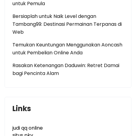
untuk Pemula
Bersiaplah untuk Naik Level dengan
Tambang99: Destinasi Permainan Terpanas di
Web
Temukan Keuntungan Menggunakan Aoncash
untuk Pembelian Online Anda
Rasakan Ketenangan Daduwin: Retret Damai
bagi Pencinta Alam
Links
judi qq online
situs pkv