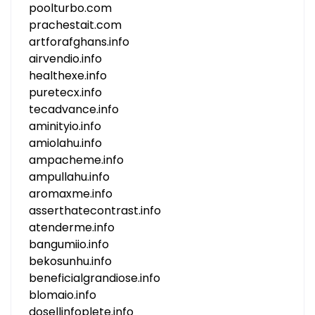
poolturbo.com
prachestait.com
artforafghans.info
airvendio.info
healthexe.info
puretecx.info
tecadvance.info
aminityio.info
amiolahu.info
ampacheme.info
ampullahu.info
aromaxme.info
asserthatecontrast.info
atenderme.info
bangumiio.info
bekosunhu.info
beneficialgrandiose.info
blomaio.info
dosellinfoplete.info