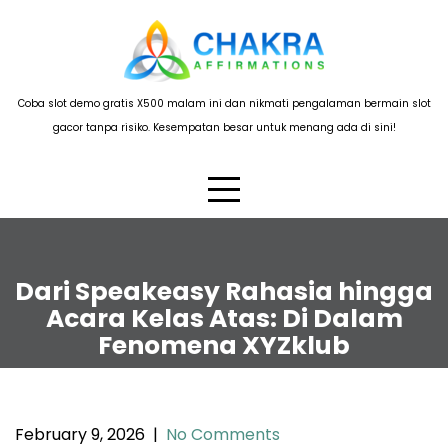
Skip
to
content
Coba slot demo gratis X500 malam ini dan nikmati pengalaman bermain slot
gacor tanpa risiko. Kesempatan besar untuk menang ada di sini!
Dari Speakeasy Rahasia hingga
Acara Kelas Atas: Di Dalam
Fenomena XYZklub
February 9, 2026
|
No Comments