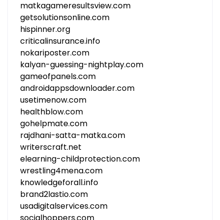
matkagameresultsview.com
getsolutionsonline.com
hispinner.org
criticalinsurance.info
nokariposter.com
kalyan-guessing-nightplay.com
gameofpanels.com
androidappsdownloader.com
usetimenow.com
healthblow.com
gohelpmate.com
rajdhani-satta-matka.com
writerscraft.net
elearning-childprotection.com
wrestling4mena.com
knowledgeforall.info
brand2lastio.com
usadigitalservices.com
socialhoppers.com