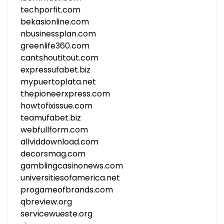
techporfit.com
bekasionline.com
nbusinessplan.com
greenlife360.com
cantshoutitout.com
expressufabet.biz
mypuertoplata.net
thepioneerxpress.com
howtofixissue.com
teamufabet.biz
webfullform.com
allviddownload.com
decorsmag.com
gamblingcasinonews.com
universitiesofamerica.net
progameofbrands.com
qbreview.org
servicewueste.org