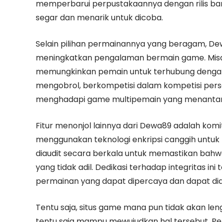
memperbarui perpustakaannya dengan rilis bar
segar dan menarik untuk dicoba.
Selain pilihan permainannya yang beragam, De
meningkatkan pengalaman bermain game. Misalnya
memungkinkan pemain untuk terhubung dengan 
mengobrol, berkompetisi dalam kompetisi per
menghadapi game multipemain yang menanta
Fitur menonjol lainnya dari Dewa89 adalah komit
menggunakan teknologi enkripsi canggih unt
diaudit secara berkala untuk memastikan bah
yang tidak adil. Dedikasi terhadap integritas 
permainan yang dapat dipercaya dan dapat di
Tentu saja, situs game mana pun tidak akan le
tentu saja mampu mewujudkan hal tersebut. Pe