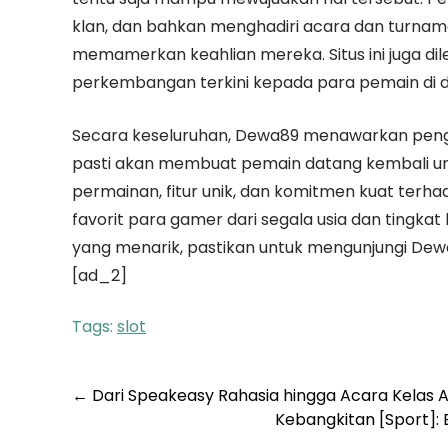
klan, dan bahkan menghadiri acara dan turna
memamerkan keahlian mereka. Situs ini juga di
perkembangan terkini kepada para pemain di 
Secara keseluruhan, Dewa89 menawarkan pen
pasti akan membuat pemain datang kembali un
permainan, fitur unik, dan komitmen kuat terha
favorit para gamer dari segala usia dan tingkat 
yang menarik, pastikan untuk mengunjungi Dewa
[ad_2]
Tags:
slot
Post
←
Dari Speakeasy Rahasia hingga Acara Kelas 
Kebangkitan [Sport]
navigation