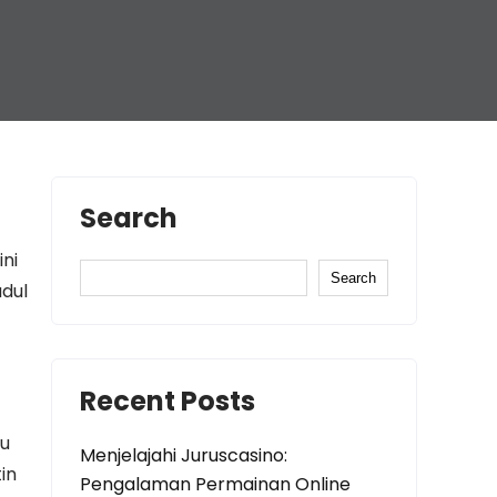
Search
ni
Search
udul
Recent Posts
au
Menjelajahi Juruscasino:
in
Pengalaman Permainan Online