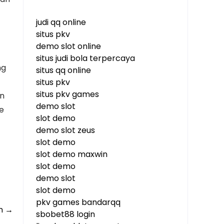
judi qq online
situs pkv
demo slot online
situs judi bola terpercaya
ng
situs qq online
situs pkv
situs pkv games
an
demo slot
ne
slot demo
demo slot zeus
slot demo
slot demo maxwin
slot demo
demo slot
slot demo
pkv games bandarqq
an
→
sbobet88 login