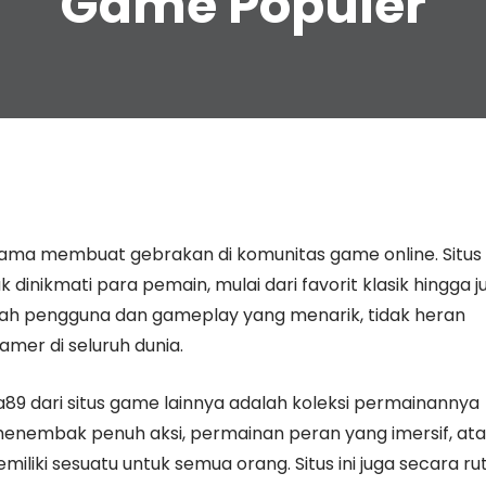
Game Populer
ama membuat gebrakan di komunitas game online. Situs i
ikmati para pemain, mulai dari favorit klasik hingga j
mah pengguna dan gameplay yang menarik, tidak heran
er di seluruh dunia.
9 dari situs game lainnya adalah koleksi permainannya
enembak penuh aksi, permainan peran yang imersif, at
ki sesuatu untuk semua orang. Situs ini juga secara rut