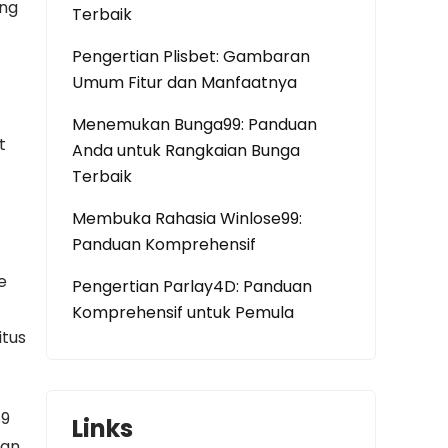
ang
Terbaik
Pengertian Plisbet: Gambaran
Umum Fitur dan Manfaatnya
Menemukan Bunga99: Panduan
t
Anda untuk Rangkaian Bunga
Terbaik
Membuka Rahasia Winlose99:
Panduan Komprehensif
e
Pengertian Parlay4D: Panduan
Komprehensif untuk Pemula
itus
89
Links
gan