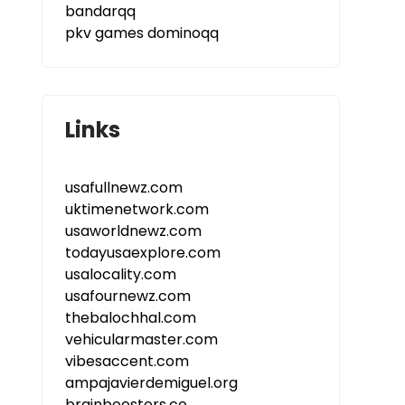
bandarqq
pkv games dominoqq
Links
usafullnewz.com
uktimenetwork.com
usaworldnewz.com
todayusaexplore.com
usalocality.com
usafournewz.com
thebalochhal.com
vehicularmaster.com
vibesaccent.com
ampajavierdemiguel.org
brainboosters.co