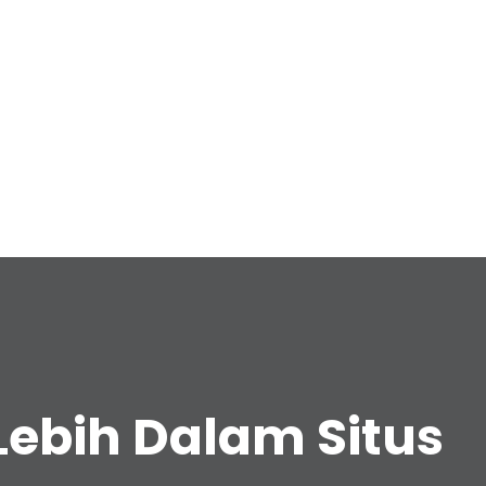
Lebih Dalam Situs