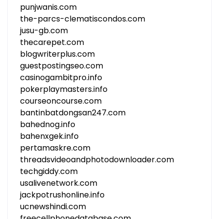
punjwanis.com
the-parcs-clematiscondos.com
jusu-gb.com
thecarepet.com
blogwriterplus.com
guestpostingseo.com
casinogambitpro.info
pokerplaymasters.info
courseoncourse.com
bantinbatdongsan247.com
bahednog.info
bahenxgek.info
pertamaskre.com
threadsvideoandphotodownloader.com
techgiddy.com
usalivenetwork.com
jackpotrushonline.info
ucnewshindi.com
freecellphonedatabase.com