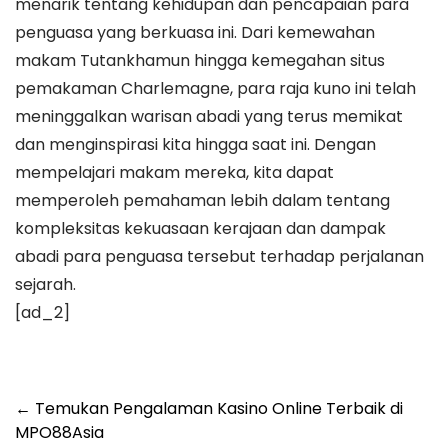
menarik tentang kehidupan dan pencapaian para
penguasa yang berkuasa ini. Dari kemewahan
makam Tutankhamun hingga kemegahan situs
pemakaman Charlemagne, para raja kuno ini telah
meninggalkan warisan abadi yang terus memikat
dan menginspirasi kita hingga saat ini. Dengan
mempelajari makam mereka, kita dapat
memperoleh pemahaman lebih dalam tentang
kompleksitas kekuasaan kerajaan dan dampak
abadi para penguasa tersebut terhadap perjalanan
sejarah.
[ad_2]
Post
←
Temukan Pengalaman Kasino Online Terbaik di
MPO88Asia
navigation