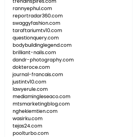
trendinspires.com
rannyephul.com
reportradar360.com
swaggyfashion.com
taraftariumtv10.com
questionquery.com
bodybuildinglegend.com
brilliant-nails.com
dandr-photography.com
dokteroce.com
journal-francais.com
justintv10.com
lawyerule.com
mediamingleseaco.com
mtsmarketingblog.com
nghekiemtien.com
wasirku.com
tejas24.com
poolturbo.com