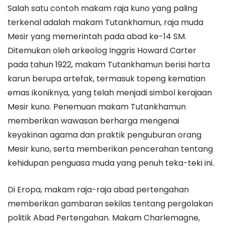
Salah satu contoh makam raja kuno yang paling
terkenal adalah makam Tutankhamun, raja muda
Mesir yang memerintah pada abad ke-14 SM.
Ditemukan oleh arkeolog Inggris Howard Carter
pada tahun 1922, makam Tutankhamun berisi harta
karun berupa artefak, termasuk topeng kematian
emas ikoniknya, yang telah menjadi simbol kerajaan
Mesir kuno. Penemuan makam Tutankhamun
memberikan wawasan berharga mengenai
keyakinan agama dan praktik penguburan orang
Mesir kuno, serta memberikan pencerahan tentang
kehidupan penguasa muda yang penuh teka-teki ini.
Di Eropa, makam raja-raja abad pertengahan
memberikan gambaran sekilas tentang pergolakan
politik Abad Pertengahan. Makam Charlemagne,