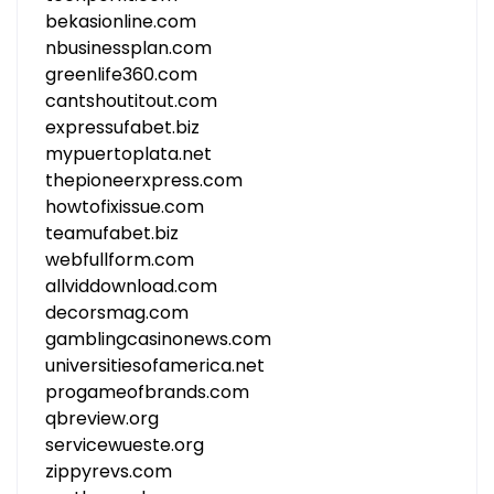
bekasionline.com
nbusinessplan.com
greenlife360.com
cantshoutitout.com
expressufabet.biz
mypuertoplata.net
thepioneerxpress.com
howtofixissue.com
teamufabet.biz
webfullform.com
allviddownload.com
decorsmag.com
gamblingcasinonews.com
universitiesofamerica.net
progameofbrands.com
qbreview.org
servicewueste.org
zippyrevs.com