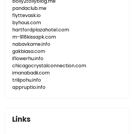
bolly2tollyblog.me
pandaclub.me
flyttevask.io
byhous.com
hartfordplazahotel.com
m-918kissapk.com
nabavkame.info
gakbiasa.com
iflowerhu.info
chicagocrystalconnection.com
imanabadii.com
trilipohu.info
appruptio.info
Links