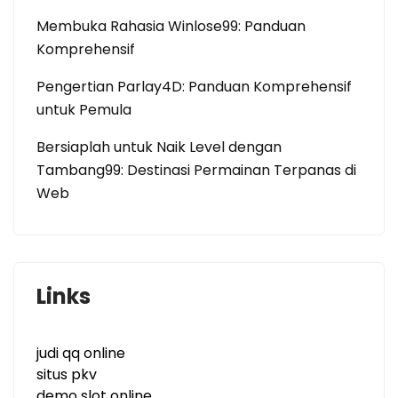
Membuka Rahasia Winlose99: Panduan
Komprehensif
Pengertian Parlay4D: Panduan Komprehensif
untuk Pemula
Bersiaplah untuk Naik Level dengan
Tambang99: Destinasi Permainan Terpanas di
Web
Links
judi qq online
situs pkv
demo slot online