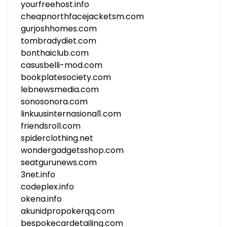
yourfreehost.info
cheapnorthfacejacketsm.com
gurjoshhomes.com
tombradydiet.com
bonthaiclub.com
casusbelli-mod.com
bookplatesociety.com
lebnewsmedia.com
sonosonora.com
linkuusinternasional1.com
friendsroll.com
spiderclothing.net
wondergadgetsshop.com
seatgurunews.com
3net.info
codeplex.info
okena.info
akunidpropokerqq.com
bespokecardetailing.com