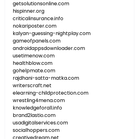
getsolutionsonline.com
hispinner.org
criticalinsurance.info
nokariposter.com
kalyan-guessing-nightplay.com
gameofpanels.com
androidappsdownloader.com
usetimenow.com
healthblow.com
gohelpmate.com
rajdhani-satta-matka.com
writerscraft.net
elearning-childprotection.com
wrestling4mena.com
knowledgeforall.info
brand2lastio.com
usadigitalservices.com
socialhoppers.com
creativedream.net