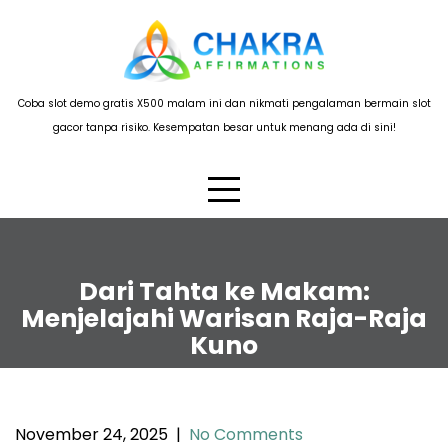
Skip
to
content
Coba slot demo gratis X500 malam ini dan nikmati pengalaman bermain slot
gacor tanpa risiko. Kesempatan besar untuk menang ada di sini!
Dari Tahta ke Makam:
Menjelajahi Warisan Raja-Raja
Kuno
November 24, 2025
|
No Comments