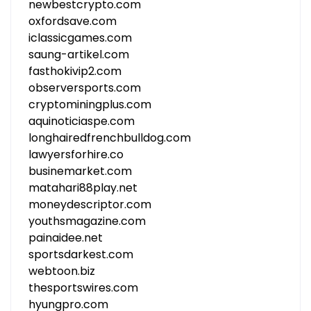
newbestcrypto.com
oxfordsave.com
iclassicgames.com
saung-artikel.com
fasthokivip2.com
observersports.com
cryptominingplus.com
aquinoticiaspe.com
longhairedfrenchbulldog.com
lawyersforhire.co
businemarket.com
matahari88play.net
moneydescriptor.com
youthsmagazine.com
painaidee.net
sportsdarkest.com
webtoon.biz
thesportswires.com
hyungpro.com