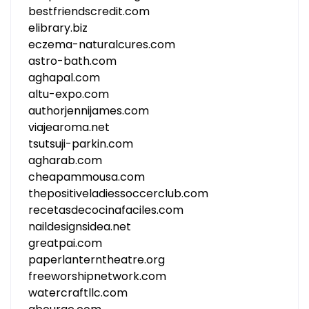
bestfriendscredit.com
elibrary.biz
eczema-naturalcures.com
astro-bath.com
aghapal.com
altu-expo.com
authorjennijames.com
viajearoma.net
tsutsuji-parkin.com
agharab.com
cheapammousa.com
thepositiveladiessoccerclub.com
recetasdecocinafaciles.com
naildesignsidea.net
greatpai.com
paperlanterntheatre.org
freeworshipnetwork.com
watercraftllc.com