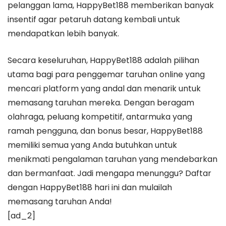
pelanggan lama, HappyBet188 memberikan banyak
insentif agar petaruh datang kembali untuk
mendapatkan lebih banyak.
Secara keseluruhan, HappyBet188 adalah pilihan
utama bagi para penggemar taruhan online yang
mencari platform yang andal dan menarik untuk
memasang taruhan mereka. Dengan beragam
olahraga, peluang kompetitif, antarmuka yang
ramah pengguna, dan bonus besar, HappyBet188
memiliki semua yang Anda butuhkan untuk
menikmati pengalaman taruhan yang mendebarkan
dan bermanfaat. Jadi mengapa menunggu? Daftar
dengan HappyBet188 hari ini dan mulailah
memasang taruhan Anda!
[ad_2]