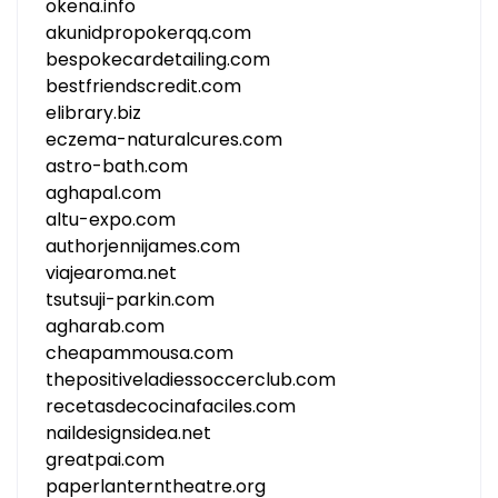
okena.info
akunidpropokerqq.com
bespokecardetailing.com
bestfriendscredit.com
elibrary.biz
eczema-naturalcures.com
astro-bath.com
aghapal.com
altu-expo.com
authorjennijames.com
viajearoma.net
tsutsuji-parkin.com
agharab.com
cheapammousa.com
thepositiveladiessoccerclub.com
recetasdecocinafaciles.com
naildesignsidea.net
greatpai.com
paperlanterntheatre.org