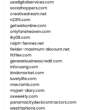
usadigitalservices.com
socialhoppers.com
creativedream.net
n2315.com
getwebonline.com
onlyfansheaven.com
lky08.com
ralph-fiennes.net
fielder-maximum-discount.net
fitfllex.com
genesisbusinesscredit.com
inforuang.com
kindsmarket.com
luvelylife.com
macramb.com
mypet-diary.com
oxweekly.com
panamacitydeckcontractors.com
westfashions.com