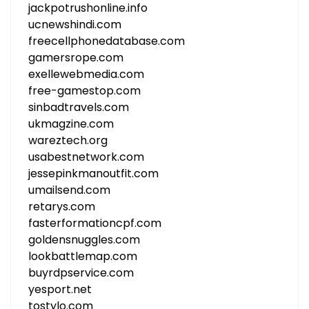
jackpotrushonline.info
ucnewshindi.com
freecellphonedatabase.com
gamersrope.com
exellewebmedia.com
free-gamestop.com
sinbadtravels.com
ukmagzine.com
wareztech.org
usabestnetwork.com
jessepinkmanoutfit.com
umailsend.com
retarys.com
fasterformationcpf.com
goldensnuggles.com
lookbattlemap.com
buyrdpservice.com
yesport.net
tostylo.com