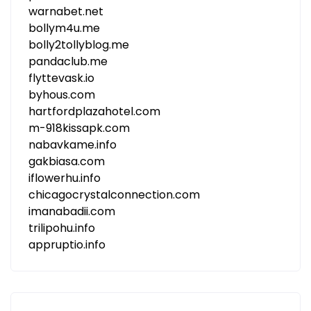
warnabet.net
bollym4u.me
bolly2tollyblog.me
pandaclub.me
flyttevask.io
byhous.com
hartfordplazahotel.com
m-918kissapk.com
nabavkame.info
gakbiasa.com
iflowerhu.info
chicagocrystalconnection.com
imanabadii.com
trilipohu.info
appruptio.info