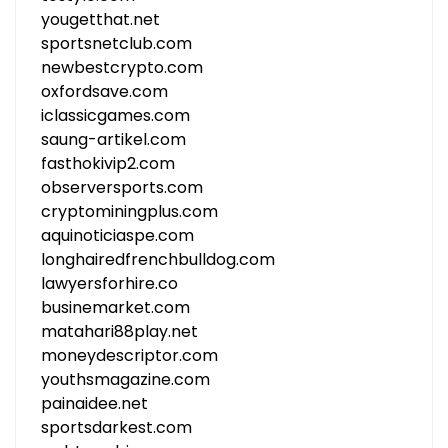
yougetthat.net
sportsnetclub.com
newbestcrypto.com
oxfordsave.com
iclassicgames.com
saung-artikel.com
fasthokivip2.com
observersports.com
cryptominingplus.com
aquinoticiaspe.com
longhairedfrenchbulldog.com
lawyersforhire.co
businemarket.com
matahari88play.net
moneydescriptor.com
youthsmagazine.com
painaidee.net
sportsdarkest.com