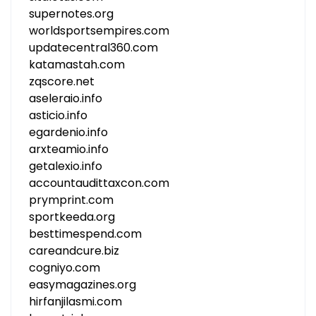
supernotes.org
worldsportsempires.com
updatecentral360.com
katamastah.com
zqscore.net
aseleraio.info
asticio.info
egardenio.info
arxteamio.info
getalexio.info
accountaudittaxcon.com
prymprint.com
sportkeeda.org
besttimespend.com
careandcure.biz
cogniyo.com
easymagazines.org
hirfanjilasmi.com