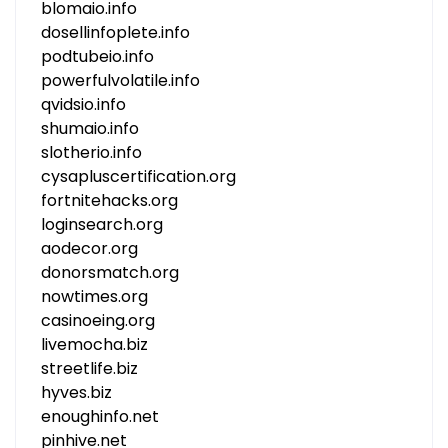
blomaio.info
dosellinfoplete.info
podtubeio.info
powerfulvolatile.info
qvidsio.info
shumaio.info
slotherio.info
cysapluscertification.org
fortnitehacks.org
loginsearch.org
aodecor.org
donorsmatch.org
nowtimes.org
casinoeing.org
livemocha.biz
streetlife.biz
hyves.biz
enoughinfo.net
pinhive.net