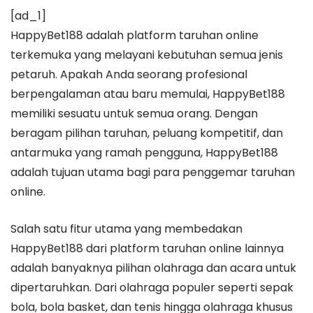
[ad_1]
HappyBet188 adalah platform taruhan online
terkemuka yang melayani kebutuhan semua jenis
petaruh. Apakah Anda seorang profesional
berpengalaman atau baru memulai, HappyBet188
memiliki sesuatu untuk semua orang. Dengan
beragam pilihan taruhan, peluang kompetitif, dan
antarmuka yang ramah pengguna, HappyBet188
adalah tujuan utama bagi para penggemar taruhan
online.
Salah satu fitur utama yang membedakan
HappyBet188 dari platform taruhan online lainnya
adalah banyaknya pilihan olahraga dan acara untuk
dipertaruhkan. Dari olahraga populer seperti sepak
bola, bola basket, dan tenis hingga olahraga khusus