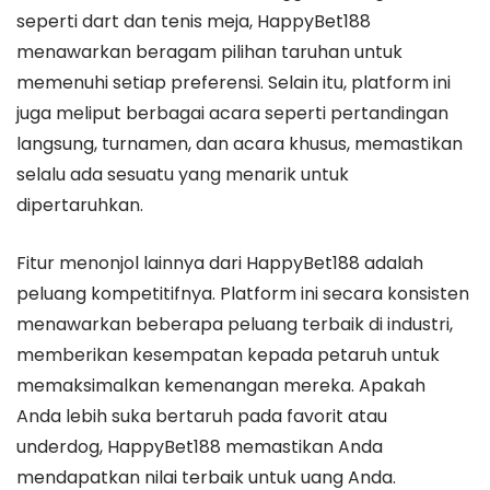
seperti dart dan tenis meja, HappyBet188
menawarkan beragam pilihan taruhan untuk
memenuhi setiap preferensi. Selain itu, platform ini
juga meliput berbagai acara seperti pertandingan
langsung, turnamen, dan acara khusus, memastikan
selalu ada sesuatu yang menarik untuk
dipertaruhkan.
Fitur menonjol lainnya dari HappyBet188 adalah
peluang kompetitifnya. Platform ini secara konsisten
menawarkan beberapa peluang terbaik di industri,
memberikan kesempatan kepada petaruh untuk
memaksimalkan kemenangan mereka. Apakah
Anda lebih suka bertaruh pada favorit atau
underdog, HappyBet188 memastikan Anda
mendapatkan nilai terbaik untuk uang Anda.