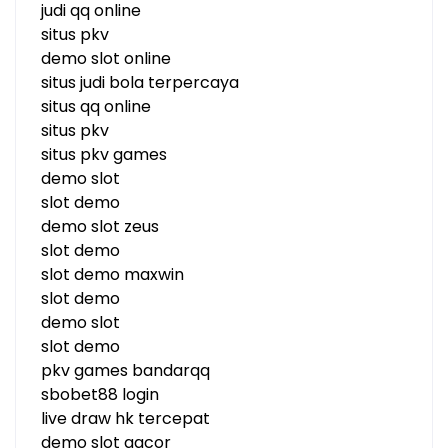
judi qq online
situs pkv
demo slot online
situs judi bola terpercaya
situs qq online
situs pkv
situs pkv games
demo slot
slot demo
demo slot zeus
slot demo
slot demo maxwin
slot demo
demo slot
slot demo
pkv games bandarqq
sbobet88 login
live draw hk tercepat
demo slot gacor