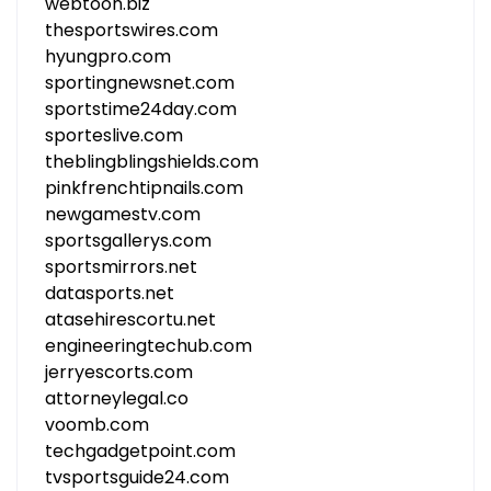
webtoon.biz
thesportswires.com
hyungpro.com
sportingnewsnet.com
sportstime24day.com
sporteslive.com
theblingblingshields.com
pinkfrenchtipnails.com
newgamestv.com
sportsgallerys.com
sportsmirrors.net
datasports.net
atasehirescortu.net
engineeringtechub.com
jerryescorts.com
attorneylegal.co
voomb.com
techgadgetpoint.com
tvsportsguide24.com