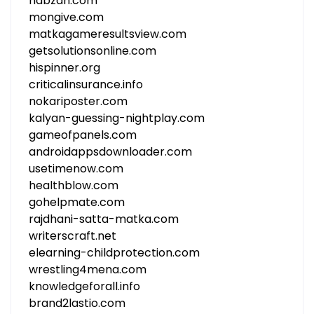
nabzah.com
mongive.com
matkagameresultsview.com
getsolutionsonline.com
hispinner.org
criticalinsurance.info
nokariposter.com
kalyan-guessing-nightplay.com
gameofpanels.com
androidappsdownloader.com
usetimenow.com
healthblow.com
gohelpmate.com
rajdhani-satta-matka.com
writerscraft.net
elearning-childprotection.com
wrestling4mena.com
knowledgeforall.info
brand2lastio.com