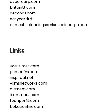
cybercusp.com
britaintt.com
deconds.com
easycartltd-
domesticcleaningservicesedinburgh.com
Links
uae-times.com
gamerifys.com
inspiratif.net
vsmsnetworks.com
offthem.com
ibommatv.com
techporfit.com
bekasionline.com