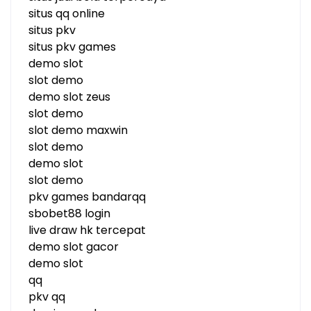
situs qq online
situs pkv
situs pkv games
demo slot
slot demo
demo slot zeus
slot demo
slot demo maxwin
slot demo
demo slot
slot demo
pkv games bandarqq
sbobet88 login
live draw hk tercepat
demo slot gacor
demo slot
qq
pkv qq