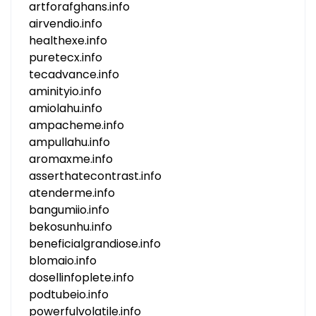
artforafghans.info
airvendio.info
healthexe.info
puretecx.info
tecadvance.info
aminityio.info
amiolahu.info
ampacheme.info
ampullahu.info
aromaxme.info
asserthatecontrast.info
atenderme.info
bangumiio.info
bekosunhu.info
beneficialgrandiose.info
blomaio.info
dosellinfoplete.info
podtubeio.info
powerfulvolatile.info