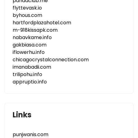
pandaclub.me
flyttevask.io
byhous.com
hartfordplazahotel.com
m-918kissapk.com
nabavkame.info
gakbiasa.com
iflowerhu.info
chicagocrystalconnection.com
imanabadii.com
trilipohu.info
appruptio.info
Links
punjwanis.com