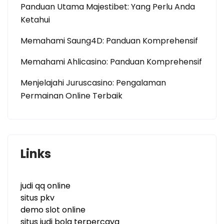
Panduan Utama Majestibet: Yang Perlu Anda
Ketahui
Memahami Saung4D: Panduan Komprehensif
Memahami Ahlicasino: Panduan Komprehensif
Menjelajahi Juruscasino: Pengalaman
Permainan Online Terbaik
Links
judi qq online
situs pkv
demo slot online
situs judi bola terpercaya