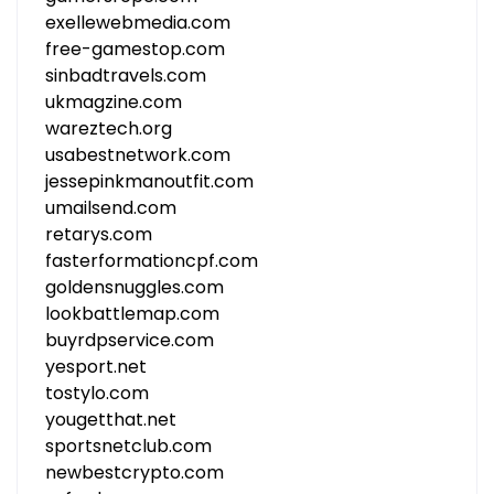
exellewebmedia.com
free-gamestop.com
sinbadtravels.com
ukmagzine.com
wareztech.org
usabestnetwork.com
jessepinkmanoutfit.com
umailsend.com
retarys.com
fasterformationcpf.com
goldensnuggles.com
lookbattlemap.com
buyrdpservice.com
yesport.net
tostylo.com
yougetthat.net
sportsnetclub.com
newbestcrypto.com