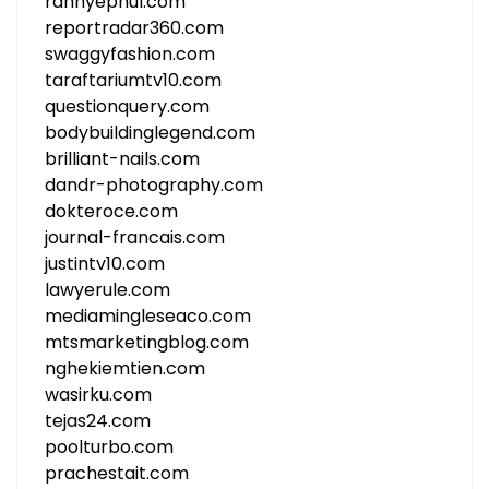
rannyephul.com
reportradar360.com
swaggyfashion.com
taraftariumtv10.com
questionquery.com
bodybuildinglegend.com
brilliant-nails.com
dandr-photography.com
dokteroce.com
journal-francais.com
justintv10.com
lawyerule.com
mediamingleseaco.com
mtsmarketingblog.com
nghekiemtien.com
wasirku.com
tejas24.com
poolturbo.com
prachestait.com