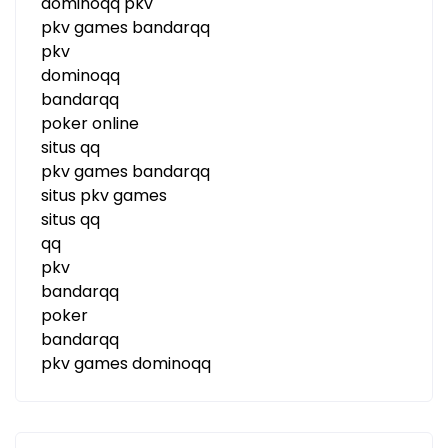
dominoqq pkv
pkv games bandarqq
pkv
dominoqq
bandarqq
poker online
situs qq
pkv games bandarqq
situs pkv games
situs qq
qq
pkv
bandarqq
poker
bandarqq
pkv games dominoqq