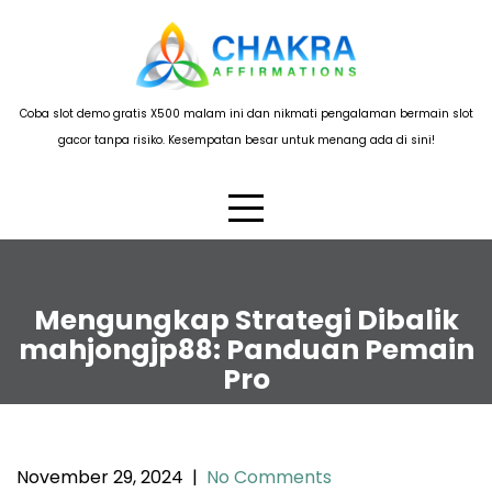
Skip
to
content
Coba slot demo gratis X500 malam ini dan nikmati pengalaman bermain slot
gacor tanpa risiko. Kesempatan besar untuk menang ada di sini!
Mengungkap Strategi Dibalik
mahjongjp88: Panduan Pemain
Pro
November 29, 2024
|
No Comments