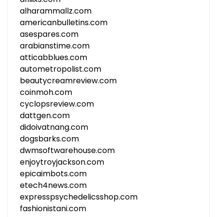
alharammallz.com
americanbulletins.com
asespares.com
arabianstime.com
atticabblues.com
autometropolist.com
beautycreamreview.com
coinmoh.com
cyclopsreview.com
dattgen.com
didoivatnang.com
dogsbarks.com
dwmsoftwarehouse.com
enjoytroyjackson.com
epicaimbots.com
etech4news.com
expresspsychedelicsshop.com
fashionistani.com