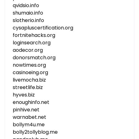
qvidsio.info
shumaio.info
slotherio.info
cysapluscertification.org
fortnitehacks.org
loginsearch.org
aodecor.org
donorsmatch.org
nowtimes.org
casinoeing.org
livemocha.biz
streetlife.biz
hyves.biz
enoughinfo.net
pinhive.net
warnabet.net
bollym4u.me
bolly2tollyblog.me