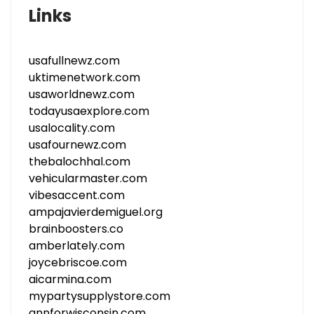
Links
usafullnewz.com
uktimenetwork.com
usaworldnewz.com
todayusaexplore.com
usalocality.com
usafournewz.com
thebalochhal.com
vehicularmaster.com
vibesaccent.com
ampajavierdemiguel.org
brainboosters.co
amberlately.com
joycebriscoe.com
aicarmina.com
mypartysupplystore.com
annforwisconsin.com