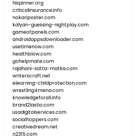
hispinner.org
criticalinsurance.info
nokariposter.com
kalyan-guessing-nightplay.com
gameofpanels.com
androidappsdownloader.com
usetimenow.com
healthblow.com
gohelpmate.com
rajdhani-satta-matka.com
writerscraft.net
elearning-childprotection.com
wrestling4mena.com
knowledgeforall.info
brand2lastio.com
usadigitalservices.com
socialhoppers.com
creativedream.net
n2315.com