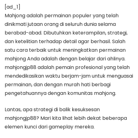
[ad_1]
Mahjong adalah permainan populer yang telah
dinikmati jutaan orang di seluruh dunia selama
berabad-abad. Dibutuhkan keterampilan, strategi,
dan ketelitian terhadap detail agar berhasil. Salah
satu cara terbaik untuk meningkatkan permainan
mahjong Anda adalah dengan belajar dari ahlinya.
mahjongjp88 adalah pemain profesional yang telah
mendedikasikan waktu berjam-jam untuk menguasai
permainan, dan dengan murah hati berbagi
pengetahuannya dengan komunitas mahjong.
Lantas, apa strategi di balik kesuksesan
mahjongjp88? Mari kita lihat lebih dekat beberapa
elemen kunci dari gameplay mereka.